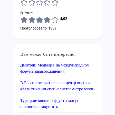
Рейтинг:
4,02
Проголосовало: 1389
Вам может быть интересно:
Дмитрий Медведев на международном
форуме здравоохранения
В России открыт первый центр оценки
квалификации специалистов-метрологов
Турецкие овощи и фрукты могут
полностью запретить