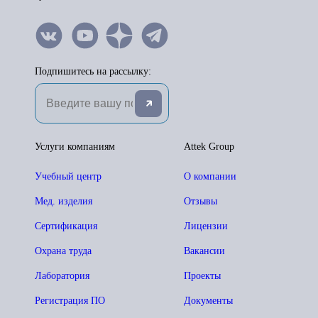
Подпишитесь на рассылку:
Услуги компаниям
Attek Group
Учебный центр
О компании
Мед. изделия
Отзывы
Сертификация
Лицензии
Охрана труда
Вакансии
Лаборатория
Проекты
Регистрация ПО
Документы