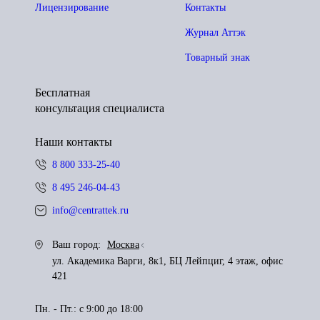
Лицензирование
Контакты
Журнал Аттэк
Товарный знак
Бесплатная
консультация специалиста
Наши контакты
8 800 333-25-40
8 495 246-04-43
info@centrattek.ru
Ваш город:
Москва
ул. Академика Варги, 8к1, БЦ Лейпциг, 4 этаж, офис
421
Пн. - Пт.: с 9:00 до 18:00