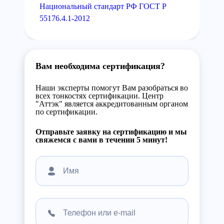
Национальный стандарт РФ ГОСТ Р
55176.4.1-2012
Вам необходима сертификация?
Наши эксперты помогут Вам разобраться во
всех тонкостях сертификации. Центр
"Аттэк" является аккредитованным органом
по сертификации.
Отправьте заявку на сертификацию и мы
свяжемся с вами в течении 5 минут!