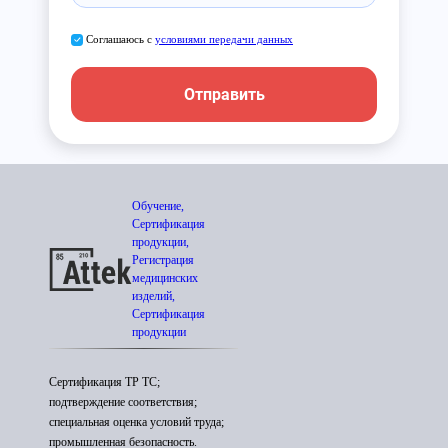
Соглашаюсь с
условиями передачи данных
Отправить
Обучение,
Сертификация
продукции,
Регистрация
медицинских
изделий,
Сертификация
продукции
Сертификация ТР ТС;
подтверждение соответствия;
специальная оценка условий труда;
промышленная безопасность.