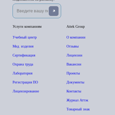
Услуги компаниям
Attek Group
Учебный центр
О компании
Мед. изделия
Отзывы
Сертификация
Лицензии
Охрана труда
Вакансии
Лаборатория
Проекты
Регистрация ПО
Документы
Лицензирование
Контакты
Журнал Аттэк
Товарный знак