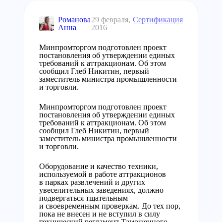
Романова
29 февраля,
Сертификация
Анна
2016
Минпромторгом подготовлен проект
постановления об утверждении единых
требований к аттракционам. Об этом
сообщил Глеб Никитин, первый
заместитель министра промышленности
и торговли.
Минпромторгом подготовлен проект
постановления об утверждении единых
требований к аттракционам. Об этом
сообщил Глеб Никитин, первый
заместитель министра промышленности
и торговли.
Оборудование и качество техники,
используемой в работе аттракционов
в парках развлечений и других
увеселительных заведениях, должно
подвергаться тщательным
и своевременным проверкам. До тех пор,
пока не внесен и не вступил в силу
технический регламент Таможенного