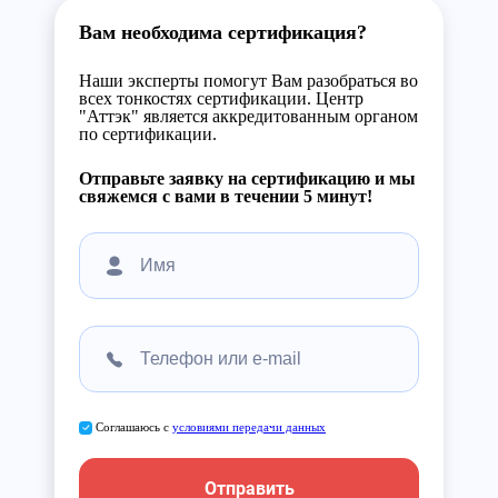
Вам необходима сертификация?
Наши эксперты помогут Вам разобраться во
всех тонкостях сертификации. Центр
"Аттэк" является аккредитованным органом
по сертификации.
Отправьте заявку на сертификацию и мы
свяжемся с вами в течении 5 минут!
Соглашаюсь с
условиями передачи данных
Отправить