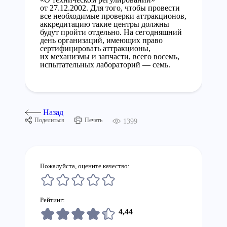
от 27.12.2002. Для того, чтобы провести
все необходимые проверки аттракционов,
аккредитацию такие центры должны
будут пройти отдельно. На сегодняшний
день организаций, имеющих право
сертифицировать аттракционы,
их механизмы и запчасти, всего восемь,
испытательных лабораторий — семь.
Назад
Поделиться
Печать
1399
Пожалуйста, оцените качество:
Рейтинг:
4,44