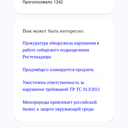
Проголосовало: 1242
Вам может быть интересно:
Прокуратура обнаружила нарушения в
работе сибирского подразделения
Ростехнадзора
Продэмбарго планируется продлить
Ужесточена ответственность за
нарушение требований ТР ТС 013/2011
Минприроды привлекает российский
бизнес к защите окружающей среды