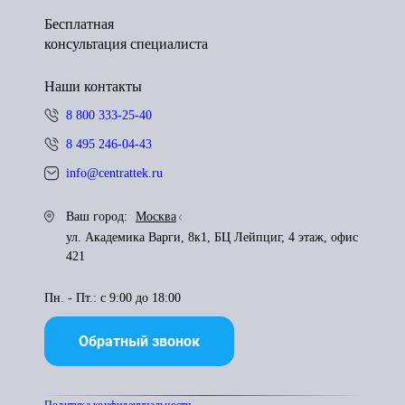
Бесплатная
консультация специалиста
Наши контакты
8 800 333-25-40
8 495 246-04-43
info@centrattek.ru
Ваш город:
Москва
ул. Академика Варги, 8к1, БЦ Лейпциг, 4 этаж, офис
421
Пн. - Пт.: с 9:00 до 18:00
Обратный звонок