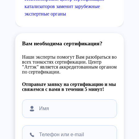
катализаторов заменит зарубежные
экспертные органы
Вам необходима сертификация?
Наши эксперты помогут Вам разобраться во
всех тонкостях сертификации. Центр
"Аттэк" является аккредитованным органом
по сертификации.
Отправьте заявку на сертификацию и мы
свяжемся с вами в течении 5 минут!