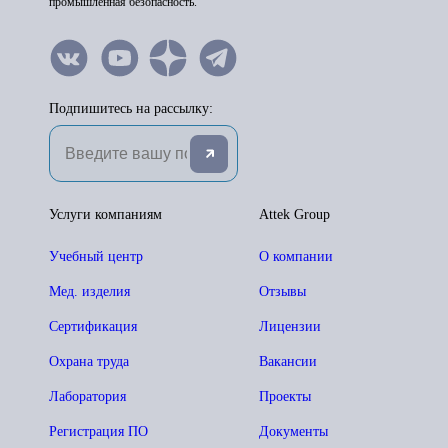
промышленная безопасность.
Подпишитесь на рассылку:
Услуги компаниям
Attek Group
Учебный центр
О компании
Мед. изделия
Отзывы
Сертификация
Лицензии
Охрана труда
Вакансии
Лаборатория
Проекты
Регистрация ПО
Документы