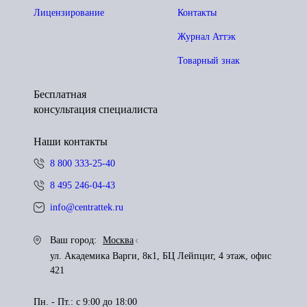
Лицензирование
Контакты
Журнал Аттэк
Товарный знак
Бесплатная
консультация специалиста
Наши контакты
8 800 333-25-40
8 495 246-04-43
info@centrattek.ru
Ваш город:
Москва
ул. Академика Варги, 8к1, БЦ Лейпциг, 4 этаж, офис
421
Пн. - Пт.: с 9:00 до 18:00