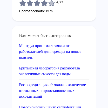
4,77
Проголосовало: 1375
Вам может быть интересно:
Минтруд принимает заявки от
работодателей для перехода на новые
правила
Британская лаборатория разработала
экологичные емкости для воды
Росаккредитация объявила о количестве
отозванных и приостановленных
аккредитаций
Новосибирский центр сертификации