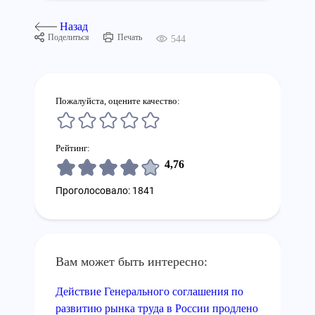
Назад
Поделиться
Печать
544
Пожалуйста, оцените качество:
Рейтинг:
4,76
Проголосовало: 1841
Вам может быть интересно:
Действие Генерального соглашения по
развитию рынка труда в России продлено