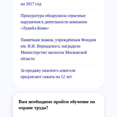
на 2017 год
Прокуратура обнаружила серьезные
нарушения в деятельности компании
«Лукойл-Коми»
Памятным знаком, учреждённым Фондом
им. В.И. Вернадского, наградили
Министерство экологии Московской
области
За продажу опасного алкоголя
предлагают сажать на 12 лет
Вам необходимо пройти обучение по
охране труда?