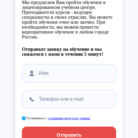
Мы предлагаем Вам пройти обучение в
лицензированном учебном центре.
Преподаватели курсов - ведущие
специалисты в своих отраслях. Вы можете
пройти обучение очно или заочно. При
необходимости, мы можем провести
корпоративное обучение в любом городе
России.
Отправьте заявку на обучение и мы
свяжемся с вами в течении 5 минут!
Соглашаюсь с
условиями передачи данных
Отправить