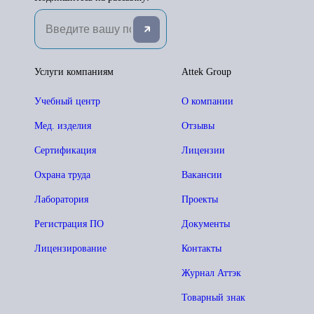
Услуги компаниям
Attek Group
Учебный центр
О компании
Мед. изделия
Отзывы
Сертификация
Лицензии
Охрана труда
Вакансии
Лаборатория
Проекты
Регистрация ПО
Документы
Лицензирование
Контакты
Журнал Аттэк
Товарный знак