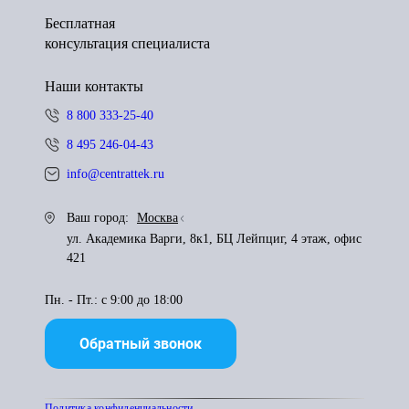
Бесплатная
консультация специалиста
Наши контакты
8 800 333-25-40
8 495 246-04-43
info@centrattek.ru
Ваш город:
Москва
ул. Академика Варги, 8к1, БЦ Лейпциг, 4 этаж, офис
421
Пн. - Пт.: с 9:00 до 18:00
Обратный звонок
Политика конфиденциальности