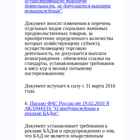
осуществляющему торговую
деятельность, не допускается выплата
вознаграждения"
.
Документ вносит изменения в перечень
отдельных видов социально значимых
продовольственных товаров, за
приобретение определенного количества
которых хозяйствующему субъекту,
осуществляющему торговую
деятельность, не допускается выплата
вознаграждения - обновлены ссылки на
стандарты, устанавливающие требования
к мясу кур и молоку питьевому
пастеризованному.
Документ вступает в силу с 31 марта 2016
года.
6.
Письмо ФАС России от 19.02.2016 N
АК/10443/16 "О предупреждении в
рекламе БАДов"
.
Документ устанавливает требования к
рекламе БАДов и предупреждению о том,
что БАД не является лекарственным