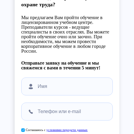
охране труда?
Мы предлагаем Вам пройти обучение в
лицензированном учебном центре.
Преподаватели курсов - ведущие
специалисты в своих отраслях. Вы можете
пройти обучение очно или заочно. При
необходимости, мы можем провести
корпоративное обучение в любом городе
России.
Отправьте заявку на обучение и мы
свяжемся с вами в течении 5 минут!
Соглашаюсь с
условиями передачи данных