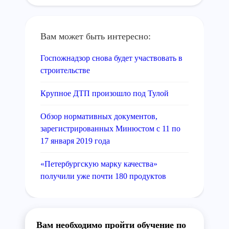
Вам может быть интересно:
Госпожнадзор снова будет участвовать в
строительстве
Крупное ДТП произошло под Тулой
Обзор нормативных документов,
зарегистрированных Минюстом с 11 по
17 января 2019 года
«Петербургскую марку качества»
получили уже почти 180 продуктов
Вам необходимо пройти обучение по