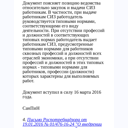
Документ поясняет позицию ведомства
относительно закупок и выдачи СИЗ
работникам. В частности, при выдаче
работникам СИЗ работодатель
руководствуется типовыми нормами,
соответствующими его виду
деятельности. При отсутствии профессий
и должностей в соответствующих
типовых нормах работодатель выдает
работникам СИЗ, предусмотренные
типовыми нормами для работников
сквозных профессий и должностей всех
отраслей экономики, а при отсутствии
профессий и должностей в этих типовых
нормах - типовыми нормами для
работников, профессии (должности)
которых характерны для выполняемых
работ.
Документ вступил в силу 16 марта 2016
года.
СанПиН
4.
Письмо Роспотребнадзора от
19.01.2016 № 01/476-16-24 "О внедрении