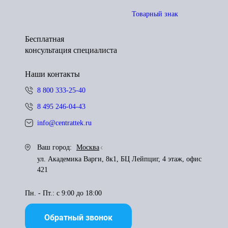
Товарный знак
Бесплатная
консультация специалиста
Наши контакты
8 800 333-25-40
8 495 246-04-43
info@centrattek.ru
Ваш город:
Москва
ул. Академика Варги, 8к1, БЦ Лейпциг, 4 этаж, офис
421
Пн. - Пт.: с 9:00 до 18:00
Обратный звонок