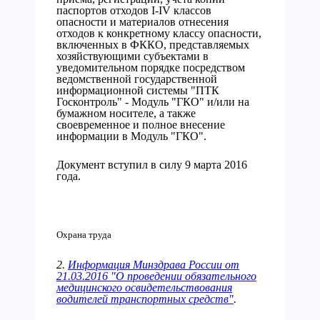
паспортов отходов I-IV классов
опасности и материалов отнесения
отходов к конкретному классу опасности,
включенных в ФККО, представляемых
хозяйствующими субъектами в
уведомительном порядке посредством
ведомственной государственной
информационной системы "ПТК
Госконтроль" - Модуль "ГКО" и/или на
бумажном носителе, а также
своевременное и полное внесение
информации в Модуль "ГКО".
Документ вступил в силу 9 марта 2016
года.
Охрана труда
2.
Информация Минздрава России от
21.03.2016 "О проведении обязательного
медицинского освидетельствования
водителей транспортных средств"
.