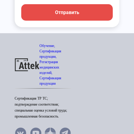
Отправить
Обучение,
Сертификация
продукции,
Регистрация
медицинских
изделий,
Сертификация
продукции
Сертификация ТР ТС;
подтверждение соответствия;
специальная оценка условий труда;
промышленная безопасность.