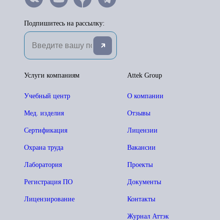
Подпишитесь на рассылку:
Услуги компаниям
Attek Group
Учебный центр
О компании
Мед. изделия
Отзывы
Сертификация
Лицензии
Охрана труда
Вакансии
Лаборатория
Проекты
Регистрация ПО
Документы
Лицензирование
Контакты
Журнал Аттэк