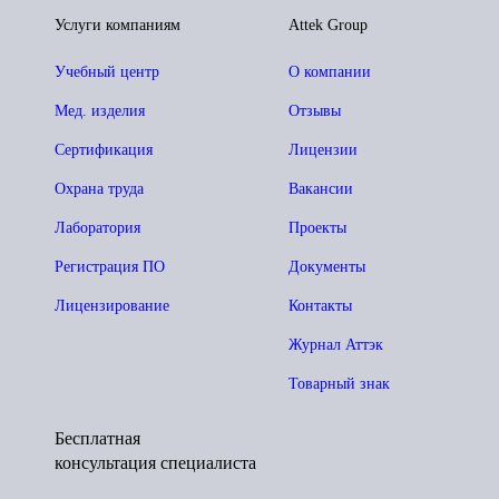
Услуги компаниям
Attek Group
Учебный центр
О компании
Мед. изделия
Отзывы
Сертификация
Лицензии
Охрана труда
Вакансии
Лаборатория
Проекты
Регистрация ПО
Документы
Лицензирование
Контакты
Журнал Аттэк
Товарный знак
Бесплатная
консультация специалиста