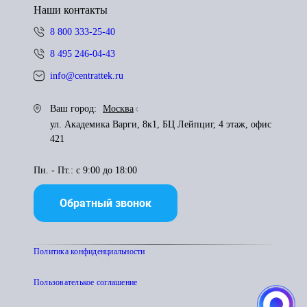
Наши контакты
8 800 333-25-40
8 495 246-04-43
info@centrattek.ru
Ваш город:
Москва
ул. Академика Варги, 8к1, БЦ Лейпциг, 4 этаж, офис
421
Пн. - Пт.: с 9:00 до 18:00
Обратный звонок
Политика конфиденциальности
Пользователькое соглашение