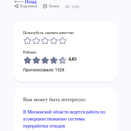
Назад
Поделиться
Печать
1600
Пожалуйста, оцените качество:
Рейтинг:
4,65
Проголосовало: 1528
Вам может быть интересно:
В Московской области ведется работа по
усовершенствованию системы
переработки отходов