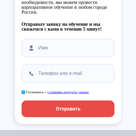
необходимости, мы можем провести
корпоративное обучение в любом городе
России.
Отправьте заявку на обучение и мы
свяжемся с вами в течении 5 минут!
Соглашаюсь с
условиями передачи данных
Отправить