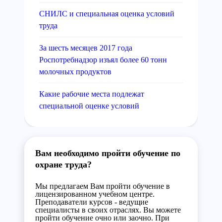
СНИЛС и специальная оценка условий
труда
За шесть месяцев 2017 года
Роспотребнадзор изъял более 60 тонн
молочных продуктов
Какие рабочие места подлежат
специальной оценке условий
Вам необходимо пройти обучение по
охране труда?
Мы предлагаем Вам пройти обучение в
лицензированном учебном центре.
Преподаватели курсов - ведущие
специалисты в своих отраслях. Вы можете
пройти обучение очно или заочно. При