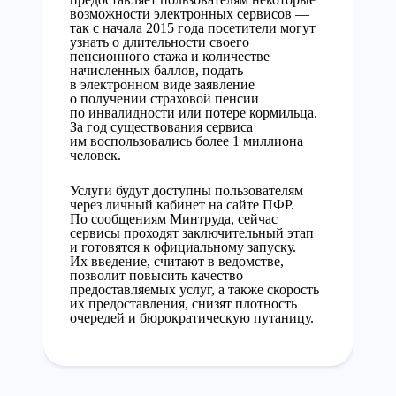
возможности электронных сервисов —
так с начала 2015 года посетители могут
узнать о длительности своего
пенсионного стажа и количестве
начисленных баллов, подать
в электронном виде заявление
о получении страховой пенсии
по инвалидности или потере кормильца.
За год существования сервиса
им воспользовались более 1 миллиона
человек.
Услуги будут доступны пользователям
через личный кабинет на сайте ПФР.
По сообщениям Минтруда, сейчас
сервисы проходят заключительный этап
и готовятся к официальному запуску.
Их введение, считают в ведомстве,
позволит повысить качество
предоставляемых услуг, а также скорость
их предоставления, снизят плотность
очередей и бюрократическую путаницу.