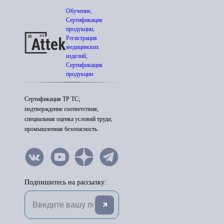
Обучение,
Сертификация
продукции,
Регистрация
медицинских
изделий,
Сертификация
продукции
Сертификация ТР ТС;
подтверждение соответствия;
специальная оценка условий труда;
промышленная безопасность.
Подпишитесь на рассылку: