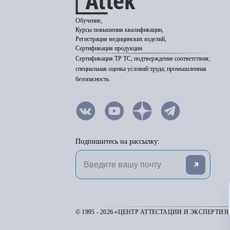
Обучение,
Курсы повышения квалификации,
Регистрация медицинских изделий,
Сертификация продукции
Сертификация ТР ТС; подтверждение соответствия;
специальная оценка условий труда; промышленная
безопасность.
Подпишитесь на рассылку:
© 1995 - 2026 «ЦЕНТР АТТЕСТАЦИИ И ЭКСПЕРТИЗ