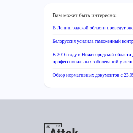
Вам может быть интересно:
В Ленинградской области проведут эк
Белоруссия усилила таможенный конт
В 2016 году в Нижегородской области 
профессиональных заболеваний у же
Обзор нормативных документов с 23.05