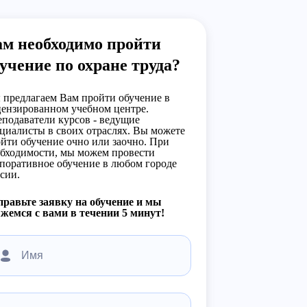
ам необходимо пройти
учение по охране труда?
предлагаем Вам пройти обучение в
ензированном учебном центре.
подаватели курсов - ведущие
циалисты в своих отраслях. Вы можете
йти обучение очно или заочно. При
бходимости, мы можем провести
поративное обучение в любом городе
сии.
равьте заявку на обучение и мы
жемся с вами в течении 5 минут!