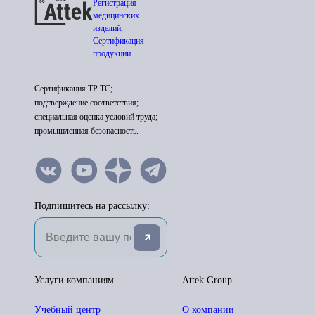
Регистрация
медицинских
изделий,
Сертификация
продукции
Сертификация ТР ТС;
подтверждение соответствия;
специальная оценка условий труда;
промышленная безопасность.
Подпишитесь на рассылку:
Услуги компаниям
Attek Group
Учебный центр
О компании