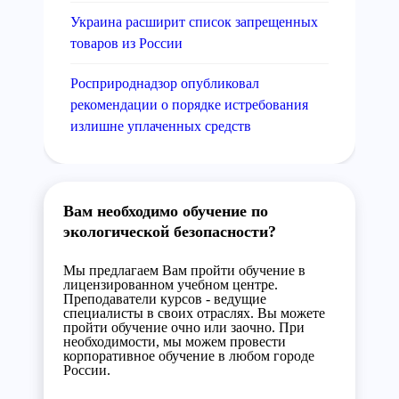
Украина расширит список запрещенных
товаров из России
Росприроднадзор опубликовал
рекомендации о порядке истребования
излишне уплаченных средств
Вам необходимо обучение по
экологической безопасности?
Мы предлагаем Вам пройти обучение в
лицензированном учебном центре.
Преподаватели курсов - ведущие
специалисты в своих отраслях. Вы можете
пройти обучение очно или заочно. При
необходимости, мы можем провести
корпоративное обучение в любом городе
России.