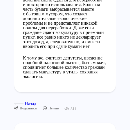
и повторного использования. Большая
часть бумаги выбрасывается вместе
с бытовым мусором, что создает
дополнительные экологические
проблемы и не представляет никакой
пользы для переработки. Даже если
граждане сдают макулатуру в приемный
пункт, все равно никто не декларирует
этот доход, а, следовательно, и смысла
вводить его при сдаче бумаги нет.
К тому же, считают депутаты, введение
подобной налоговой льготы, быть может,
сподвигнет большее количество граждан
сдавать макулатуру в утиль, сохраняя
экологию.
Назад
Поделиться
Печать
811