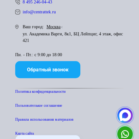
8 495 246-04-43
info@centrattek.ru
Ваш город:
Москва
ул. Академика Варги, 8к1, БЦ Лейпциг, 4 этаж, офис
421
Пн. - Пт.: с 9:00 до 18:00
Обратный звонок
Политика конфиденциальности
Пользователькое соглашение
Правила использования материалов
Карта сайта