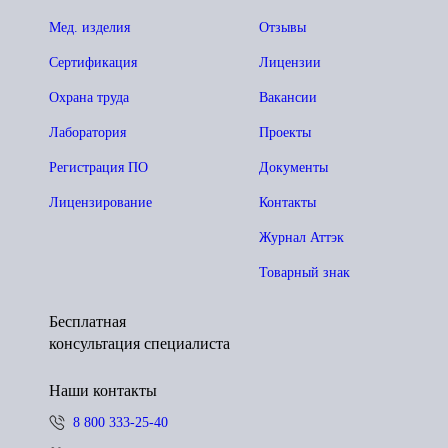
Мед. изделия
Отзывы
Сертификация
Лицензии
Охрана труда
Вакансии
Лаборатория
Проекты
Регистрация ПО
Документы
Лицензирование
Контакты
Журнал Аттэк
Товарный знак
Бесплатная
консультация специалиста
Наши контакты
8 800 333-25-40