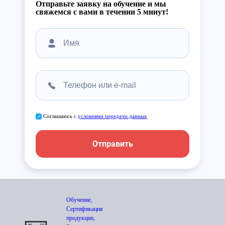
Отправьте заявку на обучение и мы
свяжемся с вами в течении 5 минут!
Соглашаюсь с
условиями передачи данных
Отправить
Обучение,
Сертификация
продукции,