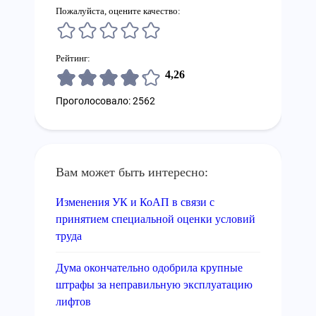
Пожалуйста, оцените качество:
Рейтинг:
4,26
Проголосовало: 2562
Вам может быть интересно:
Изменения УК и КоАП в связи с
принятием специальной оценки условий
труда
Дума окончательно одобрила крупные
штрафы за неправильную эксплуатацию
лифтов