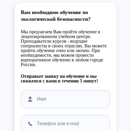
Вам необходимо обучение по
экологической безопасности?
Мы предлагаем Вам пройти обучение в
лицензированном учебном центре.
Преподаватели курсов - ведущие
специалисты в своих отраслях. Вы можете
пройти обучение очно или заочно. При
необходимости, мы можем провести
корпоративное обучение в любом городе
России.
Отправьте заявку на обучение и мы
свяжемся с вами в течении 5 минут!