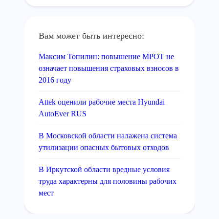
Вам может быть интересно:
Максим Топилин: повышение МРОТ не
означает повышения страховых взносов в
2016 году
Attek оценили рабочие места Hyundai
AutoEver RUS
В Московской области налажена система
утилизации опасных бытовых отходов
В Иркутской области вредные условия
труда характерны для половины рабочих
мест