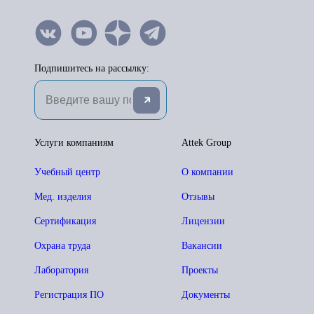
Подпишитесь на рассылку:
Услуги компаниям
Attek Group
Учебный центр
О компании
Мед. изделия
Отзывы
Сертификация
Лицензии
Охрана труда
Вакансии
Лаборатория
Проекты
Регистрация ПО
Документы