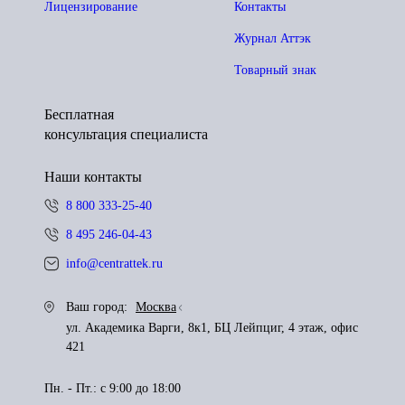
Лицензирование
Контакты
Журнал Аттэк
Товарный знак
Бесплатная
консультация специалиста
Наши контакты
8 800 333-25-40
8 495 246-04-43
info@centrattek.ru
Ваш город:
Москва
ул. Академика Варги, 8к1, БЦ Лейпциг, 4 этаж, офис
421
Пн. - Пт.: с 9:00 до 18:00