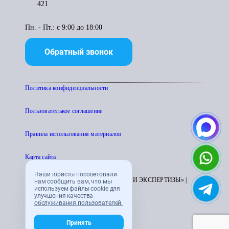
421
Пн. - Пт.: с 9:00 до 18:00
Обратный звонок
Политика конфиденциальности
Пользователькое соглашение
Правила использования материалов
Карта сайта
Наши юристы посоветовали
© 1995 - 2026 «ЦЕНТР АТТЕСТАЦИИ И ЭКСПЕРТИЗЫ» |
нам сообщить вам, что мы
используем файлы cookie для
CENTRATTEK.RU
улучшения качества
обслуживания пользователей.
Принять