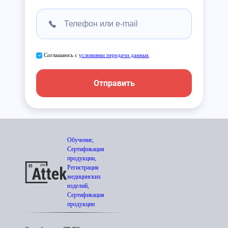
Соглашаюсь с
условиями передачи данных
Отправить
Обучение,
Сертификация
продукции,
Регистрация
медицинских
изделий,
Сертификация
продукции