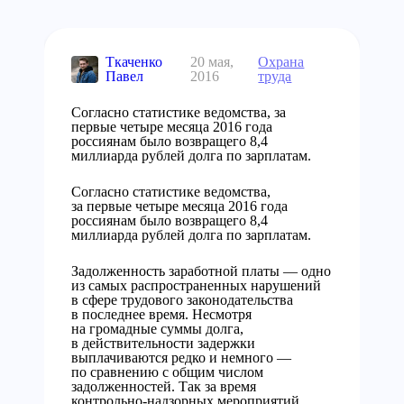
Ткаченко
20 мая,
Охрана
Павел
2016
труда
Согласно статистике ведомства, за
первые четыре месяца 2016 года
россиянам было возвращего 8,4
миллиарда рублей долга по зарплатам.
Согласно статистике ведомства,
за первые четыре месяца 2016 года
россиянам было возвращего 8,4
миллиарда рублей долга по зарплатам.
Задолженность заработной платы — одно
из самых распространенных нарушений
в сфере трудового законодательства
в последнее время. Несмотря
на громадные суммы долга,
в действительности задержки
выплачиваются редко и немного —
по сравнению с общим числом
задолженностей. Так за время
контрольно-надзорных мероприятий,