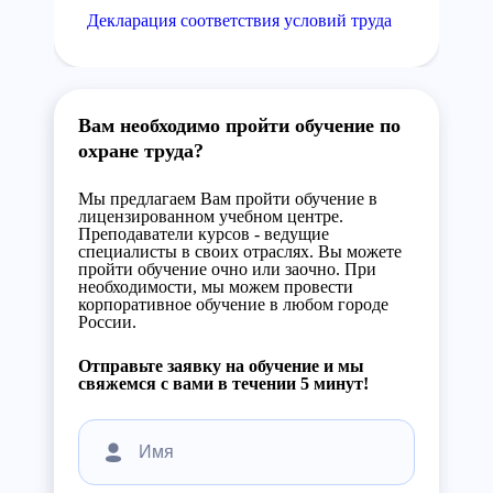
Декларация соответствия условий труда
Вам необходимо пройти обучение по
охране труда?
Мы предлагаем Вам пройти обучение в
лицензированном учебном центре.
Преподаватели курсов - ведущие
специалисты в своих отраслях. Вы можете
пройти обучение очно или заочно. При
необходимости, мы можем провести
корпоративное обучение в любом городе
России.
Отправьте заявку на обучение и мы
свяжемся с вами в течении 5 минут!