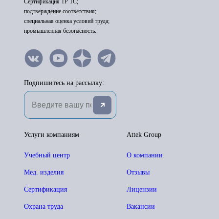
Сертификация ТР ТС;
подтверждение соответствия;
специальная оценка условий труда;
промышленная безопасность.
Подпишитесь на рассылку:
Услуги компаниям
Attek Group
Учебный центр
О компании
Мед. изделия
Отзывы
Сертификация
Лицензии
Охрана труда
Вакансии