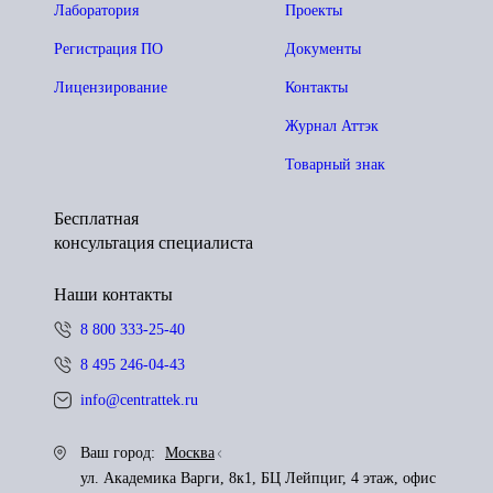
Лаборатория
Проекты
Регистрация ПО
Документы
Лицензирование
Контакты
Журнал Аттэк
Товарный знак
Бесплатная
консультация специалиста
Наши контакты
8 800 333-25-40
8 495 246-04-43
info@centrattek.ru
Ваш город:
Москва
ул. Академика Варги, 8к1, БЦ Лейпциг, 4 этаж, офис