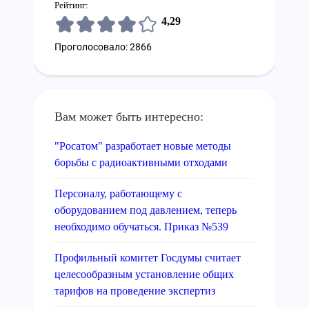
Рейтинг:
4,29
Проголосовало: 2866
Вам может быть интересно:
"Росатом" разработает новые методы
борьбы с радиоактивными отходами
Персоналу, работающему с
оборудованием под давлением, теперь
необходимо обучаться. Приказ №539
Профильный комитет Госдумы считает
целесообразным установление общих
тарифов на проведение экспертиз