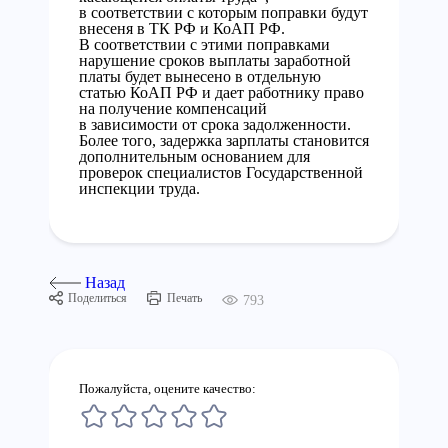
в соответствии с которым поправки будут
внесеня в ТК РФ и КоАП РФ.
В соответствии с этими поправками
нарушение сроков выплаты заработной
платы будет вынесено в отдельную
статью КоАП РФ и дает работнику право
на получение компенсаций
в зависимости от срока задолженности.
Более того, задержка зарплаты становится
дополнительным основанием для
проверок специалистов Государственной
инспекции труда.
Назад
Поделиться
Печать
793
Пожалуйста, оцените качество: