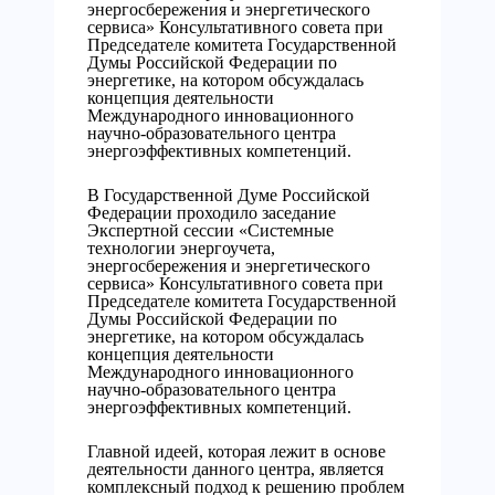
энергосбережения и энергетического
сервиса» Консультативного совета при
Председателе комитета Государственной
Думы Российской Федерации по
энергетике, на котором обсуждалась
концепция деятельности
Международного инновационного
научно-образовательного центра
энергоэффективных компетенций.
В Государcтвенной Думе Российской
Федерации проходило заседание
Экспертной сессии «Системные
технологии энергоучета,
энергосбережения и энергетического
сервиса» Консультативного совета при
Председателе комитета Государственной
Думы Российской Федерации по
энергетике, на котором обсуждалась
концепция деятельности
Международного инновационного
научно-образовательного центра
энергоэффективных компетенций.
Главной идеей, которая лежит в основе
деятельности данного центра, является
комплексный подход к решению проблем