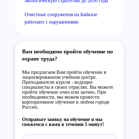
экологическую стратегию до 2030 года
Очистные сооружения на Байкале
работают с нарушениями
Вам необходимо пройти обучение по
охране труда?
Мы предлагаем Вам пройти обучение в
лицензированном учебном центре.
Преподаватели курсов - ведущие
специалисты в своих отраслях. Вы можете
пройти обучение очно или заочно. При
необходимости, мы можем провести
корпоративное обучение в любом городе
России.
Отправьте заявку на обучение и мы
свяжемся с вами в течении 5 минут!