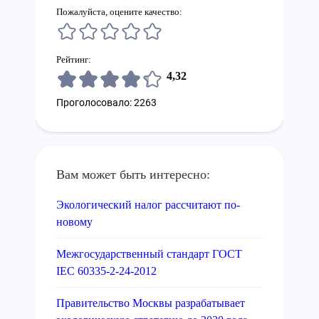
Пожалуйста, оцените качество:
Рейтинг:
4,32
Проголосовало: 2263
Вам может быть интересно:
Экологический налог рассчитают по-
новому
Межгосударственный стандарт ГОСТ
IEC 60335-2-24-2012
Правительство Москвы разрабатывает