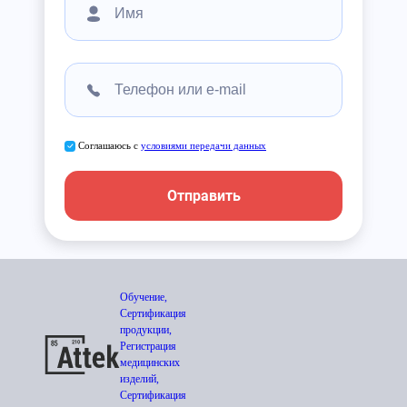
Соглашаюсь с
условиями передачи данных
Отправить
Обучение,
Сертификация
продукции,
Регистрация
медицинских
изделий,
Сертификация