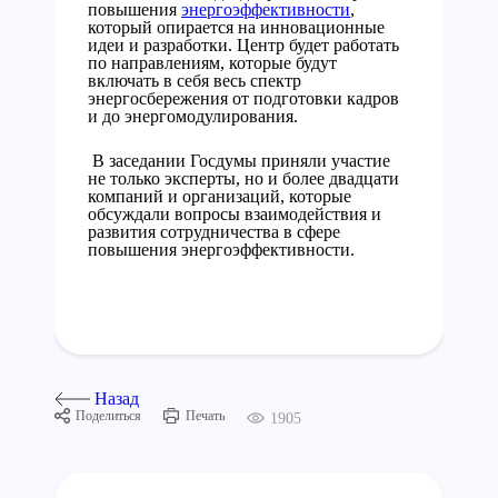
повышения
энергоэффективности
,
который опирается на инновационные
идеи и разработки. Центр будет работать
по направлениям, которые будут
включать в себя весь спектр
энергосбережения от подготовки кадров
и до энергомодулирования.
В заседании Госдумы приняли участие
не только эксперты, но и более двадцати
компаний и организаций, которые
обсуждали вопросы взаимодействия и
развития сотрудничества в сфере
повышения энергоэффективности.
Назад
Поделиться
Печать
1905