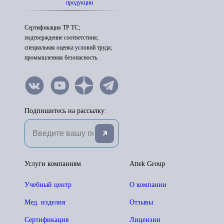
продукции
Сертификация ТР ТС;
подтверждение соответствия;
специальная оценка условий труда;
промышленная безопасность.
Подпишитесь на рассылку:
Услуги компаниям
Attek Group
Учебный центр
О компании
Мед. изделия
Отзывы
Сертификация
Лицензии