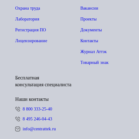
Охрана труда
Вакансии
Лаборатория
Проекты
Регистрация ПО
Документы
Лицензирование
Контакты
Журнал Аттэк
Товарный знак
Бесплатная
консультация специалиста
Наши контакты
8 800 333-25-40
8 495 246-04-43
info@centrattek.ru