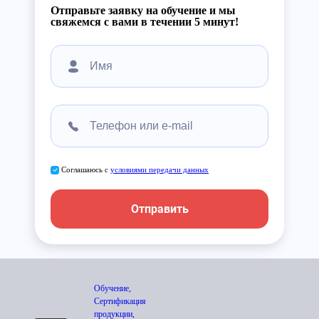
Отправьте заявку на обучение и мы
свяжемся с вами в течении 5 минут!
Соглашаюсь с
условиями передачи данных
Отправить
Обучение,
Сертификация
продукции,