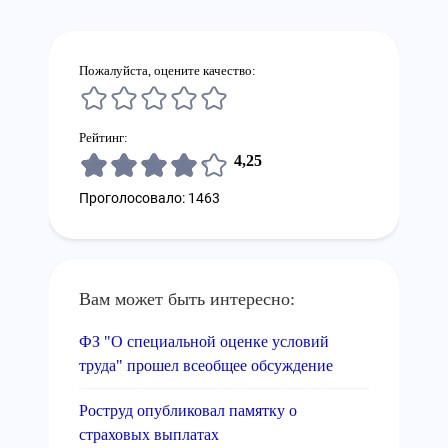
Пожалуйста, оцените качество:
Рейтинг:
4,25
Проголосовало: 1463
Вам может быть интересно:
ФЗ "О специальной оценке условий
труда" прошел всеобщее обсуждение
Роструд опубликовал памятку о
страховых выплатах