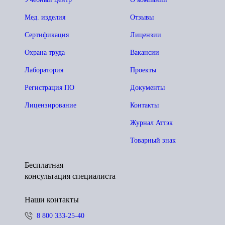
Мед. изделия
Отзывы
Сертификация
Лицензии
Охрана труда
Вакансии
Лаборатория
Проекты
Регистрация ПО
Документы
Лицензирование
Контакты
Журнал Аттэк
Товарный знак
Бесплатная
консультация специалиста
Наши контакты
8 800 333-25-40