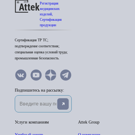
Регистрация
медицинских
изделий,
Сертификация
продукции
Сертификация ТР ТС;
подтверждение соответствия;
специальная оценка условий труда;
промышленная безопасность.
Подпишитесь на рассылку:
Услуги компаниям
Attek Group
Учебный центр
О компании