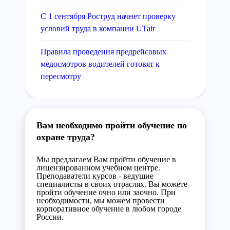
С 1 сентября Роструд начнет проверку
условий труда в компании UTair
Правила проведения предрейсовых
медосмотров водителей готовят к
пересмотру
Вам необходимо пройти обучение по
охране труда?
Мы предлагаем Вам пройти обучение в
лицензированном учебном центре.
Преподаватели курсов - ведущие
специалисты в своих отраслях. Вы можете
пройти обучение очно или заочно. При
необходимости, мы можем провести
корпоративное обучение в любом городе
России.