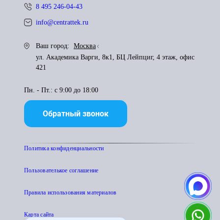
8 495 246-04-43
info@centrattek.ru
Ваш город:
Москва
ул. Академика Варги, 8к1, БЦ Лейпциг, 4 этаж, офис
421
Пн. - Пт.: с 9:00 до 18:00
Обратный звонок
Политика конфиденциальности
Пользователькое соглашение
Правила использования материалов
Карта сайта