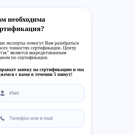
ам необходима
ертификация?
и эксперты помогут Вам разобраться
всех тонкостях сертификации. Центр
тэк" является аккредитованным
аном по сертификации.
правьте заявку на сертификацию и мы
жемся с вами в течении 5 минут!