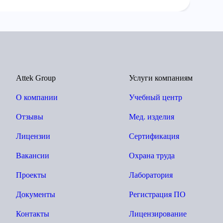
Attek Group
Услуги компаниям
О компании
Учебный центр
Отзывы
Мед. изделия
Лицензии
Сертификация
Вакансии
Охрана труда
Проекты
Лаборатория
Документы
Регистрация ПО
Контакты
Лицензирование