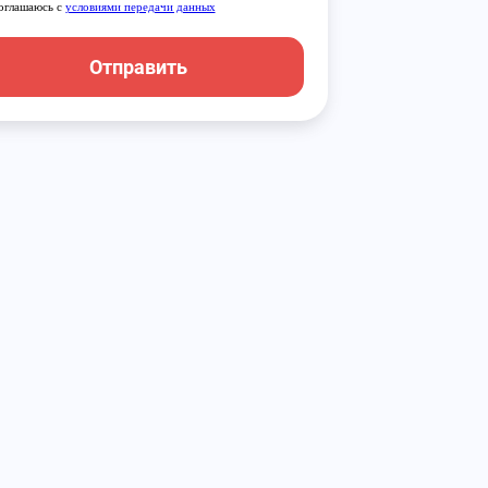
оглашаюсь с
условиями передачи данных
Отправить