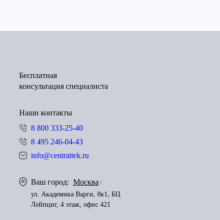
Бесплатная
консультация специалиста
Наши контакты
8 800 333-25-40
8 495 246-04-43
info@centrattek.ru
Ваш город:
Москва
ул. Академика Варги, 8к1, БЦ
Лейпциг, 4 этаж, офис 421