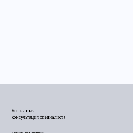
Бесплатная
консультация специалиста