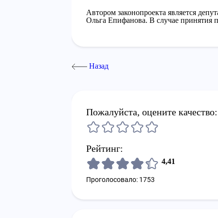
Автором законопроекта является депу
Ольга Епифанова. В случае принятия п
Назад
Пожалуйста, оцените качество:
Рейтинг:
4,41
Проголосовало: 1753