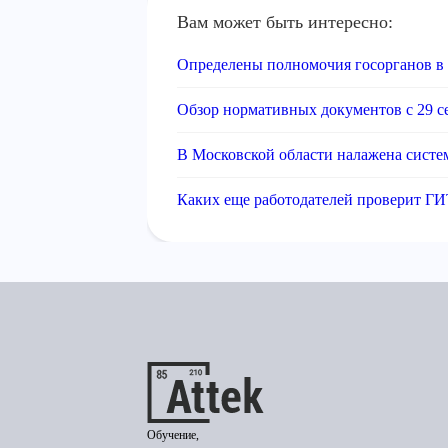
Вам может быть интересно:
Определены полномочия госорганов в 
Обзор нормативных документов с 29 се
В Московской области налажена систе
Каких еще работодателей проверит ГИ
Обучение,