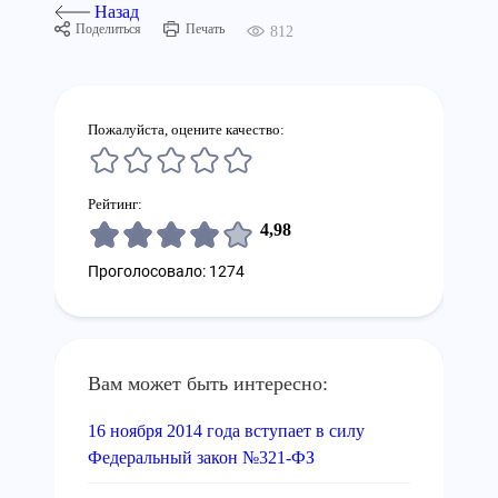
Назад
Поделиться
Печать
812
Пожалуйста, оцените качество:
Рейтинг:
4,98
Проголосовало: 1274
Вам может быть интересно:
16 ноября 2014 года вступает в силу
Федеральный закон №321-ФЗ