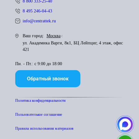
8 800 333-25-40
8 495 246-04-43
info@centrattek.ru
Ваш город:
Москва
ул. Академика Варги, 8к1, БЦ Лейпциг, 4 этаж, офис
421
Пн. - Пт.: с 9:00 до 18:00
Обратный звонок
Политика конфиденциальности
Пользователькое соглашение
Правила использования материалов