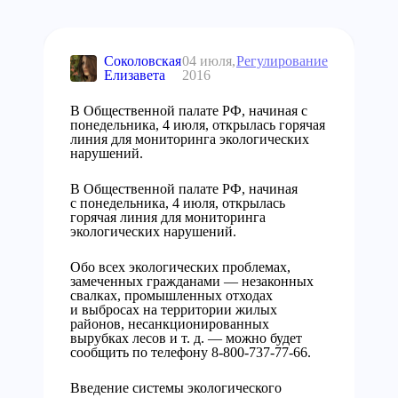
Соколовская
04 июля,
Регулирование
Елизавета
2016
В Общественной палате РФ, начиная с
понедельника, 4 июля, открылась горячая
линия для мониторинга экологических
нарушений.
В Общественной палате РФ, начиная
с понедельника, 4 июля, открылась
горячая линия для мониторинга
экологических нарушений.
Обо всех экологических проблемах,
замеченных гражданами — незаконных
свалках, промышленных отходах
и выбросах на территории жилых
районов, несанкционированных
вырубках лесов и т. д. — можно будет
сообщить по телефону 8-800-737-77-66.
Введение системы экологического