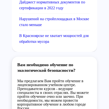
Дайджест нормативных документов по
сертификации в 2022 году
Нарушений на стройплощадках в Москве
стало меньше
В Красноярске не хватает мощностей для
обработки мусора
Вам необходимо обучение по
экологической безопасности?
Мы предлагаем Вам пройти обучение в
лицензированном учебном центре.
Преподаватели курсов - ведущие
специалисты в своих отраслях. Вы можете
пройти обучение очно или заочно. При
необходимости, мы можем провести
корпоративное обучение в любом городе
России.