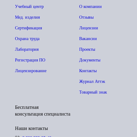
Учебный центр
О компании
Мед. изделия
Отзывы
Сертификация
Лицензии
Охрана труда
Вакансии
Лаборатория
Проекты
Регистрация ПО
Документы
Лицензирование
Контакты
Журнал Аттэк
Товарный знак
Бесплатная
консультация специалиста
Наши контакты