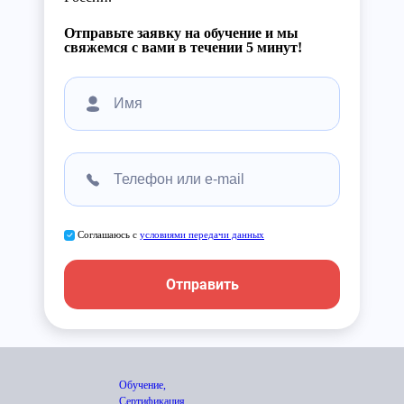
Отправьте заявку на обучение и мы
свяжемся с вами в течении 5 минут!
Соглашаюсь с
условиями передачи данных
Отправить
Обучение,
Сертификация