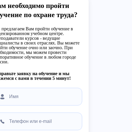
ам необходимо пройти
учение по охране труда?
предлагаем Вам пройти обучение в
ензированном учебном центре.
подаватели курсов - ведущие
циалисты в своих отраслях. Вы можете
йти обучение очно или заочно. При
бходимости, мы можем провести
поративное обучение в любом городе
сии.
равьте заявку на обучение и мы
жемся с вами в течении 5 минут!