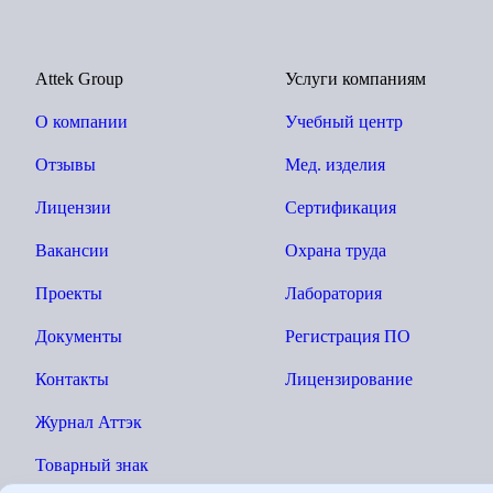
Attek Group
Услуги компаниям
О компании
Учебный центр
Отзывы
Мед. изделия
Лицензии
Сертификация
Вакансии
Охрана труда
Проекты
Лаборатория
Документы
Регистрация ПО
Контакты
Лицензирование
Журнал Аттэк
Товарный знак