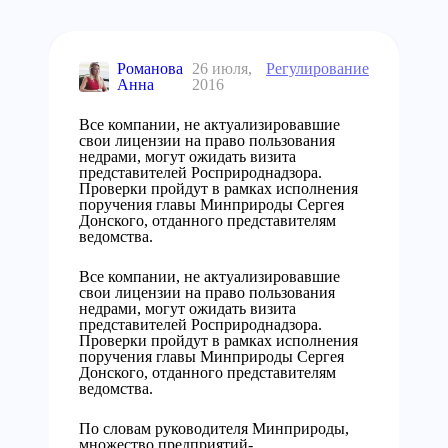
Романова
26 июля,
Регулирование
Анна
2016
Все компании, не актуализировавшие
свои лицензии на право пользования
недрами, могут ожидать визита
представителей Росприроднадзора.
Проверки пройдут в рамках исполнения
поручения главы Минприроды Сергея
Донского, отданного представителям
ведомства.
Все компании, не актуализировавшие
свои лицензии на право пользования
недрами, могут ожидать визита
представителей Росприроднадзора.
Проверки пройдут в рамках исполнения
поручения главы Минприроды Сергея
Донского, отданного представителям
ведомства.
По словам руководителя Минприроды,
множество предприятий-