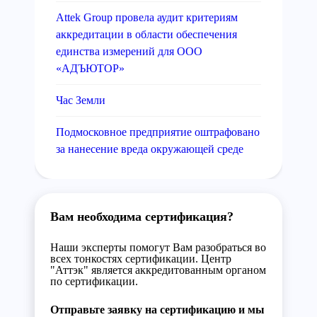
Attek Group провела аудит критериям
аккредитации в области обеспечения
единства измерений для ООО
«АДЪЮТОР»
Час Земли
Подмосковное предприятие оштрафовано
за нанесение вреда окружающей среде
Вам необходима сертификация?
Наши эксперты помогут Вам разобраться во
всех тонкостях сертификации. Центр
"Аттэк" является аккредитованным органом
по сертификации.
Отправьте заявку на сертификацию и мы