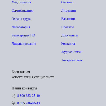
Мед. изделия
Отзывы
Сертификация
Лицензии
Охрана труда
Вакансии
Лаборатория
Проекты
Регистрация ПО
Документы
Лицензирование
Контакты
Журнал Аттэк
Товарный знак
Бесплатная
консультация специалиста
Наши контакты
8 800 333-25-40
8 495 246-04-43