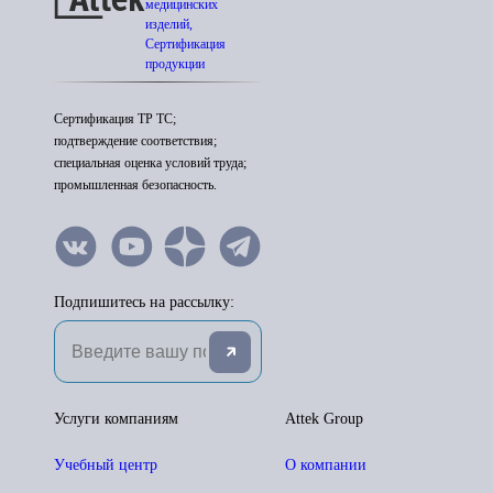
медицинских
изделий,
Сертификация
продукции
Сертификация ТР ТС;
подтверждение соответствия;
специальная оценка условий труда;
промышленная безопасность.
Подпишитесь на рассылку:
Услуги компаниям
Attek Group
Учебный центр
О компании