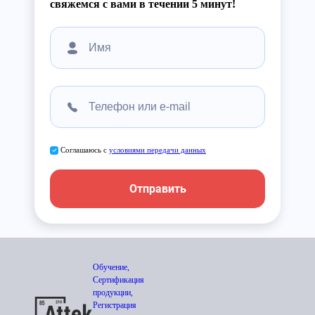
свяжемся с вами в течении 5 минут!
Соглашаюсь с
условиями передачи данных
Отправить
Обучение,
Сертификация
продукции,
Регистрация