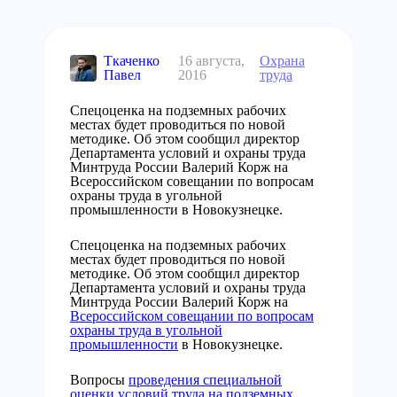
Ткаченко
16 августа,
Охрана
Павел
2016
труда
Спецоценка на подземных рабочих
местах будет проводиться по новой
методике. Об этом сообщил директор
Департамента условий и охраны труда
Минтруда России Валерий Корж на
Всероссийском совещании по вопросам
охраны труда в угольной
промышленности в Новокузнецке.
Спецоценка на подземных рабочих
местах будет проводиться по новой
методике. Об этом сообщил директор
Департамента условий и охраны труда
Минтруда России Валерий Корж на
Всероссийском совещании по вопросам
охраны труда в угольной
промышленности
в Новокузнецке.
Вопросы
проведения специальной
оценки условий труда на подземных