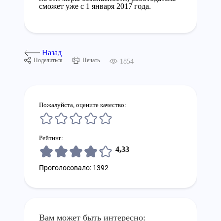
сможет уже с 1 января 2017 года.
Назад
Поделиться
Печать
1854
Пожалуйста, оцените качество:
Рейтинг:
4,33
Проголосовало: 1392
Вам может быть интересно: