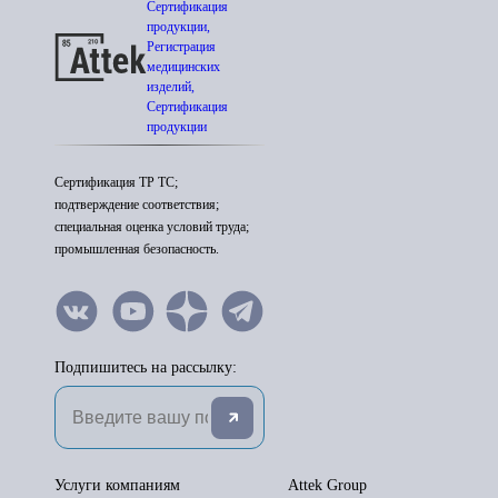
Сертификация
продукции,
Регистрация
медицинских
изделий,
Сертификация
продукции
Сертификация ТР ТС;
подтверждение соответствия;
специальная оценка условий труда;
промышленная безопасность.
Подпишитесь на рассылку:
Услуги компаниям
Attek Group