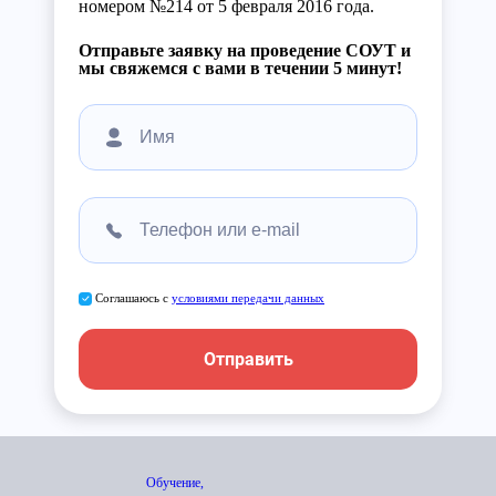
номером №214 от 5 февраля 2016 года.
Отправьте заявку на проведение СОУТ и
мы свяжемся с вами в течении 5 минут!
Соглашаюсь с
условиями передачи данных
Отправить
Обучение,