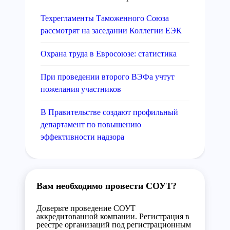
Техрегламенты Таможенного Союза
рассмотрят на заседании Коллегии ЕЭК
Охрана труда в Евросоюзе: статистика
При проведении второго ВЭФа учтут
пожелания участников
В Правительстве создают профильный
департамент по повышению
эффективности надзора
Вам необходимо провести СОУТ?
Доверьте проведение СОУТ
аккредитованной компании. Регистрация в
реестре организаций под регистрационным