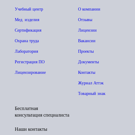
Учебный центр
О компании
Мед. изделия
Отзывы
Сертификация
Лицензии
Охрана труда
Вакансии
Лаборатория
Проекты
Регистрация ПО
Документы
Лицензирование
Контакты
Журнал Аттэк
Товарный знак
Бесплатная
консультация специалиста
Наши контакты