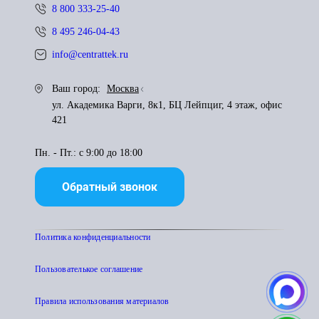
8 800 333-25-40
8 495 246-04-43
info@centrattek.ru
Ваш город:
Москва
ул. Академика Варги, 8к1, БЦ Лейпциг, 4 этаж, офис
421
Пн. - Пт.: с 9:00 до 18:00
Обратный звонок
Политика конфиденциальности
Пользователькое соглашение
Правила использования материалов