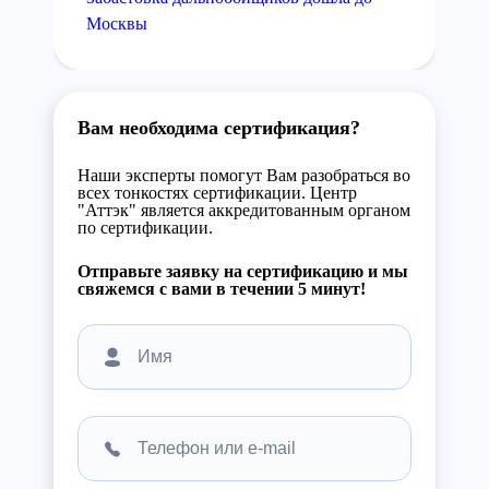
Москвы
Вам необходима сертификация?
Наши эксперты помогут Вам разобраться во
всех тонкостях сертификации. Центр
"Аттэк" является аккредитованным органом
по сертификации.
Отправьте заявку на сертификацию и мы
свяжемся с вами в течении 5 минут!