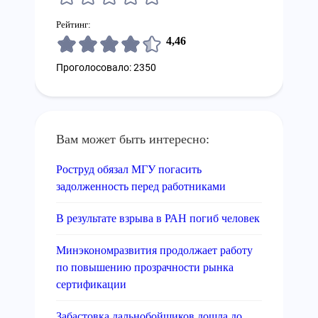
Рейтинг:
4,46
Проголосовало: 2350
Вам может быть интересно:
Роструд обязал МГУ погасить
задолженность перед работниками
В результате взрыва в РАН погиб человек
Минэкономразвития продолжает работу
по повышению прозрачности рынка
сертификации
Забастовка дальнобойщиков дошла до