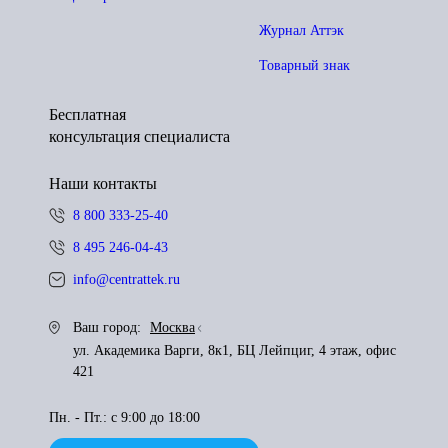
Журнал Аттэк
Товарный знак
Бесплатная
консультация специалиста
Наши контакты
8 800 333-25-40
8 495 246-04-43
info@centrattek.ru
Ваш город:
Москва
ул. Академика Варги, 8к1, БЦ Лейпциг, 4 этаж, офис
421
Пн. - Пт.: с 9:00 до 18:00