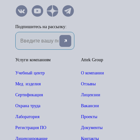
Подпишитесь на рассылку:
Услуги компаниям
Attek Group
Учебный центр
О компании
Мед. изделия
Отзывы
Сертификация
Лицензии
Охрана труда
Вакансии
Лаборатория
Проекты
Регистрация ПО
Документы
Лицензирование
Контакты