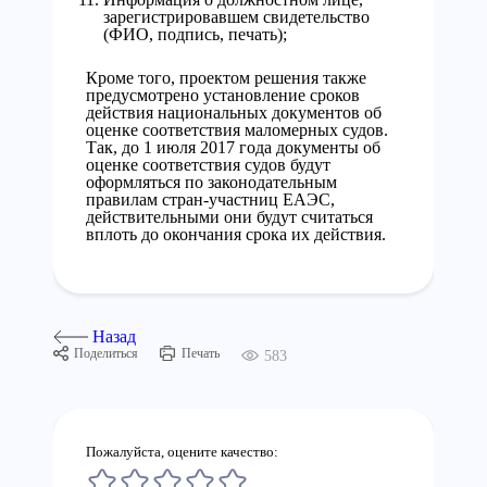
зарегистрировавшем свидетельство
(ФИО, подпись, печать);
Кроме того, проектом решения также
предусмотрено установление сроков
действия национальных документов об
оценке соответствия маломерных судов.
Так, до 1 июля 2017 года документы об
оценке соответствия судов будут
оформляться по законодательным
правилам стран-участниц ЕАЭС,
действительными они будут считаться
вплоть до окончания срока их действия.
Назад
Поделиться
Печать
583
Пожалуйста, оцените качество: