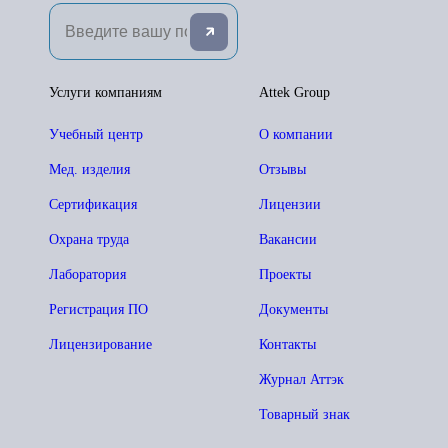
Услуги компаниям
Attek Group
Учебный центр
О компании
Мед. изделия
Отзывы
Сертификация
Лицензии
Охрана труда
Вакансии
Лаборатория
Проекты
Регистрация ПО
Документы
Лицензирование
Контакты
Журнал Аттэк
Товарный знак