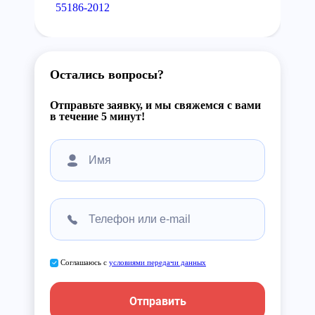
55186-2012
Остались вопросы?
Отправьте заявку, и мы свяжемся с вами
в течение 5 минут!
Соглашаюсь с
условиями передачи данных
Отправить