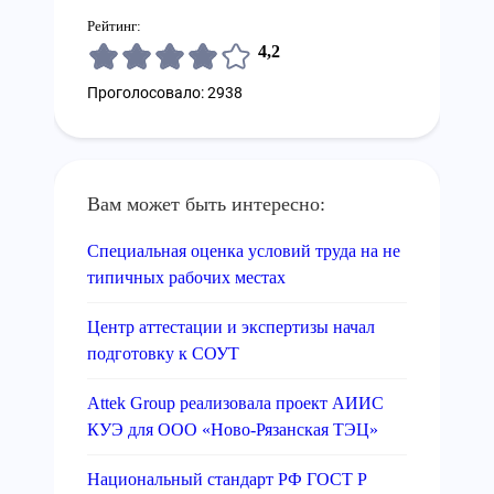
Рейтинг:
4,2
Проголосовало: 2938
Вам может быть интересно:
Специальная оценка условий труда на не
типичных рабочих местах
Центр аттестации и экспертизы начал
подготовку к СОУТ
Attek Group реализовала проект АИИС
КУЭ для ООО «Ново-Рязанская ТЭЦ»
Национальный стандарт РФ ГОСТ Р