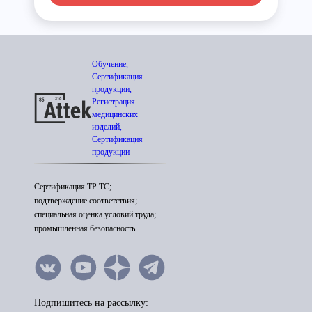
Обучение,
Сертификация
продукции,
Регистрация
медицинских
изделий,
Сертификация
продукции
Сертификация ТР ТС;
подтверждение соответствия;
специальная оценка условий труда;
промышленная безопасность.
Подпишитесь на рассылку: