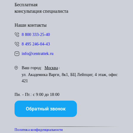
Бесплатная
консультация специалиста
Наши контакты
8 800 333-25-40
8 495 246-04-43
info@centrattek.ru
Ваш город:
Москва
ул. Академика Варги, 8к1, БЦ Лейпциг, 4 этаж, офис
421
Пн. - Пт.: с 9:00 до 18:00
Обратный звонок
Политика конфиденциальности