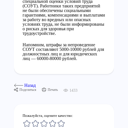
специальной оценки условий труда
(СОУТ). Работники таких предприятий
не были обеспечены социальными
гарантиями, компенсациями и выплатами
за работу во вредных или опасных
условиях труда, не были информированы
о рисках для здоровья при
трудоустройстве.
Напомним, штрафы за непроведение
СОУТ составляют 5000-10000 рублей для
должностных лиц и для юридических
лиц — 60000-80000 рублей.
Назад
Поделиться
Печать
1433
Пожалуйста, оцените качество: