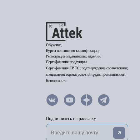
Обучение,
Курсы повышения квалификации,
Регистрация медицинских изделий,
Сертификация продукции
Сертификация ТР ТС; подтверждение соответствия;
специальная оценка условий труда; промышленная
безопасность.
Подпишитесь на рассылку: