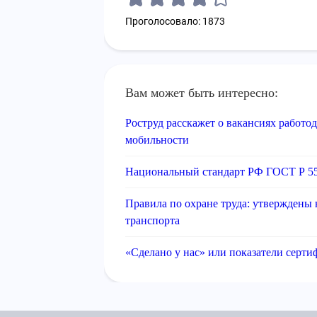
Проголосовало: 1873
Вам может быть интересно:
Роструд расскажет о вакансиях работо
мобильности
Национальный стандарт РФ ГОСТ Р 5
Правила по охране труда: утверждены
транспорта
«Сделано у нас» или показатели серт