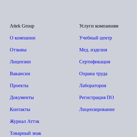
Attek Group
Услуги компаниям
О компании
Учебный центр
Отзывы
Мед. изделия
Лицензии
Сертификация
Вакансии
Охрана труда
Проекты
Лаборатория
Документы
Регистрация ПО
Контакты
Лицензирование
Журнал Аттэк
Товарный знак