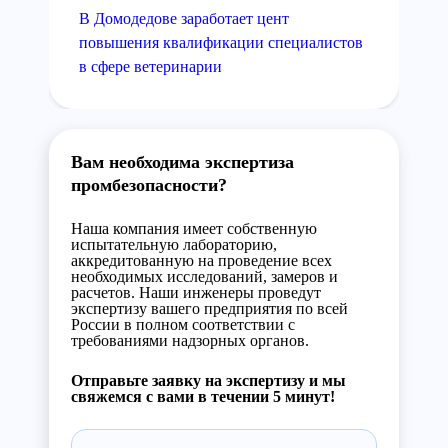
В Домодедове заработает цент
повышения квалификации специалистов
в сфере ветеринарии
Вам необходима экспертиза
промбезопасности?
Наша компания имеет собственную
испытательную лабораторию,
аккредитованную на проведение всех
необходимых исследований, замеров и
расчетов. Наши инженеры проведут
экспертизу вашего предприятия по всей
России в полном соответствии с
требованиями надзорных органов.
Отправьте заявку на экспертизу и мы
свяжемся с вами в течении 5 минут!