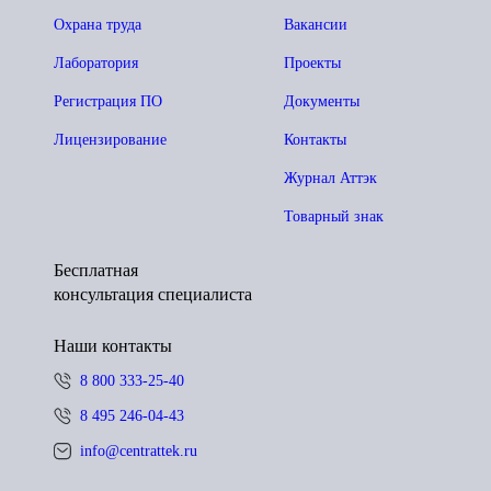
Охрана труда
Вакансии
Лаборатория
Проекты
Регистрация ПО
Документы
Лицензирование
Контакты
Журнал Аттэк
Товарный знак
Бесплатная
консультация специалиста
Наши контакты
8 800 333-25-40
8 495 246-04-43
info@centrattek.ru