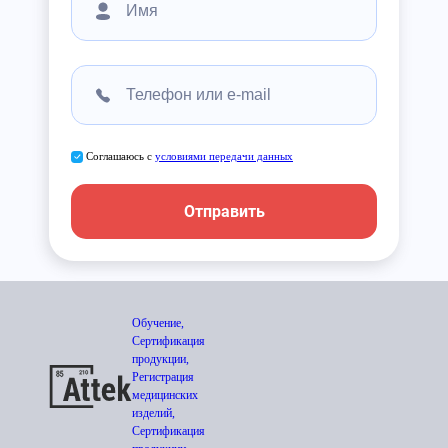
Соглашаюсь с
условиями передачи данных
Отправить
Обучение,
Сертификация
продукции,
Регистрация
медицинских
изделий,
Сертификация