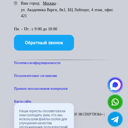
Ваш город:
Москва
ул. Академика Варги, 8к1, БЦ Лейпциг, 4 этаж, офис
421
Пн. - Пт.: с 9:00 до 18:00
Обратный звонок
Политика конфиденциальности
Пользователькое соглашение
Правила использования материалов
Карта сайта
Наши юристы посоветовали
© 1995 - 2026 «ЦЕНТР АТТЕСТАЦИИ И ЭКСПЕРТИЗЫ» |
нам сообщить вам, что мы
используем файлы cookie для
CENTRATTEK.RU
улучшения качества
обслуживания пользователей.