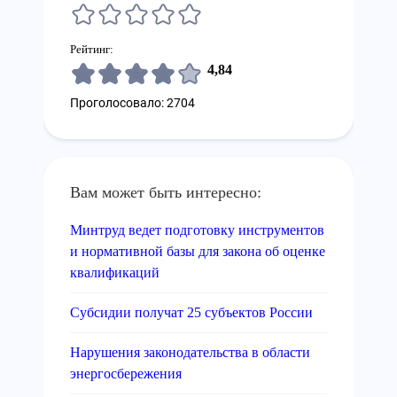
Рейтинг:
4,84
Проголосовало: 2704
Вам может быть интересно:
Минтруд ведет подготовку инструментов
и нормативной базы для закона об оценке
квалификаций
Субсидии получат 25 субъектов России
Нарушения законодательства в области
энергосбережения