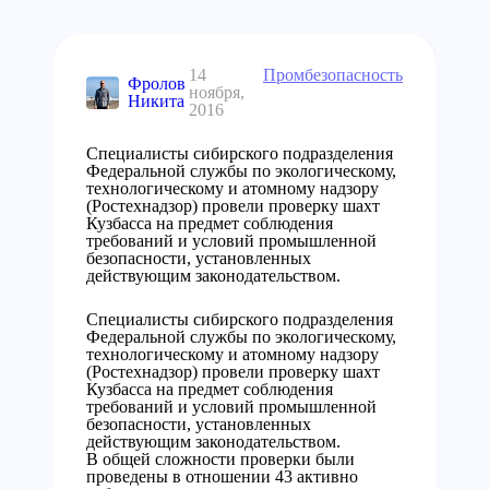
14
Промбезопасность
Фролов
ноября,
Никита
2016
Специалисты сибирского подразделения
Федеральной службы по экологическому,
технологическому и атомному надзору
(Ростехнадзор) провели проверку шахт
Кузбасса на предмет соблюдения
требований и условий промышленной
безопасности, установленных
действующим законодательством.
Специалисты сибирского подразделения
Федеральной службы по экологическому,
технологическому и атомному надзору
(Ростехнадзор) провели проверку шахт
Кузбасса на предмет соблюдения
требований и условий промышленной
безопасности, установленных
действующим законодательством.
В общей сложности проверки были
проведены в отношении 43 активно