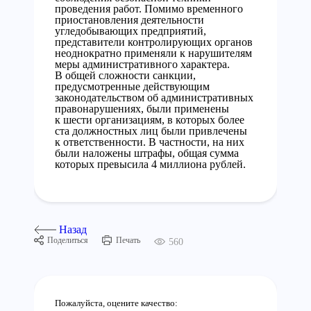
проведения работ. Помимо временного
приостановления деятельности
угледобывающих предприятий,
представители контролирующих органов
неоднократно применяли к нарушителям
меры административного характера.
В общей сложности санкции,
предусмотренные действующим
законодательством об административных
правонарушениях, были применены
к шести организациям, в которых более
ста должностных лиц были привлечены
к ответственности. В частности, на них
были наложены штрафы, общая сумма
которых превысила 4 миллиона рублей.
Назад
Поделиться
Печать
560
Пожалуйста, оцените качество: