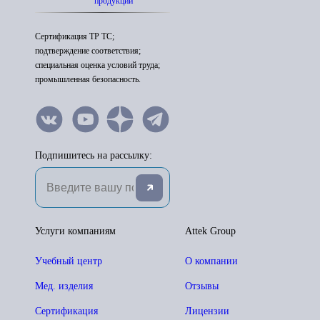
продукции
Сертификация ТР ТС;
подтверждение соответствия;
специальная оценка условий труда;
промышленная безопасность.
Подпишитесь на рассылку:
Услуги компаниям
Attek Group
Учебный центр
О компании
Мед. изделия
Отзывы
Сертификация
Лицензии