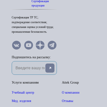
Сертификация
продукции
Сертификация ТР ТС;
подтверждение соответствия;
специальная оценка условий труда;
промышленная безопасность.
Подпишитесь на рассылку:
Услуги компаниям
Attek Group
Учебный центр
О компании
Мед. изделия
Отзывы