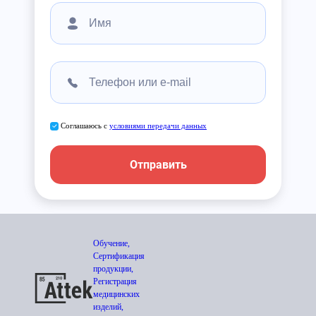
Соглашаюсь с
условиями передачи данных
Отправить
Обучение,
Сертификация
продукции,
Регистрация
медицинских
изделий,