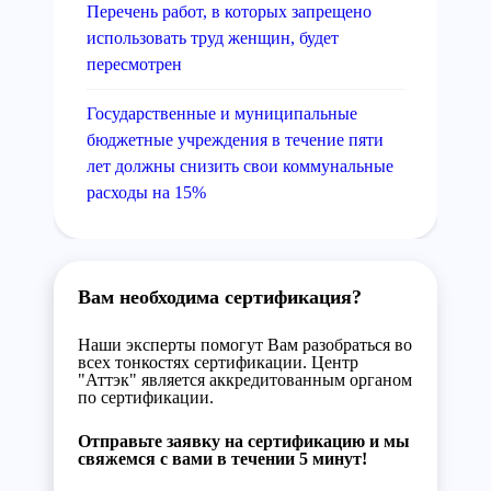
Перечень работ, в которых запрещено
использовать труд женщин, будет
пересмотрен
Государственные и муниципальные
бюджетные учреждения в течение пяти
лет должны снизить свои коммунальные
расходы на 15%
Вам необходима сертификация?
Наши эксперты помогут Вам разобраться во
всех тонкостях сертификации. Центр
"Аттэк" является аккредитованным органом
по сертификации.
Отправьте заявку на сертификацию и мы
свяжемся с вами в течении 5 минут!