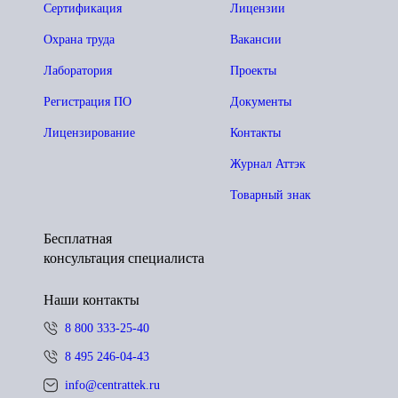
Сертификация
Лицензии
Охрана труда
Вакансии
Лаборатория
Проекты
Регистрация ПО
Документы
Лицензирование
Контакты
Журнал Аттэк
Товарный знак
Бесплатная
консультация специалиста
Наши контакты
8 800 333-25-40
8 495 246-04-43
info@centrattek.ru