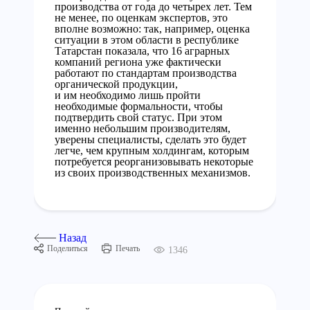
производства от года до четырех лет. Тем
не менее, по оценкам экспертов, это
вполне возможно: так, например, оценка
ситуации в этом области в республике
Татарстан показала, что 16 аграрных
компаний региона уже фактически
работают по стандартам производства
органической продукции,
и им необходимо лишь пройти
необходимые формальности, чтобы
подтвердить свой статус. При этом
именно небольшим производителям,
уверены специалисты, сделать это будет
легче, чем крупным холдингам, которым
потребуется реорганизовывать некоторые
из своих производственных механизмов.
Назад
Поделиться
Печать
1346