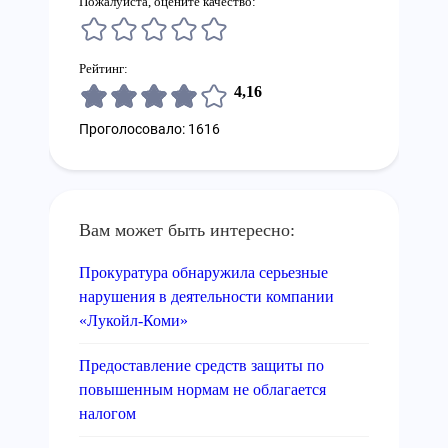
Пожалуйста, оцените качество:
Рейтинг:
4,16
Проголосовало: 1616
Вам может быть интересно:
Прокуратура обнаружила серьезные
нарушения в деятельности компании
«Лукойл-Коми»
Предоставление средств защиты по
повышенным нормам не облагается
налогом