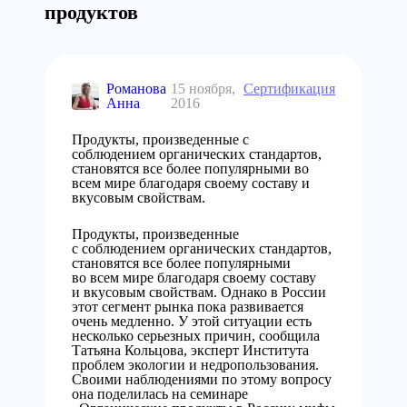
продуктов
Романова
15 ноября,
Сертификация
Анна
2016
Продукты, произведенные с
соблюдением органических стандартов,
становятся все более популярными во
всем мире благодаря своему составу и
вкусовым свойствам.
Продукты, произведенные
с соблюдением органических стандартов,
становятся все более популярными
во всем мире благодаря своему составу
и вкусовым свойствам. Однако в России
этот сегмент рынка пока развивается
очень медленно. У этой ситуации есть
несколько серьезных причин, сообщила
Татьяна Кольцова, эксперт Института
проблем экологии и недропользования.
Своими наблюдениями по этому вопросу
она поделилась на семинаре