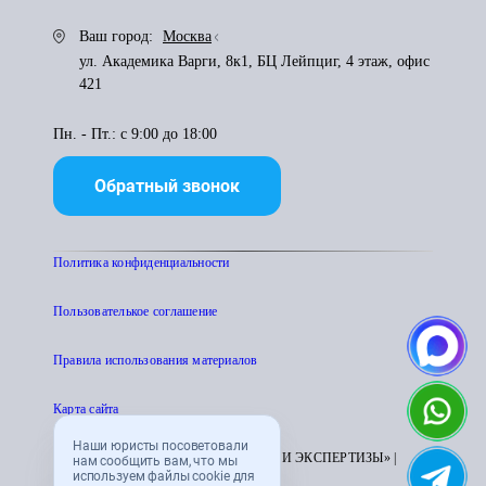
Ваш город:
Москва
ул. Академика Варги, 8к1, БЦ Лейпциг, 4 этаж, офис
421
Пн. - Пт.: с 9:00 до 18:00
Обратный звонок
Политика конфиденциальности
Пользователькое соглашение
Правила использования материалов
Карта сайта
Наши юристы посоветовали
© 1995 - 2026 «ЦЕНТР АТТЕСТАЦИИ И ЭКСПЕРТИЗЫ» |
нам сообщить вам, что мы
используем файлы cookie для
CENTRATTEK.RU