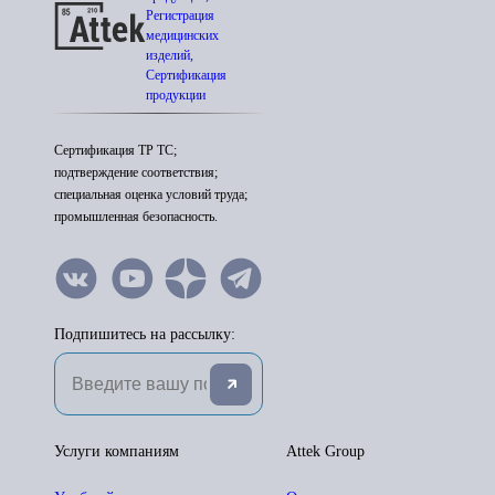
Регистрация
медицинских
изделий,
Сертификация
продукции
Сертификация ТР ТС;
подтверждение соответствия;
специальная оценка условий труда;
промышленная безопасность.
Подпишитесь на рассылку:
Услуги компаниям
Attek Group