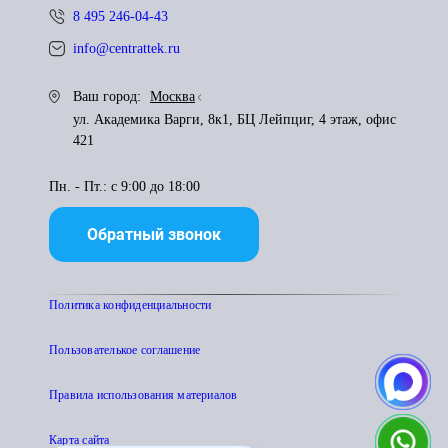
8 495 246-04-43
info@centrattek.ru
Ваш город:
Москва
ул. Академика Варги, 8к1, БЦ Лейпциг, 4 этаж, офис
421
Пн. - Пт.: с 9:00 до 18:00
Обратный звонок
Политика конфиденциальности
Пользователькое соглашение
Правила использования материалов
Карта сайта