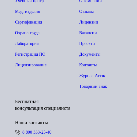
Учебный центр
О компании
Мед. изделия
Отзывы
Сертификация
Лицензии
Охрана труда
Вакансии
Лаборатория
Проекты
Регистрация ПО
Документы
Лицензирование
Контакты
Журнал Аттэк
Товарный знак
Бесплатная
консультация специалиста
Наши контакты
8 800 333-25-40