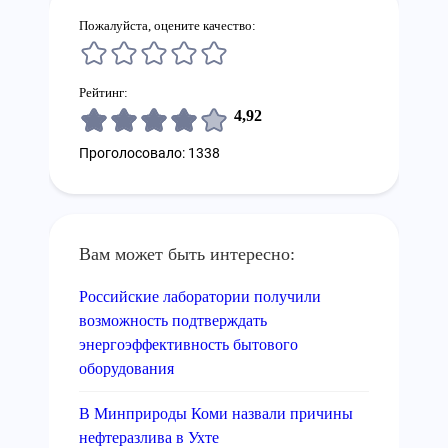
Пожалуйста, оцените качество:
Рейтинг:
4,92
Проголосовало: 1338
Вам может быть интересно:
Российские лаборатории получили
возможность подтверждать
энергоэффективность бытового
оборудования
В Минприроды Коми назвали причины
нефтеразлива в Ухте