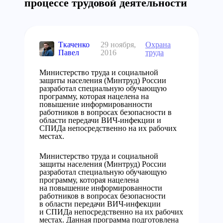
процессе трудовой деятельности
Ткаченко
29 ноября,
Охрана
Павел
2016
труда
Министерство труда и социальной
защиты населения (Минтруд) России
разработал специальную обучающую
программу, которая нацелена на
повышение информированности
работников в вопросах безопасности в
области передачи ВИЧ-инфекции и
СПИДа непосредственно на их рабочих
местах.
Министерство труда и социальной
защиты населения (Минтруд) России
разработал специальную обучающую
программу, которая нацелена
на повышение информированности
работников в вопросах безопасности
в области передачи ВИЧ-инфекции
и СПИДа непосредственно на их рабочих
местах. Данная программа подготовлена