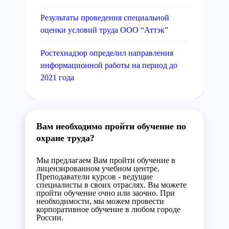
Результаты проведения специальной
оценки условий труда ООО “Аттэк”
Ростехнадзор определил направления
информационной работы на период до
2021 года
Вам необходимо пройти обучение по
охране труда?
Мы предлагаем Вам пройти обучение в
лицензированном учебном центре.
Преподаватели курсов - ведущие
специалисты в своих отраслях. Вы можете
пройти обучение очно или заочно. При
необходимости, мы можем провести
корпоративное обучение в любом городе
России.