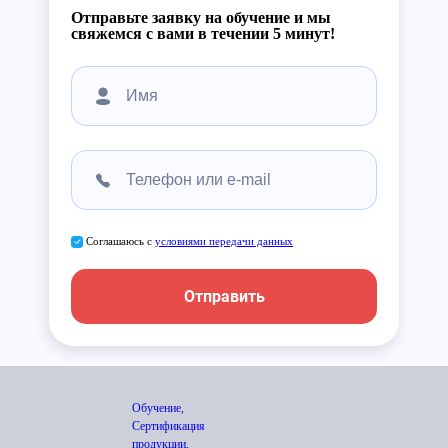
Отправьте заявку на обучение и мы
свяжемся с вами в течении 5 минут!
Соглашаюсь с
условиями передачи данных
Отправить
Обучение,
Сертификация
продукции,