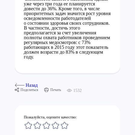
уже через три года ее планируется
довести до 36%. Кроме того, в числе
приоритетных задач значится рост уровня
осведомленности работодателей
о состоянии здоровья своих сотрудников.
В частности, достичь этого
предполагается за счет увеличения
полноты охвата работников проведением
регулярных медосмотров: с 73%
работающих в 2015 году этот показатель
должен возрасти до 83% в следующем
году.
Назад
Поделиться
Печать
1532
Пожалуйста, оцените качество: