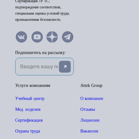
Сертификация ТР ТС;
подтверждение соответствия;
специальная оценка условий труда;
промышленная безопасность.
Подпишитесь на рассылку:
Услуги компаниям
Attek Group
Учебный центр
О компании
Мед. изделия
Отзывы
Сертификация
Лицензии
Охрана труда
Вакансии