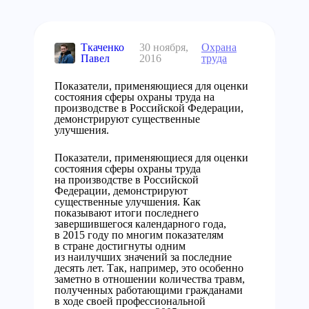
Ткаченко
30 ноября,
Охрана
Павел
2016
труда
Показатели, применяющиеся для оценки
состояния сферы охраны труда на
производстве в Российской Федерации,
демонстрируют существенные
улучшения.
Показатели, применяющиеся для оценки
состояния сферы охраны труда
на производстве в Российской
Федерации, демонстрируют
существенные улучшения. Как
показывают итоги последнего
завершившегося календарного года,
в 2015 году по многим показателям
в стране достигнуты одним
из наилучших значений за последние
десять лет. Так, например, это особенно
заметно в отношении количества травм,
полученных работающими гражданами
в ходе своей профессиональной