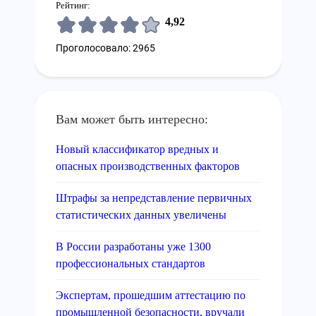
Рейтинг:
4,92
Проголосовало: 2965
Вам может быть интересно:
Новый классификатор вредных и
опасных производственных факторов
Штрафы за непредставление первичных
статистических данных увеличены
В России разработаны уже 1300
профессиональных стандартов
Экспертам, прошедшим аттестацию по
промышленной безопасности, вручали