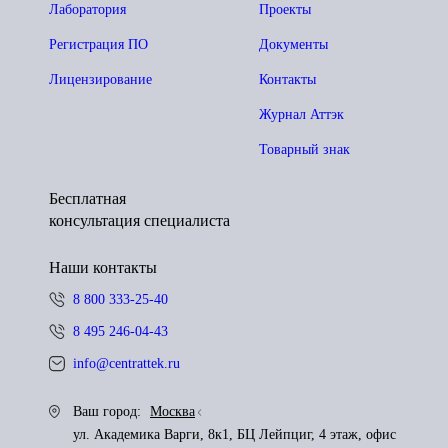
Лаборатория
Проекты
Регистрация ПО
Документы
Лицензирование
Контакты
Журнал Аттэк
Товарный знак
Бесплатная
консультация специалиста
Наши контакты
8 800 333-25-40
8 495 246-04-43
info@centrattek.ru
Ваш город:
Москва
ул. Академика Варги, 8к1, БЦ Лейпциг, 4 этаж, офис