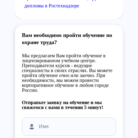
дипломы в Ростехнадзоре
Вам необходимо пройти обучение по
охране труда?
Мы предлагаем Вам пройти обучение в
лицензированном учебном центре.
Преподаватели курсов - ведущие
специалисты в своих отраслях. Вы можете
пройти обучение очно или заочно. При
необходимости, мы можем провести
корпоративное обучение в любом городе
России.
Отправьте заявку на обучение и мы
свяжемся с вами в течении 5 минут!