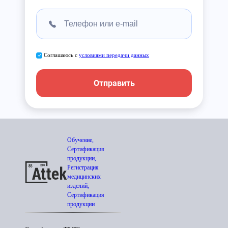
Соглашаюсь с
условиями передачи данных
Отправить
Обучение,
Сертификация
продукции,
Регистрация
медицинских
изделий,
Сертификация
продукции