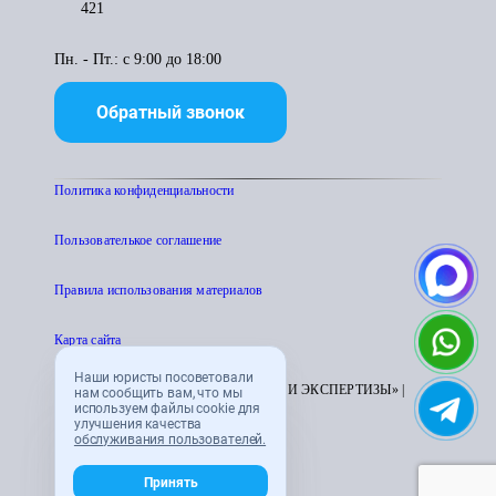
421
Пн. - Пт.: с 9:00 до 18:00
Обратный звонок
Политика конфиденциальности
Пользователькое соглашение
Правила использования материалов
Карта сайта
Наши юристы посоветовали
© 1995 - 2026 «ЦЕНТР АТТЕСТАЦИИ И ЭКСПЕРТИЗЫ» |
нам сообщить вам, что мы
используем файлы cookie для
CENTRATTEK.RU
улучшения качества
обслуживания пользователей.
Принять