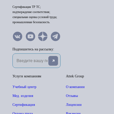
Сертификация ТР ТС;
подтверждение соответствия;
специальная оценка условий труда;
промышленная безопасность.
Подпишитесь на рассылку:
Услуги компаниям
Attek Group
Учебный центр
О компании
Мед. изделия
Отзывы
Сертификация
Лицензии
Охрана труда
Вакансии