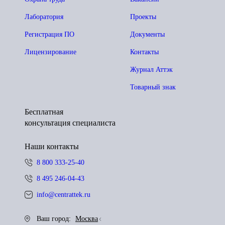
Лаборатория
Проекты
Регистрация ПО
Документы
Лицензирование
Контакты
Журнал Аттэк
Товарный знак
Бесплатная
консультация специалиста
Наши контакты
8 800 333-25-40
8 495 246-04-43
info@centrattek.ru
Ваш город:
Москва