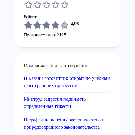
Рейтинг:
4,95
Проголосовало: 2115
Вам может быть интересно:
В Казани готовится к открытию учебный
центр рабочих профессий
Минтруд запретил поднимать
определенные тяжести
Штраф за нарушения экологического и
природоохранного законодательства