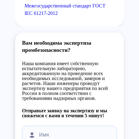
Межгосударственный стандарт ГОСТ
IEC 61217-2012
Вам необходима экспертиза
промбезопасности?
Наша компания имеет собственную
испытательную лабораторию,
аккредитованную на проведение всех
необходимых исследований, замеров и
расчетов. Наши инженеры проведут
экспертизу вашего предприятия по всей
России в полном соответствии с
требованиями надзорных органов.
Отправьте заявку на экспертизу и мы
свяжемся с вами в течении 5 минут!