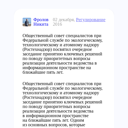
Фролов
02 декабря,
Регулирование
Никита
2016
Общественный совет специалистов при
Федеральной службе по экологическому,
технологическому и атомному надзору
(Ростехнадзор) посвятил очередное
заседание принятию ключевых решений
по поводу приоритетных вопросы
реализации деятельности ведомства в
информационном пространстве на
ближайшие пять лет.
Общественный совет специалистов при
Федеральной службе по экологическому,
технологическому и атомному надзору
(Ростехнадзор) посвятил очередное
заседание принятию ключевых решений
по поводу приоритетных вопросы
реализации деятельности ведомства
в информационном пространстве
на ближайшие пять лет. Одним
из основных вопросов, которые