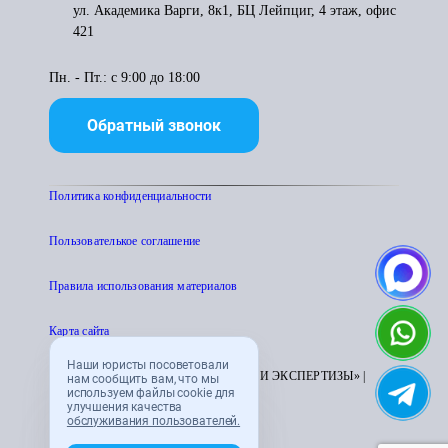
ул. Академика Варги, 8к1, БЦ Лейпциг, 4 этаж, офис
421
Пн. - Пт.: с 9:00 до 18:00
Обратный звонок
Политика конфиденциальности
Пользователькое соглашение
Правила использования материалов
Карта сайта
Наши юристы посоветовали
© 1995 - 2026 «ЦЕНТР АТТЕСТАЦИИ И ЭКСПЕРТИЗЫ» |
нам сообщить вам, что мы
используем файлы cookie для
CENTRATTEK.RU
улучшения качества
обслуживания пользователей.