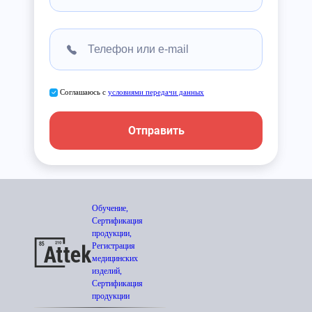
Соглашаюсь с
условиями передачи данных
Отправить
Обучение,
Сертификация
продукции,
Регистрация
медицинских
изделий,
Сертификация
продукции