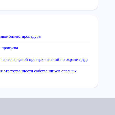
нные бизнес-процедуры
 пропуска
я внеочередной проверки знаний по охране труда
я ответственности собственников опасных