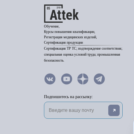
Обучение,
Курсы повышения квалификации,
Регистрация медицинских изделий,
Сертификация продукции
Сертификация ТР ТС; подтверждение соответствия;
специальная оценка условий труда; промышленная
безопасность.
Подпишитесь на рассылку: