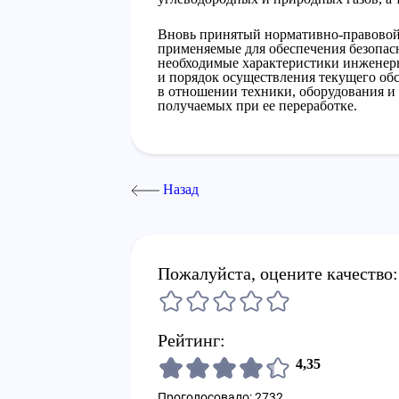
Вновь принятый нормативно-правовой 
применяемые для обеспечения безопас
необходимые характеристики инженерн
и порядок осуществления текущего об
в отношении техники, оборудования и
получаемых при ее переработке.
Назад
Пожалуйста, оцените качество:
Рейтинг:
4,35
Проголосовало: 2732