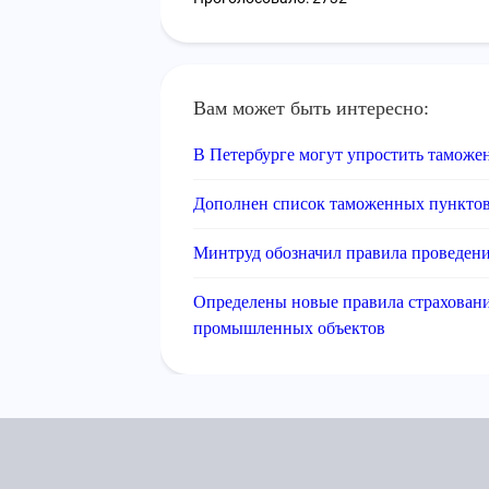
Вам может быть интересно:
В Петербурге могут упростить таможе
Дополнен список таможенных пунктов
Минтруд обозначил правила проведени
Определены новые правила страховани
промышленных объектов