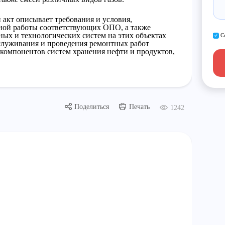
акт описывает требования и условия,
ной работы соответствующих ОПО, а также
ых и технологических систем на этих объектах
С
служивания и проведения ремонтных работ
 компонентов систем хранения нефти и продуктов,
Поделиться
Печать
1242