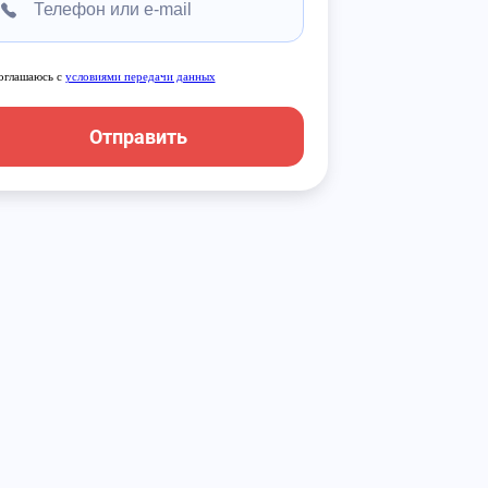
оглашаюсь с
условиями передачи данных
Отправить