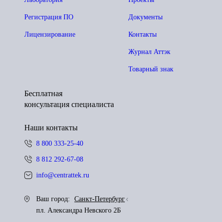
Регистрация ПО
Документы
Лицензирование
Контакты
Журнал Аттэк
Товарный знак
Бесплатная
консультация специалиста
Наши контакты
8 800 333-25-40
8 812 292-67-08
info@centrattek.ru
Ваш город:
Санкт-Петербург
пл. Александра Невского 2Б