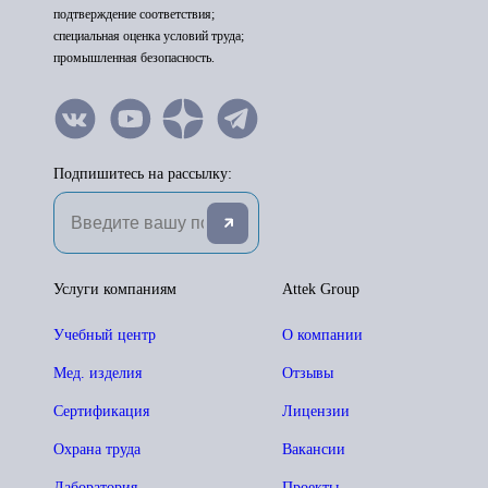
подтверждение соответствия;
специальная оценка условий труда;
промышленная безопасность.
Подпишитесь на рассылку:
Услуги компаниям
Attek Group
Учебный центр
О компании
Мед. изделия
Отзывы
Сертификация
Лицензии
Охрана труда
Вакансии
Лаборатория
Проекты