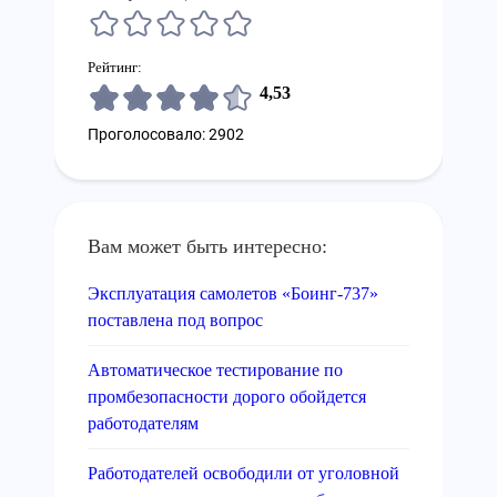
Рейтинг:
4,53
Проголосовало: 2902
Вам может быть интересно:
Эксплуатация самолетов «Боинг-737»
поставлена под вопрос
Автоматическое тестирование по
промбезопасности дорого обойдется
работодателям
Работодателей освободили от уголовной