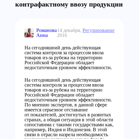
контрафактному ввозу продукции
Романова
14 декабря,
Регулирование
Анна
2016
На сегодняшний день действующая
система контроля за процессом ввоза
товаров из-за рубежа на территорию
Российской Федерации обладает
недостаточным уровнем эффективности.
На сегодняшний день действующая
система контроля за процессом ввоза
товаров из-за рубежа на территорию
Российской Федерации обладает
недостаточным уровнем эффективности.
По мнению экспертов, в данной сфере
имеется серьезное отставание
от показателей, достигнутых в развитых
странах, а общая ситуация в этой области
сопоставима с такими государствами как,
например, Индия и Индонезия. В этой
связи в отрасли назрела необходимость