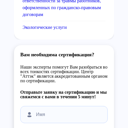
ответственности за травмы работников,
оформленных по гражданско-правовым
договорам
Экологические услуги
Вам необходима сертификация?
Наши эксперты помогут Вам разобраться во
всех тонкостях сертификации. Центр
"Аттэк" является аккредитованным органом
по сертификации.
Отправьте заявку на сертификацию и мы
свяжемся с вами в течении 5 минут!