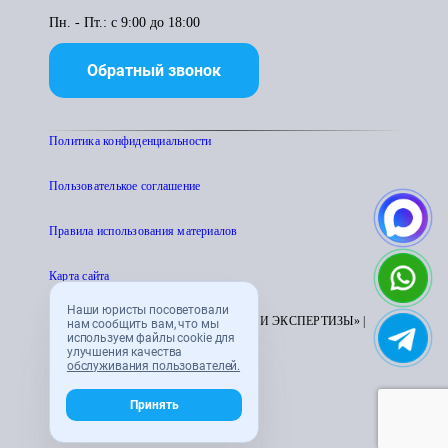
Пн. - Пт.: с 9:00 до 18:00
Обратный звонок
Политика конфиденциальности
Пользователькое соглашение
Правила использования материалов
Карта сайта
Наши юристы посоветовали
© 1995 - 2026 «ЦЕНТР АТТЕСТАЦИИ И ЭКСПЕРТИЗЫ» |
нам сообщить вам, что мы
используем файлы cookie для
CENTRATTEK.RU
улучшения качества
обслуживания пользователей.
Принять