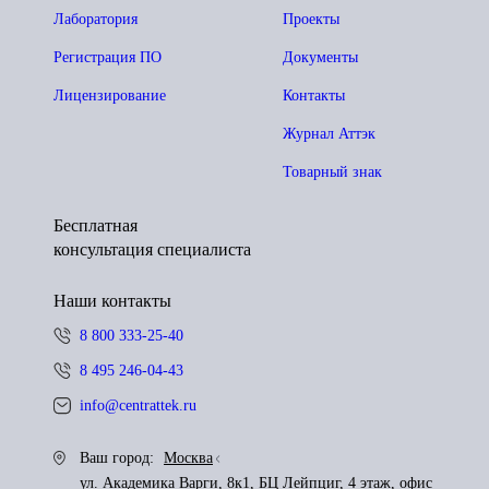
Лаборатория
Проекты
Регистрация ПО
Документы
Лицензирование
Контакты
Журнал Аттэк
Товарный знак
Бесплатная
консультация специалиста
Наши контакты
8 800 333-25-40
8 495 246-04-43
info@centrattek.ru
Ваш город:
Москва
ул. Академика Варги, 8к1, БЦ Лейпциг, 4 этаж, офис