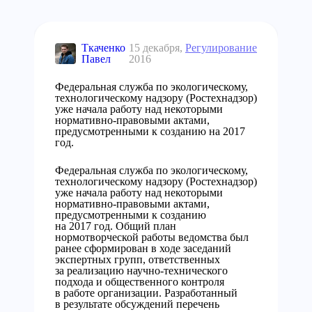
Ткаченко
15 декабря,
Регулирование
Павел
2016
Федеральная служба по экологическому,
технологическому надзору (Ростехнадзор)
уже начала работу над некоторыми
нормативно-правовыми актами,
предусмотренными к созданию на 2017
год.
Федеральная служба по экологическому,
технологическому надзору (Ростехнадзор)
уже начала работу над некоторыми
нормативно-правовыми актами,
предусмотренными к созданию
на 2017 год. Общий план
нормотворческой работы ведомства был
ранее сформирован в ходе заседаний
экспертных групп, ответственных
за реализацию научно-технического
подхода и общественного контроля
в работе организации. Разработанный
в результате обсуждений перечень