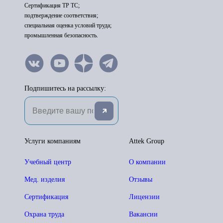
Сертификация ТР ТС;
подтверждение соответствия;
специальная оценка условий труда;
промышленная безопасность.
Подпишитесь на рассылку:
Услуги компаниям
Attek Group
Учебный центр
О компании
Мед. изделия
Отзывы
Сертификация
Лицензии
Охрана труда
Вакансии