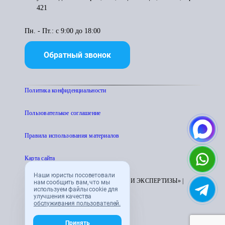
421
Пн. - Пт.: с 9:00 до 18:00
Обратный звонок
Политика конфиденциальности
Пользователькое соглашение
Правила использования материалов
Карта сайта
Наши юристы посоветовали
© 1995 - 2026 «ЦЕНТР АТТЕСТАЦИИ И ЭКСПЕРТИЗЫ» |
нам сообщить вам, что мы
используем файлы cookie для
CENTRATTEK.RU
улучшения качества
обслуживания пользователей.
Принять