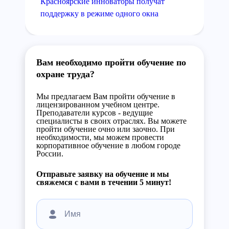
Красноярские инноваторы получат
поддержку в режиме одного окна
Вам необходимо пройти обучение по
охране труда?
Мы предлагаем Вам пройти обучение в
лицензированном учебном центре.
Преподаватели курсов - ведущие
специалисты в своих отраслях. Вы можете
пройти обучение очно или заочно. При
необходимости, мы можем провести
корпоративное обучение в любом городе
России.
Отправьте заявку на обучение и мы
свяжемся с вами в течении 5 минут!