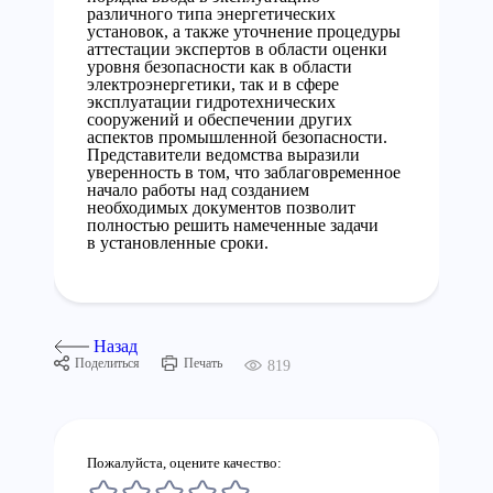
различного типа энергетических
установок, а также уточнение процедуры
аттестации экспертов в области оценки
уровня безопасности как в области
электроэнергетики, так и в сфере
эксплуатации гидротехнических
сооружений и обеспечении других
аспектов промышленной безопасности.
Представители ведомства выразили
уверенность в том, что заблаговременное
начало работы над созданием
необходимых документов позволит
полностью решить намеченные задачи
в установленные сроки.
Назад
Поделиться
Печать
819
Пожалуйста, оцените качество: