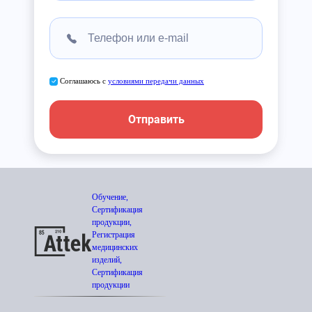
Соглашаюсь с
условиями передачи данных
Отправить
Обучение,
Сертификация
продукции,
Регистрация
медицинских
изделий,
Сертификация
продукции