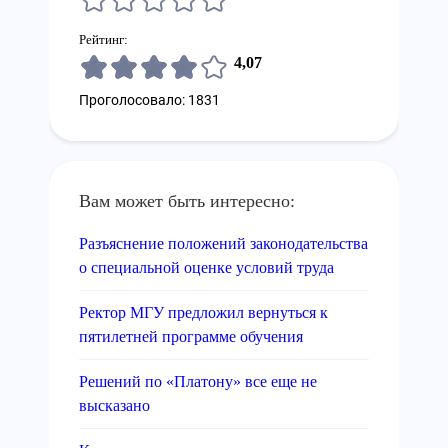
Рейтинг:
4,07
Проголосовало: 1831
Вам может быть интересно:
Разъяснение положений законодательства
о специальной оценке условий труда
Ректор МГУ предложил вернуться к
пятилетней программе обучения
Решений по «Платону» все еще не
высказано