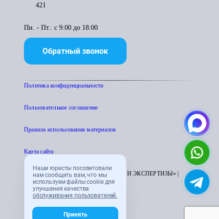
421
Пн. - Пт.: с 9:00 до 18:00
Обратный звонок
Политика конфиденциальности
Пользователькое соглашение
Правила использования материалов
Карта сайта
Наши юристы посоветовали
© 1995 - 2026 «ЦЕНТР АТТЕСТАЦИИ И ЭКСПЕРТИЗЫ» |
нам сообщить вам, что мы
используем файлы cookie для
CENTRATTEK.RU
улучшения качества
обслуживания пользователей.
Принять