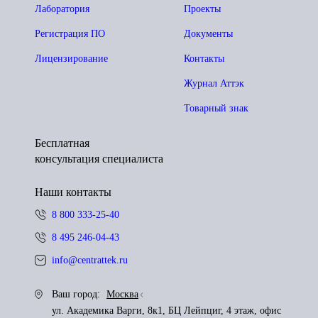
Лаборатория
Проекты
Регистрация ПО
Документы
Лицензирование
Контакты
Журнал Аттэк
Товарный знак
Бесплатная
консультация специалиста
Наши контакты
8 800 333-25-40
8 495 246-04-43
info@centrattek.ru
Ваш город:
Москва
ул. Академика Варги, 8к1, БЦ Лейпциг, 4 этаж, офис