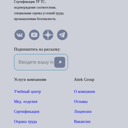
Сертификация ТР ТС;
подтверждение соответствия;
специальная оценка условий труда;
промышленная безопасность.
Подпишитесь на рассылку:
Услуги компаниям
Attek Group
Учебный центр
О компании
Мед. изделия
Отзывы
Сертификация
Лицензии
Охрана труда
Вакансии