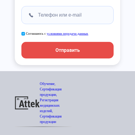
Соглашаюсь с
условиями передачи данных
Отправить
Обучение,
Сертификация
продукции,
Регистрация
медицинских
изделий,
Сертификация
продукции