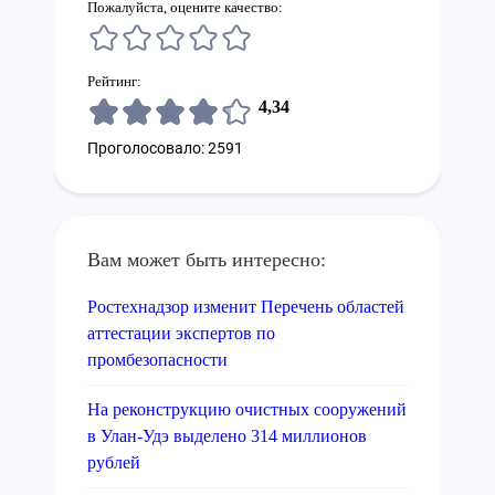
Пожалуйста, оцените качество:
Рейтинг:
4,34
Проголосовало: 2591
Вам может быть интересно:
Ростехнадзор изменит Перечень областей
аттестации экспертов по
промбезопасности
На реконструкцию очистных сооружений
в Улан-Удэ выделено 314 миллионов
рублей