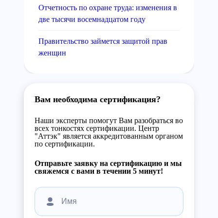
Отчетность по охране труда: изменения в
две тысячи восемнадцатом году
Правительство займется защитой прав
женщин
Вам необходима сертификация?
Наши эксперты помогут Вам разобраться во
всех тонкостях сертификации. Центр
"Аттэк" является аккредитованным органом
по сертификации.
Отправьте заявку на сертификацию и мы
свяжемся с вами в течении 5 минут!