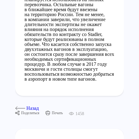
перевозчика. Остальные вагоны
в ближайшее время будут ввезены
на территорию России. Тем не менее,
в компании заверили, что увеличение
длительности экспертизы не окажет
влияния на порядок исполнения
обязательств по контракту со Stadler,
которые будут реализованы в полном
объеме. Что касается собственно запуска
двухэтажных вагонов в эксплуатацию,
он состоится сразу после завершения всех
необходимых сертификационных
процедур. В любом случае в 2017 году
москвичи и гости столицы смогут
воспользоваться возможностью добраться
в аэропорт в новом типе вагонов.
Назад
Поделиться
Печать
1458