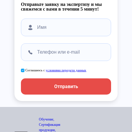
Отправьте заявку на экспертизу и мы
свяжемся с вами в течении 5 минут!
Соглашаюсь с
условиями передачи данных
Отправить
Обучение,
Сертификация
продукции,