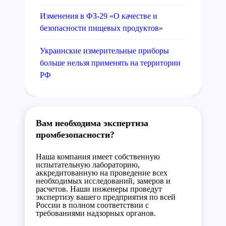
Изменения в ФЗ-29 «О качестве и
безопасности пищевых продуктов»
Украинские измерительные приборы
больше нельзя применять на территории
РФ
Вам необходима экспертиза
промбезопасности?
Наша компания имеет собственную
испытательную лабораторию,
аккредитованную на проведение всех
необходимых исследований, замеров и
расчетов. Наши инженеры проведут
экспертизу вашего предприятия по всей
России в полном соответствии с
требованиями надзорных органов.