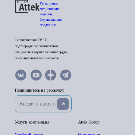
Регистрация
медицинских
изделий,
Сертификация
продукции
Сертификация ТР ТС;
подтверждение соответствия;
специальная оценка условий труда;
промышленная безопасность.
Подпишитесь на рассылку:
Услуги компаниям
Attek Group
Учебный центр
О компании