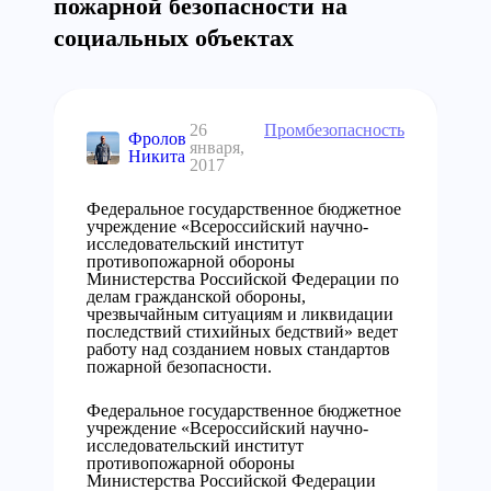
пожарной безопасности на
социальных объектах
26
Промбезопасность
Фролов
января,
Никита
2017
Федеральное государственное бюджетное
учреждение «Всероссийский научно-
исследовательский институт
противопожарной обороны
Министерства Российской Федерации по
делам гражданской обороны,
чрезвычайным ситуациям и ликвидации
последствий стихийных бедствий» ведет
работу над созданием новых стандартов
пожарной безопасности.
Федеральное государственное бюджетное
учреждение «Всероссийский научно-
исследовательский институт
противопожарной обороны
Министерства Российской Федерации