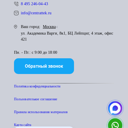
8 495 246-04-43
info@centrattek.ru
Ваш город:
Москва
ул. Академика Варги, 8к1, БЦ Лейпциг, 4 этаж, офис
421
Пн. - Пт.: с 9:00 до 18:00
Обратный звонок
Политика конфиденциальности
Пользователькое соглашение
Правила использования материалов
Карта сайта