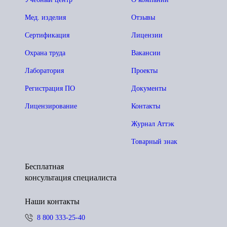
Мед. изделия
Отзывы
Сертификация
Лицензии
Охрана труда
Вакансии
Лаборатория
Проекты
Регистрация ПО
Документы
Лицензирование
Контакты
Журнал Аттэк
Товарный знак
Бесплатная
консультация специалиста
Наши контакты
8 800 333-25-40