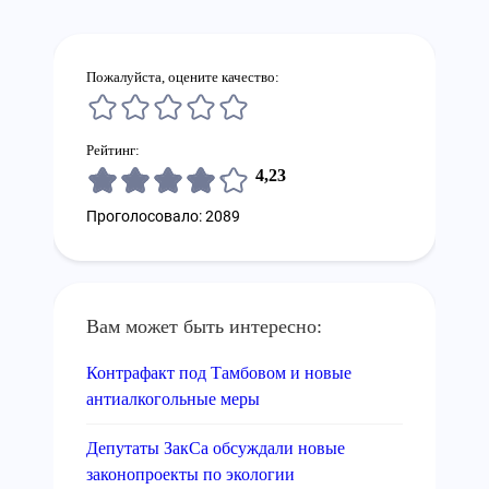
Пожалуйста, оцените качество:
Рейтинг:
4,23
Проголосовало: 2089
Вам может быть интересно:
Контрафакт под Тамбовом и новые
антиалкогольные меры
Депутаты ЗакСа обсуждали новые
законопроекты по экологии