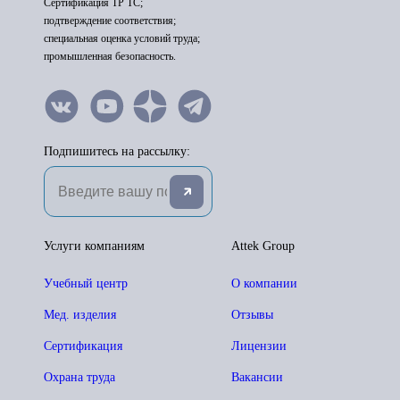
Сертификация ТР ТС;
подтверждение соответствия;
специальная оценка условий труда;
промышленная безопасность.
Подпишитесь на рассылку:
Услуги компаниям
Attek Group
Учебный центр
О компании
Мед. изделия
Отзывы
Сертификация
Лицензии
Охрана труда
Вакансии