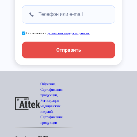
Соглашаюсь с
условиями передачи данных
Отправить
Обучение,
Сертификация
продукции,
Регистрация
медицинских
изделий,
Сертификация
продукции