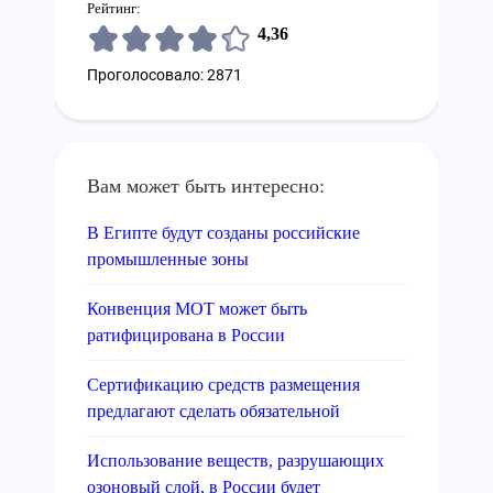
Рейтинг:
4,36
Проголосовало: 2871
Вам может быть интересно:
В Египте будут созданы российские
промышленные зоны
Конвенция МОТ может быть
ратифицирована в России
Сертификацию средств размещения
предлагают сделать обязательной
Использование веществ, разрушающих
озоновый слой, в России будет