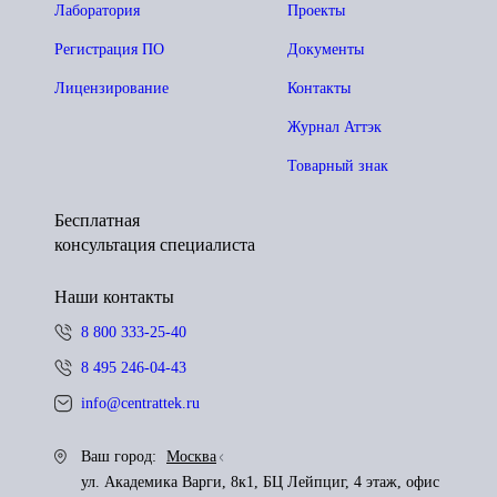
Лаборатория
Проекты
Регистрация ПО
Документы
Лицензирование
Контакты
Журнал Аттэк
Товарный знак
Бесплатная
консультация специалиста
Наши контакты
8 800 333-25-40
8 495 246-04-43
info@centrattek.ru
Ваш город:
Москва
ул. Академика Варги, 8к1, БЦ Лейпциг, 4 этаж, офис