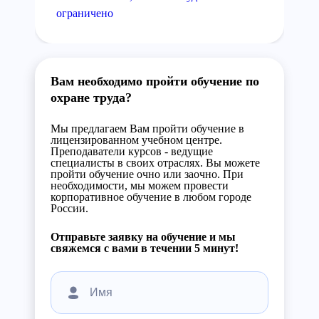
ограничено
Вам необходимо пройти обучение по
охране труда?
Мы предлагаем Вам пройти обучение в
лицензированном учебном центре.
Преподаватели курсов - ведущие
специалисты в своих отраслях. Вы можете
пройти обучение очно или заочно. При
необходимости, мы можем провести
корпоративное обучение в любом городе
России.
Отправьте заявку на обучение и мы
свяжемся с вами в течении 5 минут!