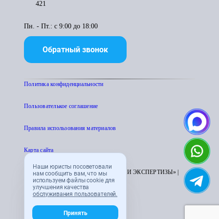
421
Пн. - Пт.: с 9:00 до 18:00
Обратный звонок
Политика конфиденциальности
Пользователькое соглашение
Правила использования материалов
Карта сайта
Наши юристы посоветовали
© 1995 - 2026 «ЦЕНТР АТТЕСТАЦИИ И ЭКСПЕРТИЗЫ» |
нам сообщить вам, что мы
используем файлы cookie для
CENTRATTEK.RU
улучшения качества
обслуживания пользователей.
Принять