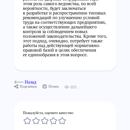
этом роль самого ведомства, по всей
вероятности, будет заключаться
в разработке и распространении типовых
рекомендаций по улучшению условий
труда на соответствующих предприятиях,
а также осуществлении дальнейшего
контроля за соблюдением новых
положений законодательства. Кроме того,
этот подход, очевидно, потребует также
работы над действующей нормативно-
правовой базой в целях обеспечения
ее единообразия в этом вопросе.
Назад
Поделиться
Печать
693
Пожалуйста, оцените качество: