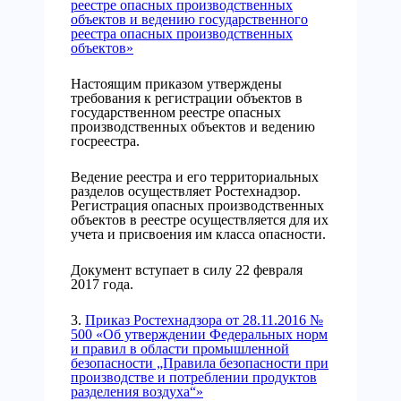
реестре опасных производственных
объектов и ведению государственного
реестра опасных производственных
объектов»
Настоящим приказом утверждены
требования к регистрации объектов в
государственном реестре опасных
производственных объектов и ведению
госреестра.
Ведение реестра и его территориальных
разделов осуществляет Ростехнадзор.
Регистрация опасных производственных
объектов в реестре осуществляется для их
учета и присвоения им класса опасности.
Документ вступает в силу 22 февраля
2017 года.
3.
Приказ Ростехнадзора от 28.11.2016 №
500 «Об утверждении Федеральных норм
и правил в области промышленной
безопасности „Правила безопасности при
производстве и потреблении продуктов
разделения воздуха“»