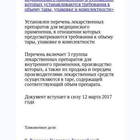
которых устанавливаются требования к
объему тары, упаковке и комплектности»
Установлен перечень лекарственных
препаратов для медицинского
применения, в отношении которых
предусматриваются требования к объему
тары, упаковке и комплектности
Перечень включает 3 группы
лекарственных препаратов для
внутреннего применения, производство
которых, а также их продажа и передача
производителями лекарственных средств
осуществляются в таре, содержащей
соответствующий объем препарата.
Документ вступает в силу 12 марта 2017
года
Таможенное дело