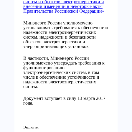
систем и объектов электроэнергетики и
внесении изменений в некоторые акты
Правительства Российской Федерации»
Минэнерго России уполномочено
устанавливать требования к обеспечению
надежности электроэнергетических
систем, надежности и безопасности
объектов электроэнергетики и
энергопринимающих установок
В частности, Минэнерго России
уполномочено утверждать требования к
функционированию
электроэнергетических систем, в том
числе к обеспечению устойчивости и
надежности электроэнергетических
систем.
Документ вступает в силу 13 марта 2017
года.
Экология