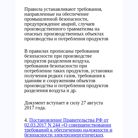
Правила устанавливают требования,
направленные на обеспечение
промышленной безопасности,
предупреждение аварий, случаев
производственного травматизма на
опасных производственных объектах
производства и потребления продуктов
В правилах прописаны требования
безопасности при производстве
продуктов разделения воздуха,
требования безопасности при
потреблении таких продуктов, установки
получения редких газов, требования к
зданиям и сооружениям объектов
производства и потребления продуктов
разделения воздуха и др.
Документ вступает в силу 27 августа
2017 года.
4.
Постановление Правительства РФ от
02.03.2017 N 244 «О совершенствовании
требований к обеспечению надежности и
безопасности электроэнергетических