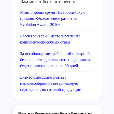
Вам может быть интересно:
Минприроды вручит Всероссийскую
премию «Экологичное развитие –
Evolution Awards 2016»
Россия заняла 45 место в рейтинге
конкурентоспособных стран
За несоблюдение требований пожарной
безопасности деятельность предприятия
будет приостановлена на 90 дней
Бизнес-омбудсмен считает
нецелесообразной ветеринарную
сертификацию готовой продукции
Вам необходимо пройти обучение по