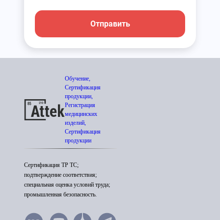
Отправить
Обучение,
Сертификация
продукции,
Регистрация
медицинских
изделий,
Сертификация
продукции
Сертификация ТР ТС;
подтверждение соответствия;
специальная оценка условий труда;
промышленная безопасность.