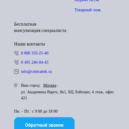
Товарный знак
Бесплатная
консультация специалиста
Наши контакты
8 800 333-25-40
8 495 246-04-43
info@centrattek.ru
Ваш город:
Москва
ул. Академика Варги, 8к1, БЦ Лейпциг, 4 этаж, офис
421
Пн. - Пт.: с 9:00 до 18:00
Обратный звонок