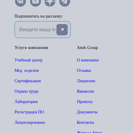
Подпишитесь на рассылку:
Услуги компаниям
Attek Group
Учебный центр
О компании
Мед. изделия
Отзывы
Сертификация
Лицензии
Охрана труда
Вакансии
Лаборатория
Проекты
Регистрация ПО
Документы
Лицензирование
Контакты
Журнал Аттэк