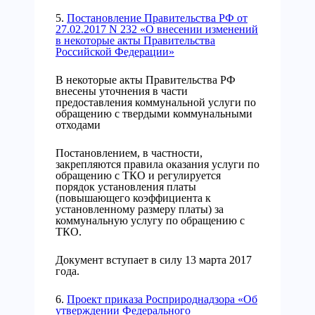
5.
Постановление Правительства РФ от
27.02.2017 N 232 «О внесении изменений
в некоторые акты Правительства
Российской Федерации»
В некоторые акты Правительства РФ
внесены уточнения в части
предоставления коммунальной услуги по
обращению с твердыми коммунальными
отходами
Постановлением, в частности,
закрепляются правила оказания услуги по
обращению с ТКО и регулируется
порядок установления платы
(повышающего коэффициента к
установленному размеру платы) за
коммунальную услугу по обращению с
ТКО.
Документ вступает в силу 13 марта 2017
года.
6.
Проект приказа Росприроднадзора «Об
утверждении Федерального