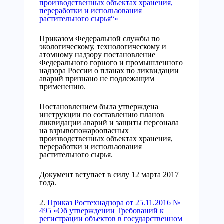
производственных объектах хранения,
переработки и использования
растительного сырья“»
Приказом Федеральной службы по
экологическому, технологическому и
атомному надзору постановление
Федерального горного и промышленного
надзора России о планах по ликвидации
аварий признано не подлежащим
применению.
Постановлением была утверждена
инструкции по составлению планов
ликвидации аварий и защиты персонала
на взрывопожароопасных
производственных объектах хранения,
переработки и использования
растительного сырья.
Документ вступает в силу 12 марта 2017
года.
2.
Приказ Ростехнадзора от 25.11.2016 №
495 «Об утверждении Требований к
регистрации объектов в государственном