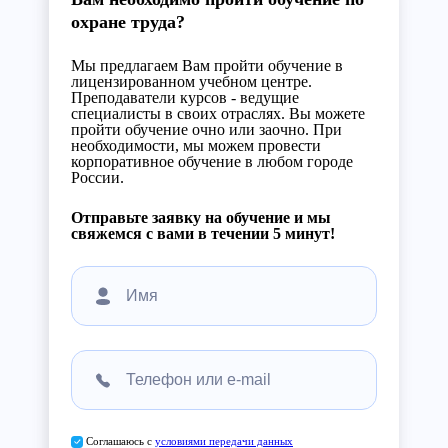
охране труда?
Мы предлагаем Вам пройти обучение в
лицензированном учебном центре.
Преподаватели курсов - ведущие
специалисты в своих отраслях. Вы можете
пройти обучение очно или заочно. При
необходимости, мы можем провести
корпоративное обучение в любом городе
России.
Отправьте заявку на обучение и мы
свяжемся с вами в течении 5 минут!
Соглашаюсь с
условиями передачи данных