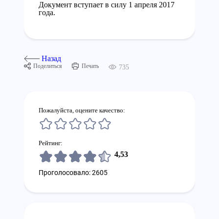
Документ вступает в силу 1 апреля 2017
года.
Назад
Поделиться
Печать
735
Пожалуйста, оцените качество:
Рейтинг:
4,53
Проголосовало: 2605