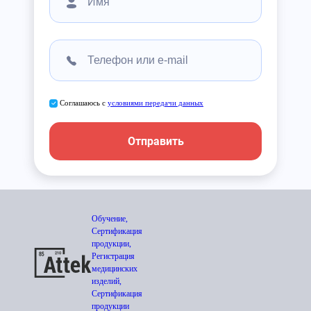
Соглашаюсь с
условиями передачи данных
Отправить
Обучение,
Сертификация
продукции,
Регистрация
медицинских
изделий,
Сертификация
продукции