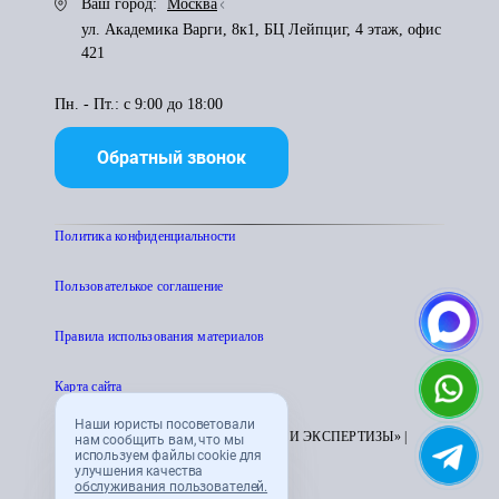
Ваш город:
Москва
ул. Академика Варги, 8к1, БЦ Лейпциг, 4 этаж, офис
421
Пн. - Пт.: с 9:00 до 18:00
Обратный звонок
Политика конфиденциальности
Пользователькое соглашение
Правила использования материалов
Карта сайта
Наши юристы посоветовали
© 1995 - 2026 «ЦЕНТР АТТЕСТАЦИИ И ЭКСПЕРТИЗЫ» |
нам сообщить вам, что мы
используем файлы cookie для
CENTRATTEK.RU
улучшения качества
обслуживания пользователей.