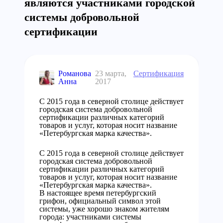
являются участниками городской
системы добровольной
сертификации
Романова
23 марта,
Сертификация
Анна
2017
С 2015 года в северной столице действует
городская система добровольной
сертификации различных категорий
товаров и услуг, которая носит название
«Петербургская марка качества».
С 2015 года в северной столице действует
городская система добровольной
сертификации различных категорий
товаров и услуг, которая носит название
«Петербургская марка качества».
В настоящее время петербургский
грифон, официальный символ этой
системы, уже хорошо знаком жителям
города: участниками системы