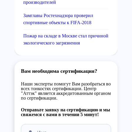
производителей
Замглавы Ростехнадзора проверил
спортивные объекты к FIFA-2018
Пожар на складе в Москве стал причиной
экологического загрязнения
Вам необходима сертификация?
Наши эксперты помогут Вам разобраться во
всех тонкостях сертификации. Центр
"Аттэк" является аккредитованным органом
по сертификации.
Отправьте заявку на сертификацию и мы
свяжемся с вами в течении 5 минут!