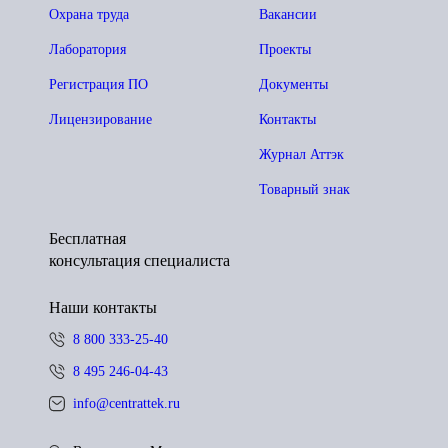
Охрана труда
Вакансии
Лаборатория
Проекты
Регистрация ПО
Документы
Лицензирование
Контакты
Журнал Аттэк
Товарный знак
Бесплатная
консультация специалиста
Наши контакты
8 800 333-25-40
8 495 246-04-43
info@centrattek.ru