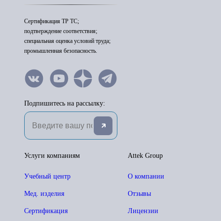
Сертификация ТР ТС;
подтверждение соответствия;
специальная оценка условий труда;
промышленная безопасность.
Подпишитесь на рассылку:
Услуги компаниям
Attek Group
Учебный центр
О компании
Мед. изделия
Отзывы
Сертификация
Лицензии