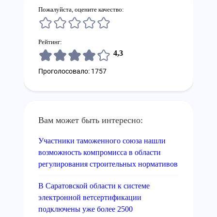
Пожалуйста, оцените качество:
Рейтинг:
4,3
Проголосовало: 1757
Вам может быть интересно:
Участники таможенного союза нашли
возможность компромисса в области
регулирования строительных нормативов
В Саратовской области к системе
электронной ветсертификации
подключены уже более 2500