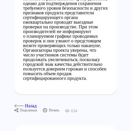
однако для подтверждения сохранения
требуемого уровня безопасности и других
признаков продукта представители
сертифицирующего органа
ежеквартально проводят выездные
проверки на производстве. При этом
производителей не информируют
о планируемом графике проводимых
проверок и они узнают о предстоящем
визите проверяющих только накануне.
Организаторы проекта уверены, что
число участников системы будет
продолжать увеличиваться, поскольку
городской знак качества действительно
пользуется доверием горожан и способен
повысить объем продаж
сертифицированного продукта.
Назад
Поделиться
Печать
634