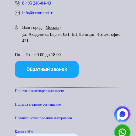
8 495 246-04-43
info@centrattek.ru
Ваш город:
Москва
ул. Академика Варги, 8к1, БЦ Лейпциг, 4 этаж, офис
421
Пн. - Пт.: с 9:00 до 18:00
Обратный звонок
Политика конфиденциальности
Пользователькое соглашение
Правила использования материалов
Карта сайта