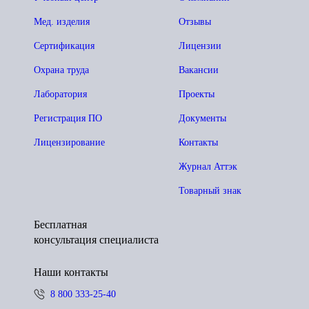
Мед. изделия
Отзывы
Сертификация
Лицензии
Охрана труда
Вакансии
Лаборатория
Проекты
Регистрация ПО
Документы
Лицензирование
Контакты
Журнал Аттэк
Товарный знак
Бесплатная
консультация специалиста
Наши контакты
8 800 333-25-40