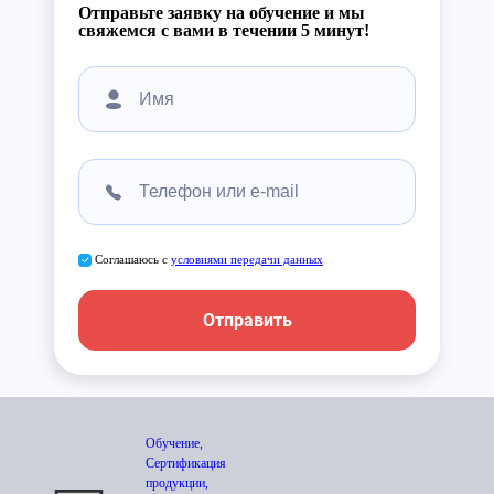
Отправьте заявку на обучение и мы
свяжемся с вами в течении 5 минут!
Соглашаюсь с
условиями передачи данных
Отправить
Обучение,
Сертификация
продукции,