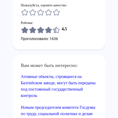
Пожалуйста, оцените качество:
Рейтинг:
4,5
Проголосовало: 1636
Вам может быть интересно:
Атомные объекты, строящиеся на
Балтийском заводе, могут быть переданы
под постоянный государственный
контроль
Новым председателем комитета Госдумы
по труду, социальной политике и делам