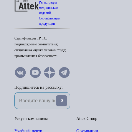
Регистрация
медицинских
изделий,
Сертификация
продукции
Сертификация ТР ТС;
подтверждение соответствия;
специальная оценка условий труда;
промышленная безопасность.
Подпишитесь на рассылку:
Услуги компаниям
Attek Group
Учебный центр
О компании