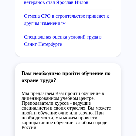
ветеранов стал Ярослав Нилов
Отмена СРО в строительстве приведет к
другим изменениям
Специальная оценка условий труда в
Санкт-Петербурге
Вам необходимо пройти обучение по
охране труда?
Мы предлагаем Вам пройти обучение в
лицензированном учебном центре.
Преподаватели курсов - ведущие
специалисты в своих отраслях. Вы можете
пройти обучение очно или заочно. При
необходимости, мы можем провести
корпоративное обучение в любом городе
России.