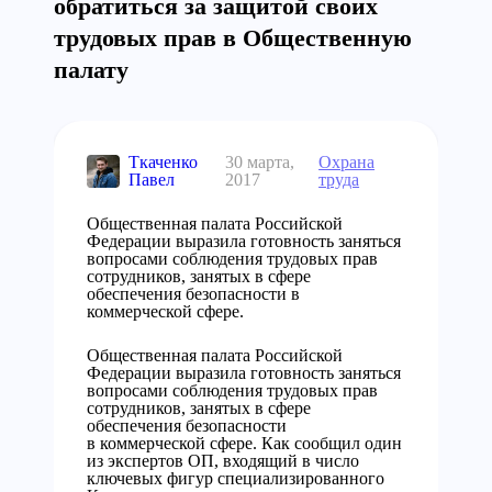
обратиться за защитой своих
трудовых прав в Общественную
палату
Ткаченко
30 марта,
Охрана
Павел
2017
труда
Общественная палата Российской
Федерации выразила готовность заняться
вопросами соблюдения трудовых прав
сотрудников, занятых в сфере
обеспечения безопасности в
коммерческой сфере.
Общественная палата Российской
Федерации выразила готовность заняться
вопросами соблюдения трудовых прав
сотрудников, занятых в сфере
обеспечения безопасности
в коммерческой сфере. Как сообщил один
из экспертов ОП, входящий в число
ключевых фигур специализированного