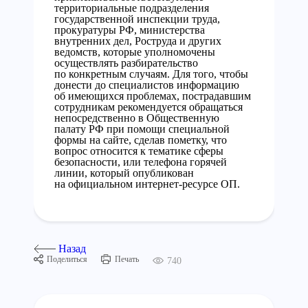
территориальные подразделения
государственной инспекции труда,
прокуратуры РФ, министерства
внутренних дел, Роструда и других
ведомств, которые уполномочены
осуществлять разбирательство
по конкретным случаям. Для того, чтобы
донести до специалистов информацию
об имеющихся проблемах, пострадавшим
сотрудникам рекомендуется обращаться
непосредственно в Общественную
палату РФ при помощи специальной
формы на сайте, сделав пометку, что
вопрос относится к тематике сферы
безопасности, или телефона горячей
линии, который опубликован
на официальном интернет-ресурсе ОП.
Назад
Поделиться
Печать
740