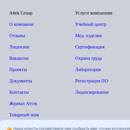
Attek Group
Услуги компаниям
О компании
Учебный центр
Отзывы
Мед. изделия
Лицензии
Сертификация
Вакансии
Охрана труда
Проекты
Лаборатория
Документы
Регистрация ПО
Контакты
Лицензирование
Журнал Аттэк
Товарный знак
Наши юристы посоветовали нам сообщить вам, что мы использу