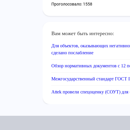
Проголосовало: 1558
Вам может быть интересно:
Для объектов, оказывающих негативно
сделано послабление
Обзор нормативных документов с 12 по
Межгосударственный стандарт ГОСТ I
Attek провели спецоценку (СОУТ) для