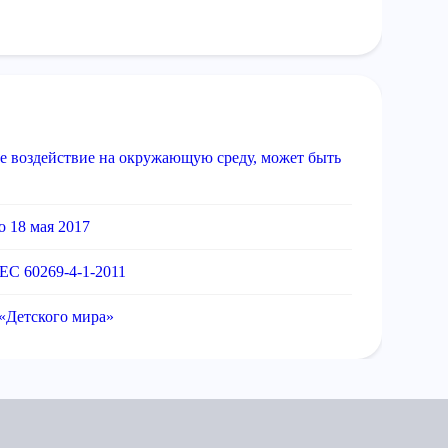
е воздействие на окружающую среду, может быть
 18 мая 2017
EC 60269-4-1-2011
 «Детского мира»