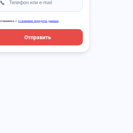
оглашаюсь с
условиями передачи данных
Отправить