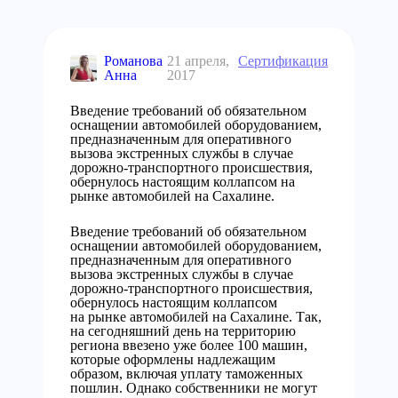
Романова
21 апреля,
Сертификация
Анна
2017
Введение требований об обязательном
оснащении автомобилей оборудованием,
предназначенным для оперативного
вызова экстренных службы в случае
дорожно-транспортного происшествия,
обернулось настоящим коллапсом на
рынке автомобилей на Сахалине.
Введение требований об обязательном
оснащении автомобилей оборудованием,
предназначенным для оперативного
вызова экстренных службы в случае
дорожно-транспортного происшествия,
обернулось настоящим коллапсом
на рынке автомобилей на Сахалине. Так,
на сегодняшний день на территорию
региона ввезено уже более 100 машин,
которые оформлены надлежащим
образом, включая уплату таможенных
пошлин. Однако собственники не могут