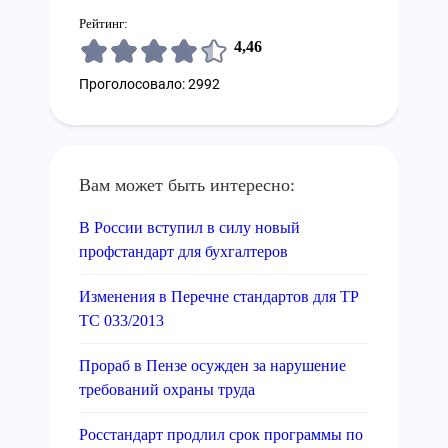
Рейтинг:
4,46
Проголосовало: 2992
Вам может быть интересно:
В России вступил в силу новый
профстандарт для бухгалтеров
Изменения в Перечне стандартов для ТР
ТС 033/2013
Прораб в Пензе осужден за нарушение
требований охраны труда
Росстандарт продлил срок программы по