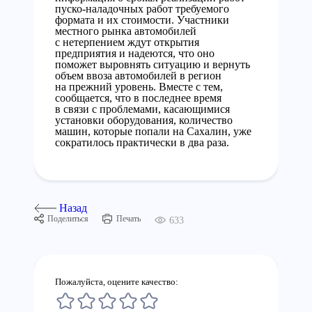
пуско-наладочных работ требуемого
формата и их стоимости. Участники
местного рынка автомобилей
с нетерпением ждут открытия
предприятия и надеются, что оно
поможет выровнять ситуацию и вернуть
объем ввоза автомобилей в регион
на прежний уровень. Вместе с тем,
сообщается, что в последнее время
в связи с проблемами, касающимися
установки оборудования, количество
машин, которые попали на Сахалин, уже
сократилось практически в два раза.
Назад
Поделиться
Печать
633
Пожалуйста, оцените качество: