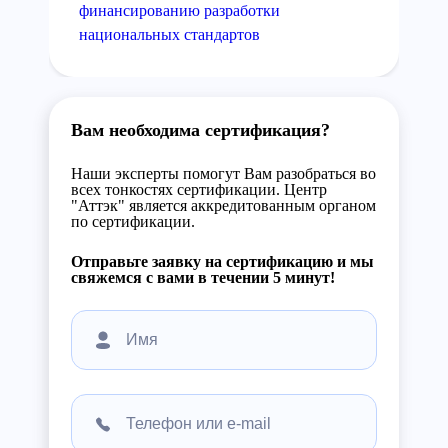
финансированию разработки
национальных стандартов
Вам необходима сертификация?
Наши эксперты помогут Вам разобраться во
всех тонкостях сертификации. Центр
"Аттэк" является аккредитованным органом
по сертификации.
Отправьте заявку на сертификацию и мы
свяжемся с вами в течении 5 минут!