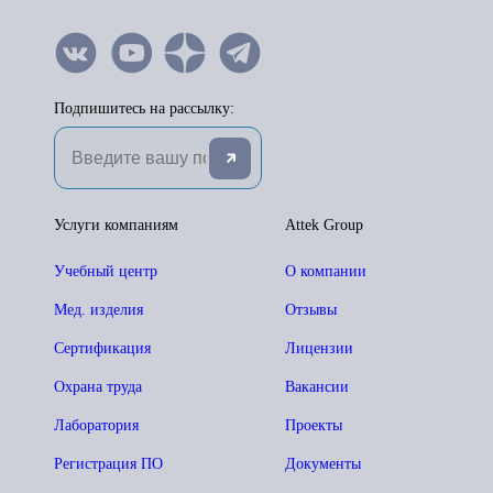
Подпишитесь на рассылку:
Услуги компаниям
Attek Group
Учебный центр
О компании
Мед. изделия
Отзывы
Сертификация
Лицензии
Охрана труда
Вакансии
Лаборатория
Проекты
Регистрация ПО
Документы