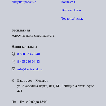
Лицензирование
Контакты
Журнал Аттэк
Товарный знак
Бесплатная
консультация специалиста
Наши контакты
8 800 333-25-40
8 495 246-04-43
info@centrattek.ru
Ваш город:
Москва
ул. Академика Варги, 8к1, БЦ Лейпциг, 4 этаж, офис
421
Пн. - Пт.: с 9:00 до 18:00