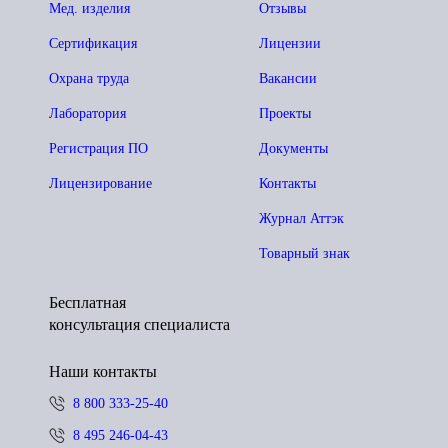
Мед. изделия
Отзывы
Сертификация
Лицензии
Охрана труда
Вакансии
Лаборатория
Проекты
Регистрация ПО
Документы
Лицензирование
Контакты
Журнал Аттэк
Товарный знак
Бесплатная
консультация специалиста
Наши контакты
8 800 333-25-40
8 495 246-04-43