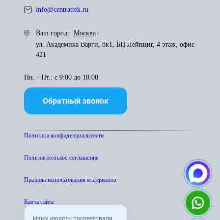
info@centrattek.ru
Ваш город:
Москва
ул. Академика Варги, 8к1, БЦ Лейпциг, 4 этаж, офис
421
Пн. - Пт.: с 9:00 до 18:00
Обратный звонок
Политика конфиденциальности
Пользователькое соглашение
Правила использования материалов
Карта сайта
Наши юристы посоветовали