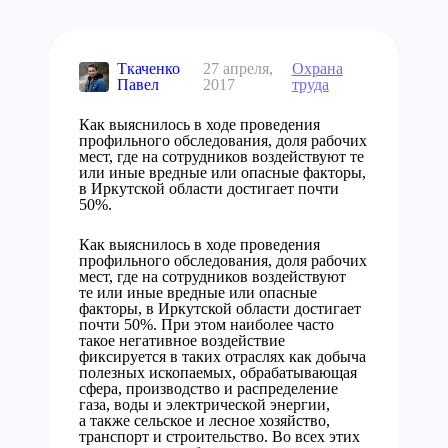
Ткаченко
27 апреля,
Охрана
Павел
2017
труда
Как выяснилось в ходе проведения
профильного обследования, доля рабочих
мест, где на сотрудников воздействуют те
или иные вредные или опасные факторы,
в Иркутской области достигает почти
50%.
Как выяснилось в ходе проведения
профильного обследования, доля рабочих
мест, где на сотрудников воздействуют
те или иные вредные или опасные
факторы, в Иркутской области достигает
почти 50%. При этом наиболее часто
такое негативное воздействие
фиксируется в таких отраслях как добыча
полезных ископаемых, обрабатывающая
сфера, производство и распределение
газа, воды и электрической энергии,
а также сельское и лесное хозяйство,
транспорт и строительство. Во всех этих