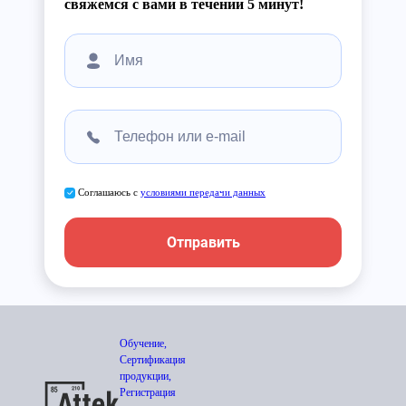
свяжемся с вами в течении 5 минут!
Соглашаюсь с
условиями передачи данных
Отправить
Обучение,
Сертификация
продукции,
Регистрация