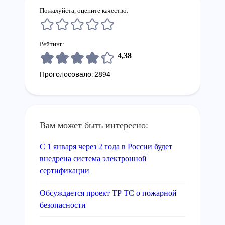
Пожалуйста, оцените качество:
Рейтинг:
4,38
Проголосовало: 2894
Вам может быть интересно:
С 1 января через 2 года в России будет
внедрена система электронной
сертификации
Обсуждается проект ТР ТС о пожарной
безопасности