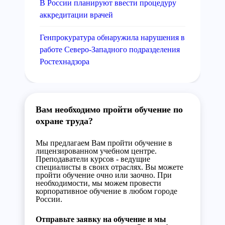
В России планируют ввести процедуру
аккредитации врачей
Генпрокуратура обнаружила нарушения в
работе Северо-Западного подразделения
Ростехнадзора
Вам необходимо пройти обучение по
охране труда?
Мы предлагаем Вам пройти обучение в
лицензированном учебном центре.
Преподаватели курсов - ведущие
специалисты в своих отраслях. Вы можете
пройти обучение очно или заочно. При
необходимости, мы можем провести
корпоративное обучение в любом городе
России.
Отправьте заявку на обучение и мы