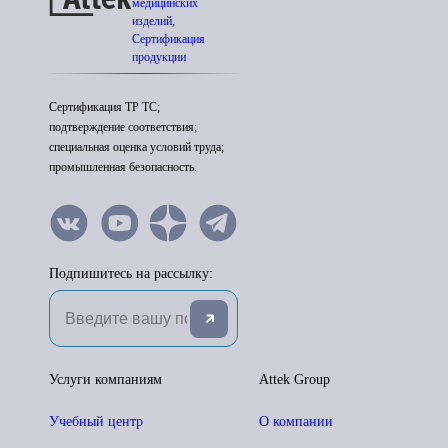
медицинских
изделий,
Сертификация
продукции
Сертификация ТР ТС;
подтверждение соответствия;
специальная оценка условий труда;
промышленная безопасность.
Подпишитесь на рассылку:
Услуги компаниям
Attek Group
Учебный центр
О компании