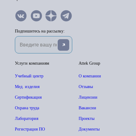
Подпишитесь на рассылку:
Услуги компаниям
Attek Group
Учебный центр
О компании
Мед. изделия
Отзывы
Сертификация
Лицензии
Охрана труда
Вакансии
Лаборатория
Проекты
Регистрация ПО
Документы