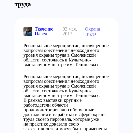
труда
Ткаченко
03 мая,
Охрана
Павел
2017
труда
Региональное мероприятие, посвященное
вопросам обеспечения необходимого
уровня охраны труда в Смоленской
области, состоялось в Культурно-
выставочном центре им. Тенишевых.
Региональное мероприятие, посвященное
вопросам обеспечения необходимого
уровня охраны труда в Смоленской
области, состоялось в Культурно-
выставочном центре им. Тенишевых.
В рамках выставки крупные
работодатели области
продемонстрировали собственные
достижения и наработки в сфере охраны
труда своего персонала, которые уже
на практике доказали свою
эффективность и могут быть применены