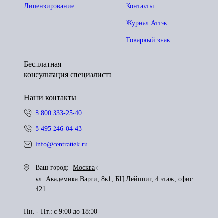
Лицензирование
Контакты
Журнал Аттэк
Товарный знак
Бесплатная
консультация специалиста
Наши контакты
8 800 333-25-40
8 495 246-04-43
info@centrattek.ru
Ваш город:
Москва
ул. Академика Варги, 8к1, БЦ Лейпциг, 4 этаж, офис
421
Пн. - Пт.: с 9:00 до 18:00