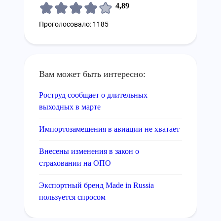
4,89
Проголосовало: 1185
Вам может быть интересно:
Роструд сообщает о длительных
выходных в марте
Импортозамещения в авиации не хватает
Внесены изменения в закон о
страховании на ОПО
Экспортный бренд Made in Russia
пользуется спросом