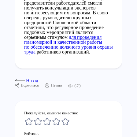
представители работодателей смогли
получить консультации экспертов
по интересующим их вопросам. В свою
очередь, руководители крупных
предприятий Смоленской области
отметили, что регулярное проведение
подобных мероприятий является
серьезным стимулом
для проведения
планомерной и качественной работы
по обеспечению должного уровня охраны
труда
работников организаций.
Назад
Поделиться
Печать
679
Пожалуйста, оцените качество:
Рейтинг: