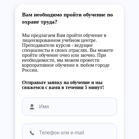
Вам необходимо пройти обучение по
охране труда?
Мы предлагаем Вам пройти обучение в
лицензированном учебном центре.
Преподаватели курсов - ведущие
специалисты в своих отраслях. Вы можете
пройти обучение очно или заочно. При
необходимости, мы можем провести
корпоративное обучение в любом городе
России.
Отправьте заявку на обучение и мы
свяжемся с вами в течении 5 минут!