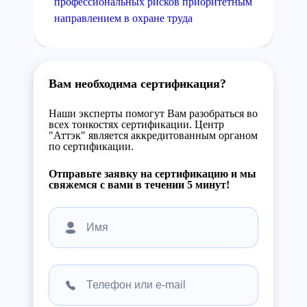
профессиональных рисков приоритетным
направлением в охране труда
Вам необходима сертификация?
Наши эксперты помогут Вам разобраться во
всех тонкостях сертификации. Центр
"Аттэк" является аккредитованным органом
по сертификации.
Отправьте заявку на сертификацию и мы
свяжемся с вами в течении 5 минут!