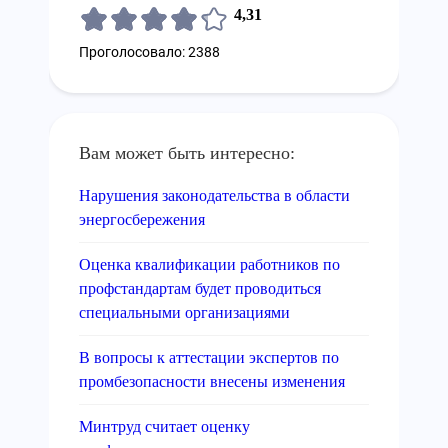
4,31
Проголосовало: 2388
Вам может быть интересно:
Нарушения законодательства в области
энергосбережения
Оценка квалификации работников по
профстандартам будет проводиться
специальными организациями
В вопросы к аттестации экспертов по
промбезопасности внесены изменения
Минтруд считает оценку