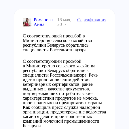
Романова
18 мая,
Сертификация
Анна
2017
С соответствующей просьбой в
Министерство сельского хозяйства
республики Беларусь обратились
специалисты Россельхознадзора.
С соответствующей просьбой
в Министерство сельского хозяйства
республики Беларусь обратились
специалисты Россельхознадзора. Речь
идет о приостановлении действия
ветеринарных сертификатов, ранее
выданных в качестве документов,
подтверждающих потребительские
характеристики продуктов из молока,
производимых на предприятиях страны.
Как сообщила пресс-служба надзорной
организации, предостережение ведомства
касается девяти производственных
компаний молочной промышленности
Беларуси.