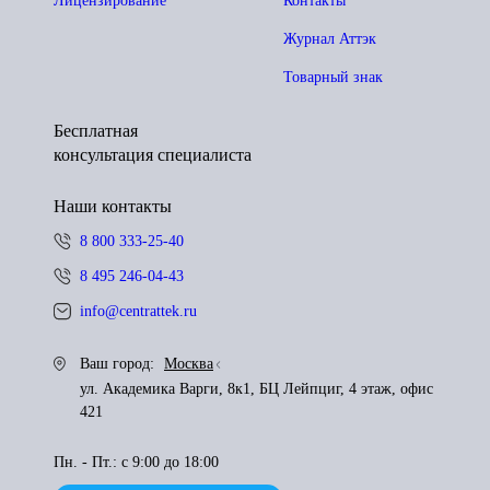
Лицензирование
Контакты
Журнал Аттэк
Товарный знак
Бесплатная
консультация специалиста
Наши контакты
8 800 333-25-40
8 495 246-04-43
info@centrattek.ru
Ваш город:
Москва
ул. Академика Варги, 8к1, БЦ Лейпциг, 4 этаж, офис
421
Пн. - Пт.: с 9:00 до 18:00