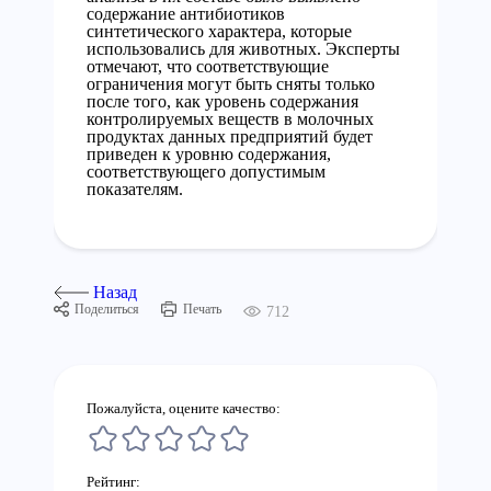
содержание антибиотиков
синтетического характера, которые
использовались для животных. Эксперты
отмечают, что соответствующие
ограничения могут быть сняты только
после того, как уровень содержания
контролируемых веществ в молочных
продуктах данных предприятий будет
приведен к уровню содержания,
соответствующего допустимым
показателям.
Назад
Поделиться
Печать
712
Пожалуйста, оцените качество:
Рейтинг: