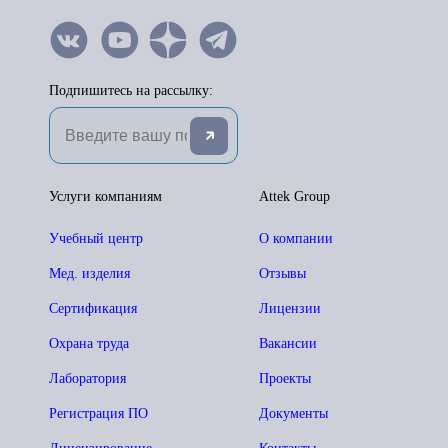
Подпишитесь на рассылку:
Услуги компаниям
Attek Group
Учебный центр
О компании
Мед. изделия
Отзывы
Сертификация
Лицензии
Охрана труда
Вакансии
Лаборатория
Проекты
Регистрация ПО
Документы