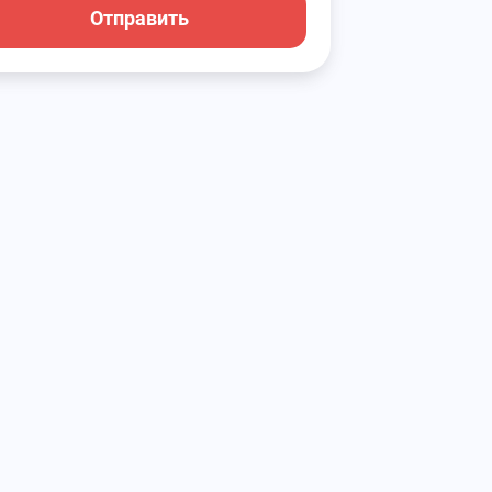
Отправить