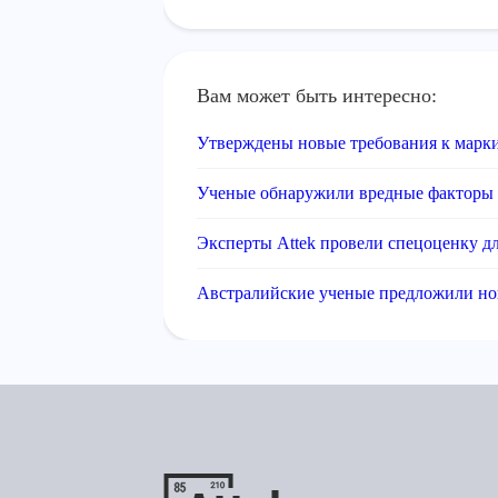
Вам может быть интересно:
Утверждены новые требования к марк
Ученые обнаружили вредные факторы 
Эксперты Attek провели спецоценку 
Австралийские ученые предложили но