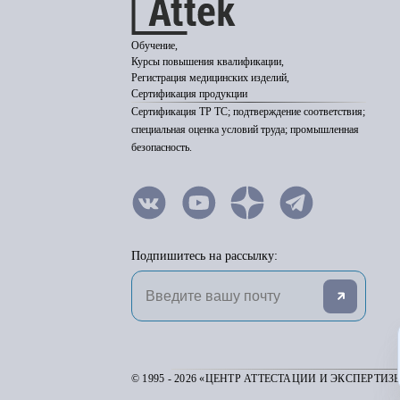
Обучение,
Курсы повышения квалификации,
Регистрация медицинских изделий,
Сертификация продукции
Сертификация ТР ТС; подтверждение соответствия;
специальная оценка условий труда; промышленная
безопасность.
Подпишитесь на рассылку:
© 1995 - 2026 «ЦЕНТР АТТЕСТАЦИИ И ЭКСПЕРТИЗ