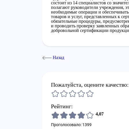
состоит из 14 специалистов со значит
полагают руководители учреждения, эт
необходимые операции и обеспечивать
товаров и услуг, представленных к се
обязательные процедуры, предусмотре
и проводить проверку заявленных обра
добровольной сертификации продукци
Назад
Пожалуйста, оцените качество:
Рейтинг:
4,07
Проголосовало: 1399