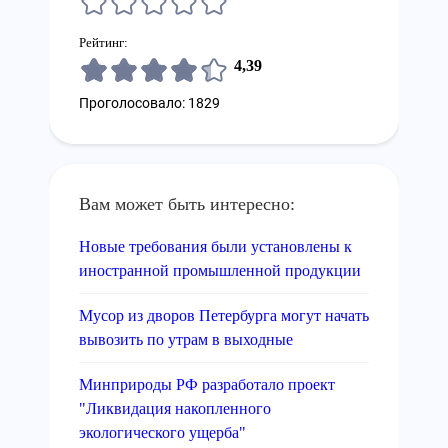
Рейтинг:
4,39
Проголосовало: 1829
Вам может быть интересно:
Новые требования были установлены к
иностранной промышленной продукции
Мусор из дворов Петербурга могут начать
вывозить по утрам в выходные
Минприроды РФ разработало проект
"Ликвидация накопленного
экологического ущерба"