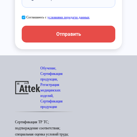
Соглашаюсь с
условиями передачи данных
Отправить
Обучение,
Сертификация
продукции,
Регистрация
медицинских
изделий,
Сертификация
продукции
Сертификация ТР ТС;
подтверждение соответствия;
специальная оценка условий труда;