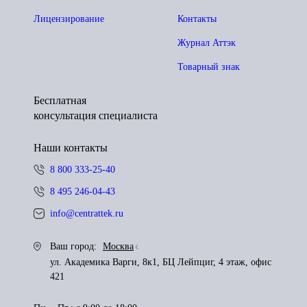
Лицензирование
Контакты
Журнал Аттэк
Товарный знак
Бесплатная
консультация специалиста
Наши контакты
8 800 333-25-40
8 495 246-04-43
info@centrattek.ru
Ваш город:
Москва
ул. Академика Варги, 8к1, БЦ Лейпциг, 4 этаж, офис
421