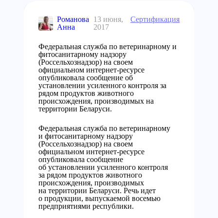
Романова
13 июня,
Сертификация
Анна
2017
Федеральная служба по ветеринарному и
фитосанитарному надзору
(Россельхознадзор) на своем
официальном интернет-ресурсе
опубликовала сообщение об
установлении усиленного контроля за
рядом продуктов животного
происхождения, производимых на
территории Беларуси.
Федеральная служба по ветеринарному
и фитосанитарному надзору
(Россельхознадзор) на своем
официальном интернет-ресурсе
опубликовала сообщение
об установлении усиленного контроля
за рядом продуктов животного
происхождения, производимых
на территории Беларуси. Речь идет
о продукции, выпускаемой восемью
предприятиями республики.