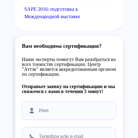
SAPE 2016: подготовка к
Международной выставке
Вам необходима сертификация?
Наши эксперты помогут Вам разобраться во
всех тонкостях сертификации. Центр
"Аттэк" является аккредитованным органом
по сертификации.
Отправьте заявку на сертификацию и мы
свяжемся с вами в течении 5 минут!