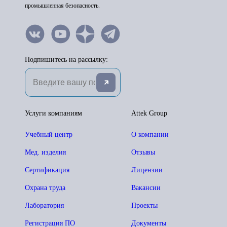
промышленная безопасность.
Подпишитесь на рассылку:
Услуги компаниям
Attek Group
Учебный центр
О компании
Мед. изделия
Отзывы
Сертификация
Лицензии
Охрана труда
Вакансии
Лаборатория
Проекты
Регистрация ПО
Документы