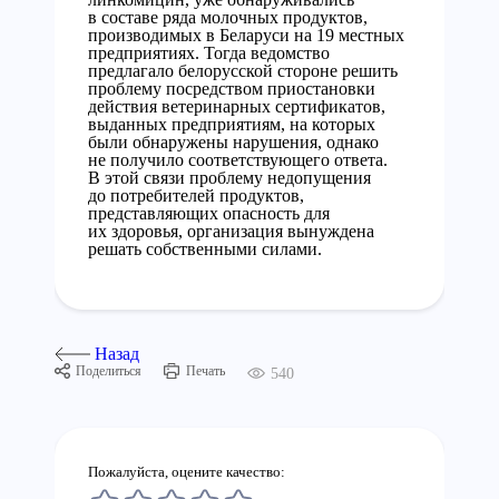
в составе ряда молочных продуктов,
производимых в Беларуси на 19 местных
предприятиях. Тогда ведомство
предлагало белорусской стороне решить
проблему посредством приостановки
действия ветеринарных сертификатов,
выданных предприятиям, на которых
были обнаружены нарушения, однако
не получило соответствующего ответа.
В этой связи проблему недопущения
до потребителей продуктов,
представляющих опасность для
их здоровья, организация вынуждена
решать собственными силами.
Назад
Поделиться
Печать
540
Пожалуйста, оцените качество: