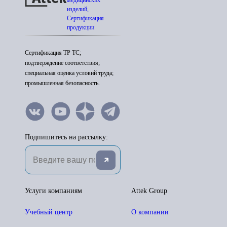
медицинских
изделий,
Сертификация
продукции
Сертификация ТР ТС;
подтверждение соответствия;
специальная оценка условий труда;
промышленная безопасность.
Подпишитесь на рассылку:
Услуги компаниям
Attek Group
Учебный центр
О компании