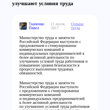
улучшают условия труда
Ткаченко
11 июля,
Охрана
Павел
2017
труда
Министерство труда и занятости
Российской Федерации выступило с
предложением о стимулировании
коммерческих компаний и
индивидуальных предпринимателей к
более активной деятельности по
улучшению условий труда работников и
повышению уровня безопасности в
процессе выполнения трудовых
обязанностей.
Министерство труда и занятости
Российской Федерации выступило
с предложением о стимулировании
коммерческих компаний
и индивидуальных предпринимателей
к более активной деятельности
по улучшению условий труда работников