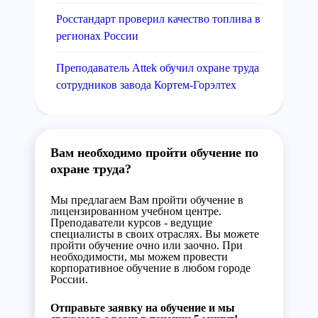
Росстандарт проверил качество топлива в
регионах России
Преподаватель Attek обучил охране труда
сотрудников завода Кортем-Горэлтех
Вам необходимо пройти обучение по
охране труда?
Мы предлагаем Вам пройти обучение в
лицензированном учебном центре.
Преподаватели курсов - ведущие
специалисты в своих отраслях. Вы можете
пройти обучение очно или заочно. При
необходимости, мы можем провести
корпоративное обучение в любом городе
России.
Отправьте заявку на обучение и мы