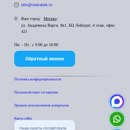
info@centrattek.ru
Ваш город:
Москва
ул. Академика Варги, 8к1, БЦ Лейпциг, 4 этаж, офис
421
Пн. - Пт.: с 9:00 до 18:00
Обратный звонок
Политика конфиденциальности
Пользователькое соглашение
Правила использования материалов
Карта сайта
Наши юристы посоветовали