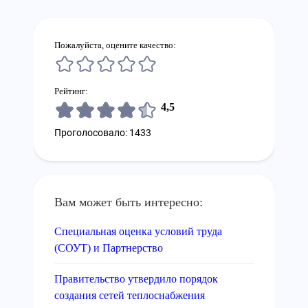
Пожалуйста, оцените качество:
Рейтинг:
4,5
Проголосовало: 1433
Вам может быть интересно:
Специальная оценка условий труда
(СОУТ) и Партнерство
Правительство утвердило порядок
создания сетей теплоснабжения