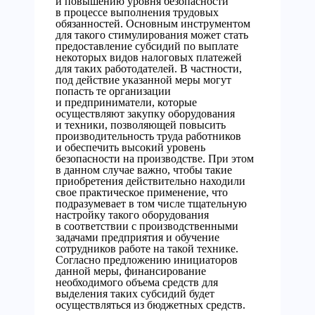
и повышению уровня безопасности
в процессе выполнения трудовых
обязанностей. Основным инструментом
для такого стимулирования может стать
предоставление субсидий по выплате
некоторых видов налоговых платежей
для таких работодателей. В частности,
под действие указанной меры могут
попасть те организации
и предприниматели, которые
осуществляют закупку оборудования
и техники, позволяющей повысить
производительность труда работников
и обеспечить высокий уровень
безопасности на производстве. При этом
в данном случае важно, чтобы такие
приобретения действительно находили
свое практическое применение, что
подразумевает в том числе тщательную
настройку такого оборудования
в соответствии с производственными
задачами предприятия и обучение
сотрудников работе на такой технике.
Согласно предложению инициаторов
данной меры, финансирование
необходимого объема средств для
выделения таких субсидий будет
осуществляться из бюджетных средств.