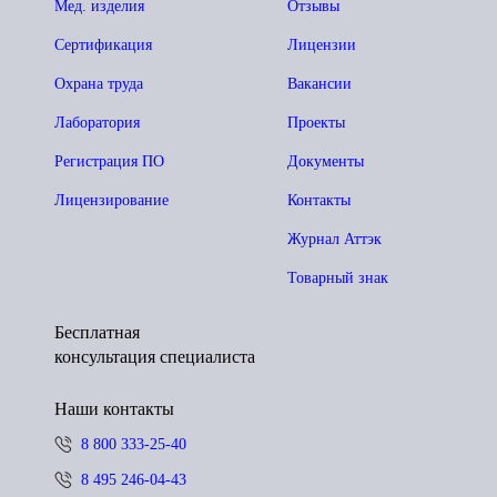
Мед. изделия
Отзывы
Сертификация
Лицензии
Охрана труда
Вакансии
Лаборатория
Проекты
Регистрация ПО
Документы
Лицензирование
Контакты
Журнал Аттэк
Товарный знак
Бесплатная
консультация специалиста
Наши контакты
8 800 333-25-40
8 495 246-04-43