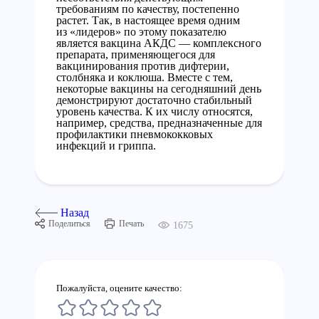
требованиям по качеству, постепенно
растет. Так, в настоящее время одним
из «лидеров» по этому показателю
является вакцина АКДС — комплексного
препарата, применяющегося для
вакцинирования против дифтерии,
столбняка и коклюша. Вместе с тем,
некоторые вакцины на сегодняшний день
демонстрируют достаточно стабильный
уровень качества. К их числу относятся,
например, средства, предназначенные для
профилактики пневмококковых
инфекций и гриппа.
Назад
Поделиться
Печать
1675
Пожалуйста, оцените качество: