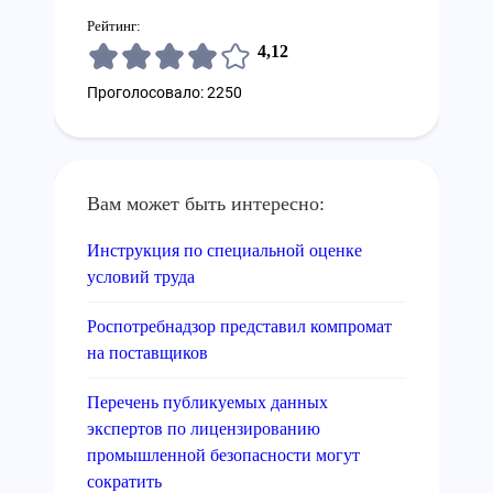
Рейтинг:
4,12
Проголосовало: 2250
Вам может быть интересно:
Инструкция по специальной оценке
условий труда
Роспотребнадзор представил компромат
на поставщиков
Перечень публикуемых данных
экспертов по лицензированию
промышленной безопасности могут
сократить