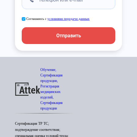
Соглашаюсь с
условиями передачи данных
Отправить
Обучение,
Сертификация
продукции,
Регистрация
медицинских
изделий,
Сертификация
продукции
Сертификация ТР ТС;
подтверждение соответствия;
специальная оценка условий труда;