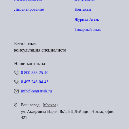
Лицензирование
Контакты
Журнал Аттэк
Товарный знак
Бесплатная
консультация специалиста
Наши контакты
8 800 333-25-40
8 495 246-04-43
info@centrattek.ru
Ваш город:
Москва
ул. Академика Варги, 8к1, БЦ Лейпциг, 4 этаж, офис
421