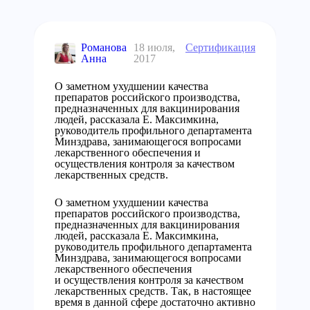
Романова
18 июля,
Сертификация
Анна
2017
О заметном ухудшении качества
препаратов российского производства,
предназначенных для вакцинирования
людей, рассказала Е. Максимкина,
руководитель профильного департамента
Минздрава, занимающегося вопросами
лекарственного обеспечения и
осуществления контроля за качеством
лекарственных средств.
О заметном ухудшении качества
препаратов российского производства,
предназначенных для вакцинирования
людей, рассказала Е. Максимкина,
руководитель профильного департамента
Минздрава, занимающегося вопросами
лекарственного обеспечения
и осуществления контроля за качеством
лекарственных средств. Так, в настоящее
время в данной сфере достаточно активно