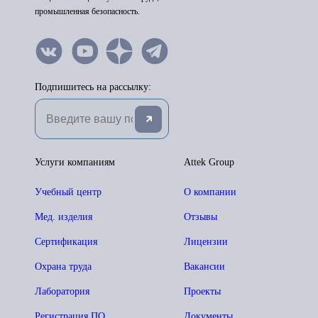
промышленная безопасность.
Подпишитесь на рассылку:
Услуги компаниям
Attek Group
Учебный центр
О компании
Мед. изделия
Отзывы
Сертификация
Лицензии
Охрана труда
Вакансии
Лаборатория
Проекты
Регистрация ПО
Документы