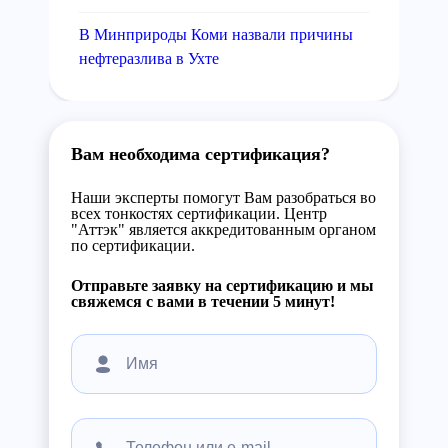
В Минприроды Коми назвали причины
нефтеразлива в Ухте
Вам необходима сертификация?
Наши эксперты помогут Вам разобраться во
всех тонкостях сертификации. Центр
"Аттэк" является аккредитованным органом
по сертификации.
Отправьте заявку на сертификацию и мы
свяжемся с вами в течении 5 минут!