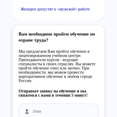
Женщин допустят к «мужской» работе
Вам необходимо пройти обучение по
охране труда?
Мы предлагаем Вам пройти обучение в
лицензированном учебном центре.
Преподаватели курсов - ведущие
специалисты в своих отраслях. Вы можете
пройти обучение очно или заочно. При
необходимости, мы можем провести
корпоративное обучение в любом городе
России.
Отправьте заявку на обучение и мы
свяжемся с вами в течении 5 минут!