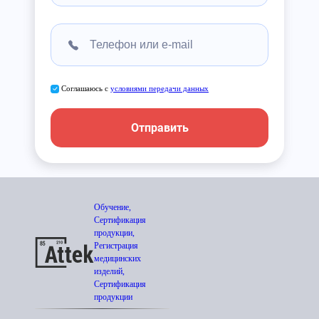
Соглашаюсь с
условиями передачи данных
Отправить
Обучение,
Сертификация
продукции,
Регистрация
медицинских
изделий,
Сертификация
продукции