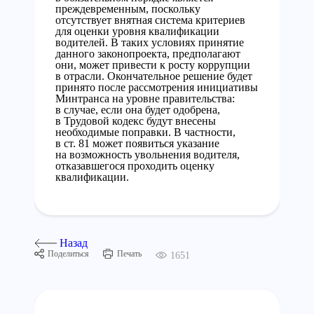
преждевременным, поскольку
отсутствует внятная система критериев
для оценки уровня квалификации
водителей. В таких условиях принятие
данного законопроекта, предполагают
они, может привести к росту коррупции
в отрасли. Окончательное решение будет
принято после рассмотрения инициативы
Минтранса на уровне правительства:
в случае, если она будет одобрена,
в Трудовой кодекс будут внесены
необходимые поправки. В частности,
в ст. 81 может появиться указание
на возможность увольнения водителя,
отказавшегося проходить оценку
квалификации.
Назад
Поделиться
Печать
1651