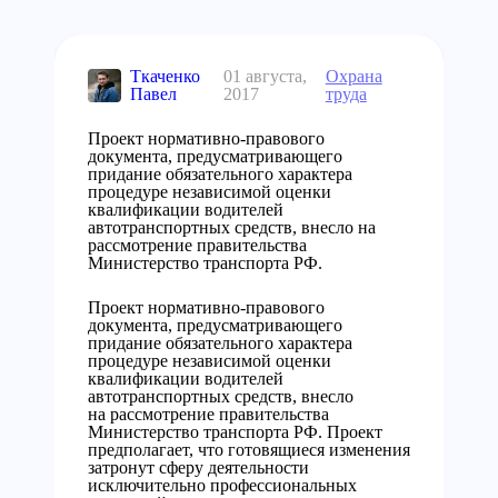
Ткаченко
01 августа,
Охрана
Павел
2017
труда
Проект нормативно-правового
документа, предусматривающего
придание обязательного характера
процедуре независимой оценки
квалификации водителей
автотранспортных средств, внесло на
рассмотрение правительства
Министерство транспорта РФ.
Проект нормативно-правового
документа, предусматривающего
придание обязательного характера
процедуре независимой оценки
квалификации водителей
автотранспортных средств, внесло
на рассмотрение правительства
Министерство транспорта РФ. Проект
предполагает, что готовящиеся изменения
затронут сферу деятельности
исключительно профессиональных