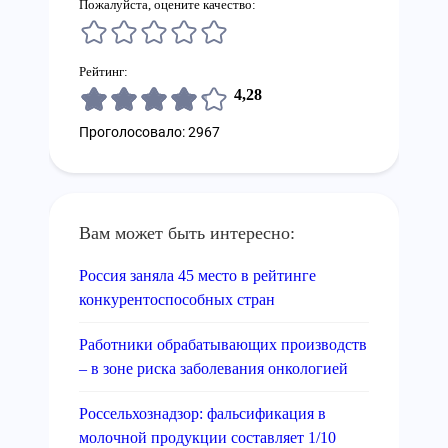
Пожалуйста, оцените качество:
Рейтинг:
4,28
Проголосовало: 2967
Вам может быть интересно:
Россия заняла 45 место в рейтинге
конкурентоспособных стран
Работники обрабатывающих производств
– в зоне риска заболевания онкологией
Россельхознадзор: фальсификация в
молочной продукции составляет 1/10