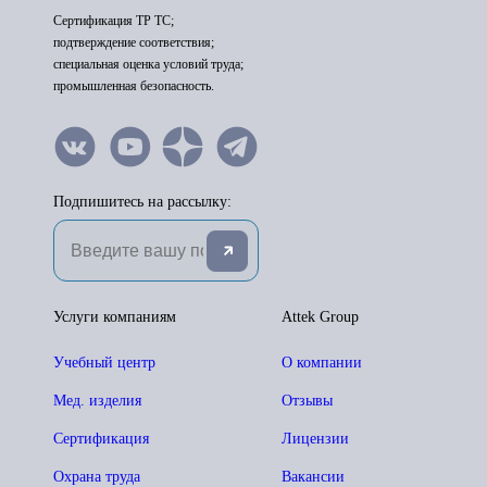
Сертификация ТР ТС;
подтверждение соответствия;
специальная оценка условий труда;
промышленная безопасность.
Подпишитесь на рассылку:
Услуги компаниям
Attek Group
Учебный центр
О компании
Мед. изделия
Отзывы
Сертификация
Лицензии
Охрана труда
Вакансии