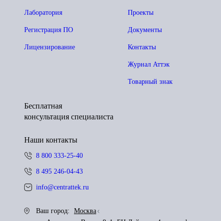
Лаборатория
Проекты
Регистрация ПО
Документы
Лицензирование
Контакты
Журнал Аттэк
Товарный знак
Бесплатная
консультация специалиста
Наши контакты
8 800 333-25-40
8 495 246-04-43
info@centrattek.ru
Ваш город:
Москва