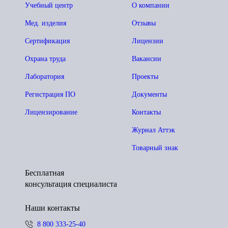
Учебный центр
О компании
Мед. изделия
Отзывы
Сертификация
Лицензии
Охрана труда
Вакансии
Лаборатория
Проекты
Регистрация ПО
Документы
Лицензирование
Контакты
Журнал Аттэк
Товарный знак
Бесплатная
консультация специалиста
Наши контакты
8 800 333-25-40