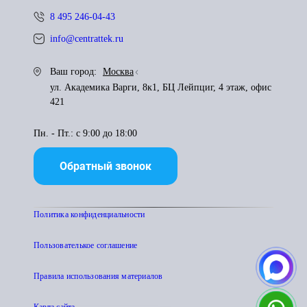
8 495 246-04-43
info@centrattek.ru
Ваш город:
Москва
ул. Академика Варги, 8к1, БЦ Лейпциг, 4 этаж, офис
421
Пн. - Пт.: с 9:00 до 18:00
Обратный звонок
Политика конфиденциальности
Пользователькое соглашение
Правила использования материалов