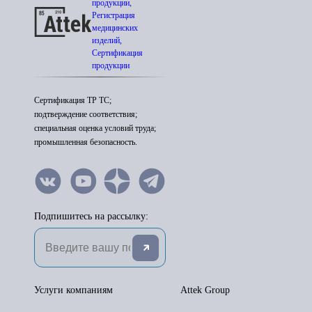
продукции,
Регистрация
медицинских
изделий,
Сертификация
продукции
Сертификация ТР ТС;
подтверждение соответствия;
специальная оценка условий труда;
промышленная безопасность.
Подпишитесь на рассылку:
Услуги компаниям
Attek Group