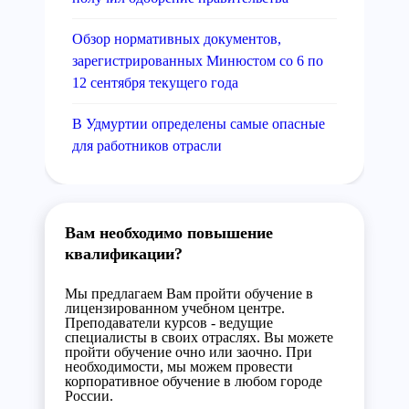
Обзор нормативных документов,
зарегистрированных Минюстом со 6 по
12 сентября текущего года
В Удмуртии определены самые опасные
для работников отрасли
Вам необходимо повышение
квалификации?
Мы предлагаем Вам пройти обучение в
лицензированном учебном центре.
Преподаватели курсов - ведущие
специалисты в своих отраслях. Вы можете
пройти обучение очно или заочно. При
необходимости, мы можем провести
корпоративное обучение в любом городе
России.