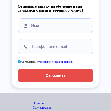
Отправьте заявку на обучение и мы
свяжемся с вами в течении 5 минут!
Соглашаюсь с
условиями передачи данных
Отправить
Обучение,
Сертификация