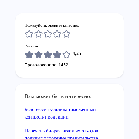
Пожалуйста, оцените качество:
Рейтинг:
4,25
Проголосовало: 1452
Вам может быть интересно:
Белоруссия усилила таможенный
контроль продукции
Перечень биоразлагаемых отходов
получил одобрение правительства