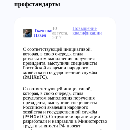
профстандарты
10
Повышение
Ткаченко
августа,
квалификации
Павел
2017
С соответствующей инициативой,
которая, в свою очередь, стала
результатом выполнения поручения
президента, выступили специалисты
Российской академии народного
хозяйства и государственной службы
(РАНХиГС).
С соответствующей инициативой,
которая, в свою очередь, стала
результатом выполнения поручения
президента, выступили специалисты
Российской академии народного
хозяйства и государственной службы
(РАНХиГС). Сотрудники организации
разработали и направили в Министерство
труда и занятости РФ проект