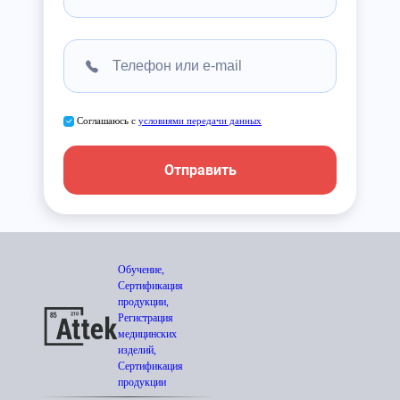
Соглашаюсь с
условиями передачи данных
Отправить
Обучение,
Сертификация
продукции,
Регистрация
медицинских
изделий,
Сертификация
продукции