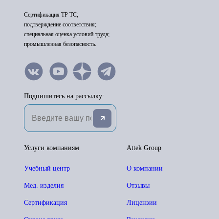
Сертификация ТР ТС;
подтверждение соответствия;
специальная оценка условий труда;
промышленная безопасность.
Подпишитесь на рассылку:
Услуги компаниям
Attek Group
Учебный центр
О компании
Мед. изделия
Отзывы
Сертификация
Лицензии