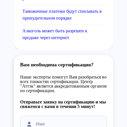
Таможенные платежи будут списывать в
принудительном порядке
Алкоголь может быть разрешен к
продаже через интернет
Вам необходима сертификация?
Наши эксперты помогут Вам разобраться во
всех тонкостях сертификации. Центр
"Аттэк" является аккредитованным органом
по сертификации.
Отправьте заявку на сертификацию и мы
свяжемся с вами в течении 5 минут!