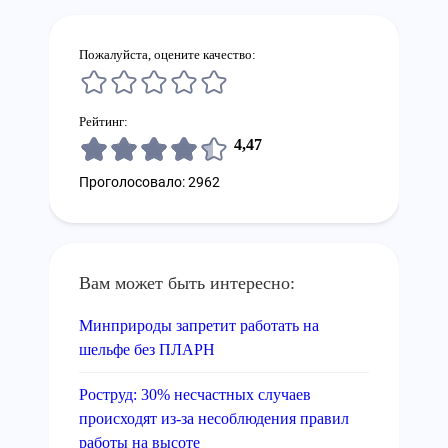
Пожалуйста, оцените качество:
Рейтинг:
4,47
Проголосовало: 2962
Вам может быть интересно:
Минприроды запретит работать на
шельфе без ПЛАРН
Роструд: 30% несчастных случаев
происходят из-за несоблюдения правил
работы на высоте