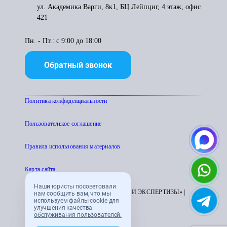
ул. Академика Варги, 8к1, БЦ Лейпциг, 4 этаж, офис
421
Пн. - Пт.: с 9:00 до 18:00
Обратный звонок
Политика конфиденциальности
Пользователькое соглашение
Правила использования материалов
Карта сайта
Наши юристы посоветовали
© 1995 - 2026 «ЦЕНТР АТТЕСТАЦИИ И ЭКСПЕРТИЗЫ» |
нам сообщить вам, что мы
используем файлы cookie для
CENTRATTEK.RU
улучшения качества
обслуживания пользователей.