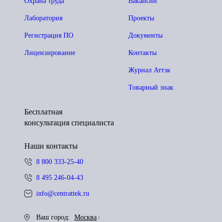
Охрана труда
Вакансии
Лаборатория
Проекты
Регистрация ПО
Документы
Лицензирование
Контакты
Журнал Аттэк
Товарный знак
Бесплатная
консультация специалиста
Наши контакты
8 800 333-25-40
8 495 246-04-43
info@centrattek.ru
Ваш город:
Москва