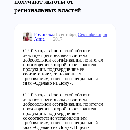
получают льготы от
региональных властей
Романова
21 сентября,
Сертификация
Анна
2017
С 2013 года в Ростовской области
действует региональная система
добровольной сертификации, по итогам
прохождения которой производители
продукции, подтвердившие ее
соответствие установленным
требованиям, получают специальный
знак «Сделано на Дону».
С 2013 года в Ростовской области
действует региональная система
добровольной сертификации, по итогам
прохождения которой производители
продукции, подтвердившие
ее соответствие установленным
требованиям, получают специальный
знак «Сделано на Дону». В целях