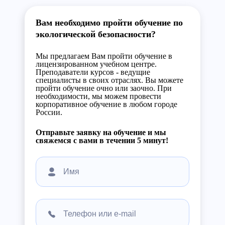
Вам необходимо пройти обучение по
экологической безопасности?
Мы предлагаем Вам пройти обучение в
лицензированном учебном центре.
Преподаватели курсов - ведущие
специалисты в своих отраслях. Вы можете
пройти обучение очно или заочно. При
необходимости, мы можем провести
корпоративное обучение в любом городе
России.
Отправьте заявку на обучение и мы
свяжемся с вами в течении 5 минут!