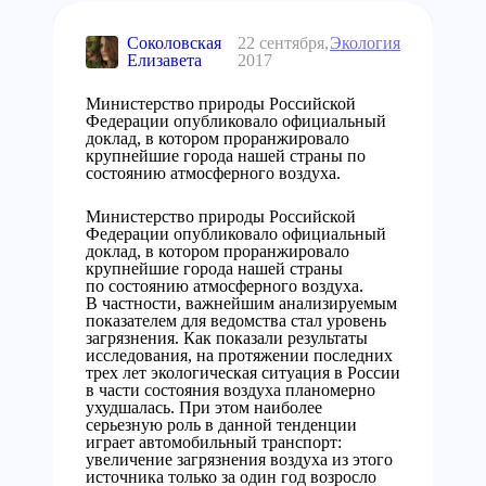
Соколовская
22 сентября,
Экология
Елизавета
2017
Министерство природы Российской
Федерации опубликовало официальный
доклад, в котором проранжировало
крупнейшие города нашей страны по
состоянию атмосферного воздуха.
Министерство природы Российской
Федерации опубликовало официальный
доклад, в котором проранжировало
крупнейшие города нашей страны
по состоянию атмосферного воздуха.
В частности, важнейшим анализируемым
показателем для ведомства стал уровень
загрязнения. Как показали результаты
исследования, на протяжении последних
трех лет экологическая ситуация в России
в части состояния воздуха планомерно
ухудшалась. При этом наиболее
серьезную роль в данной тенденции
играет автомобильный транспорт:
увеличение загрязнения воздуха из этого
источника только за один год возросло