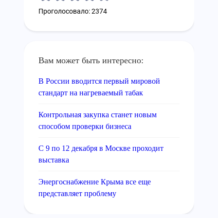
Проголосовало: 2374
Вам может быть интересно:
В России вводится первый мировой
стандарт на нагреваемый табак
Контрольная закупка станет новым
способом проверки бизнеса
С 9 по 12 декабря в Москве проходит
выставка
Энергоснабжение Крыма все еще
представляет проблему