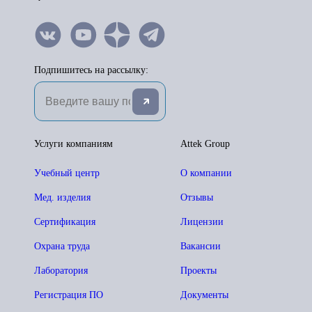
Подпишитесь на рассылку:
Услуги компаниям
Attek Group
Учебный центр
О компании
Мед. изделия
Отзывы
Сертификация
Лицензии
Охрана труда
Вакансии
Лаборатория
Проекты
Регистрация ПО
Документы