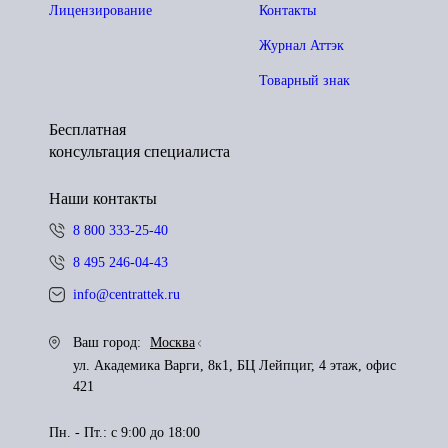
Лицензирование
Контакты
Журнал Аттэк
Товарный знак
Бесплатная
консультация специалиста
Наши контакты
8 800 333-25-40
8 495 246-04-43
info@centrattek.ru
Ваш город:
Москва
ул. Академика Варги, 8к1, БЦ Лейпциг, 4 этаж, офис
421
Пн. - Пт.: с 9:00 до 18:00