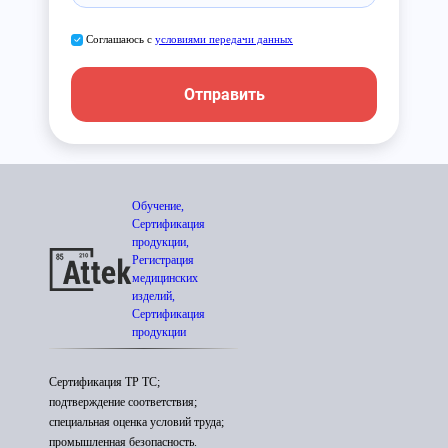
Соглашаюсь с
условиями передачи данных
Отправить
Обучение,
Сертификация
продукции,
Регистрация
медицинских
изделий,
Сертификация
продукции
Сертификация ТР ТС;
подтверждение соответствия;
специальная оценка условий труда;
промышленная безопасность.