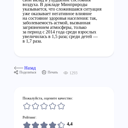
воздуха. В докладе Минприроды
указывается, что сложившаяся ситуация
уже оказывает негативное влияние
на состояние здоровья населения: так,
заболеваемость астмой, вызванная
загрязнением атмосферы, только
за период с 2014 года среди взрослых
увеличилась в 1,5 раза; среди детей —
в 1,7 раза.
Назад
Поделиться
Печать
1293
Пожалуйста, оцените качество:
Рейтинг:
4,4