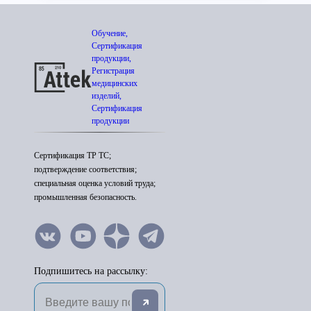
Обучение,
Сертификация
продукции,
Регистрация
медицинских
изделий,
Сертификация
продукции
Сертификация ТР ТС;
подтверждение соответствия;
специальная оценка условий труда;
промышленная безопасность.
Подпишитесь на рассылку: