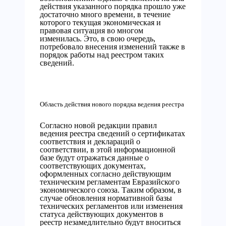
действия указанного порядка прошло уже
достаточно много времени, в течение
которого текущая экономическая и
правовая ситуация во многом
изменилась. Это, в свою очередь,
потребовало внесения изменений также в
порядок работы над реестром таких
сведений.
Область действия нового порядка ведения реестра
Согласно новой редакции правил
ведения реестра сведений о сертификатах
соответствия и деклараций о
соответствии, в этой информационной
базе будут отражаться данные о
соответствующих документах,
оформленных согласно действующим
техническим регламентам Евразийского
экономического союза. Таким образом, в
случае обновления нормативной базы
технических регламентов или изменения
статуса действующих документов в
реестр незамедлительно будут вноситься