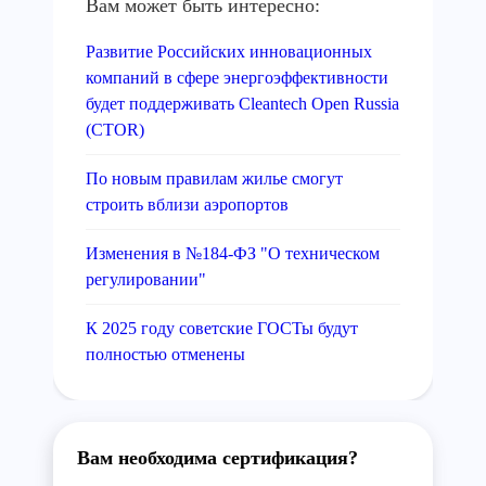
Вам может быть интересно:
Развитие Российских инновационных
компаний в сфере энергоэффективности
будет поддерживать Cleantech Open Russia
(CTOR)
По новым правилам жилье смогут
строить вблизи аэропортов
Изменения в №184-ФЗ "О техническом
регулировании"
К 2025 году советские ГОСТы будут
полностью отменены
Вам необходима сертификация?