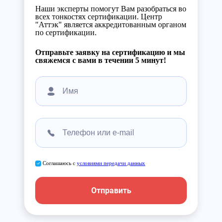
Наши эксперты помогут Вам разобраться во
всех тонкостях сертификации. Центр
"Аттэк" является аккредитованным органом
по сертификации.
Отправьте заявку на сертификацию и мы
свяжемся с вами в течении 5 минут!
Соглашаюсь с
условиями передачи данных
Отправить