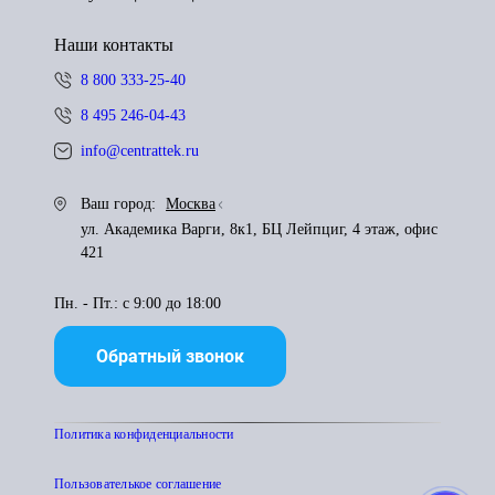
Наши контакты
8 800 333-25-40
8 495 246-04-43
info@centrattek.ru
Ваш город:
Москва
ул. Академика Варги, 8к1, БЦ Лейпциг, 4 этаж, офис
421
Пн. - Пт.: с 9:00 до 18:00
Обратный звонок
Политика конфиденциальности
Пользователькое соглашение