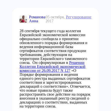
Романова
05 октября,
Регулирование
Анна
2017
28 сентября текущего года коллегия
Евразийской экономической комиссии
официально сообщила о принятии
обновленного порядка формирования и
ведения информационной базы
сертификатов соответствия продукции
требованиям, действующим на
территории Евразийского таможенного
союза. Он сформулирован в
Решении
Коллегии Евразийской экономической
комиссии от 26.09.2017 N 127
«О
Порядке формирования и ведения
единого реестра выданных сертификатов
соответствия и зарегистрированных
деклараций о соответствии». Отмечается,
что новые правила будут также
распространять свое действие на порядок
внесения в указанный реестр сведений о
декларациях о соответствии, выданных
на территории союза.