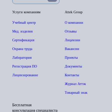
Услуги компаниям
Attek Group
Учебный центр
О компании
Мед. изделия
Отзывы
Сертификация
Лицензии
Охрана труда
Вакансии
Лаборатория
Проекты
Регистрация ПО
Документы
Лицензирование
Контакты
Журнал Аттэк
Товарный знак
Бесплатная
консультация специалиста