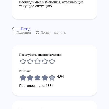
необходимые изменения, отражающие
текущую ситуацию.
Назад
Поделиться
Печать
1766
Пожалуйста, оцените качество:
Рейтинг:
4,94
Проголосовало: 1834