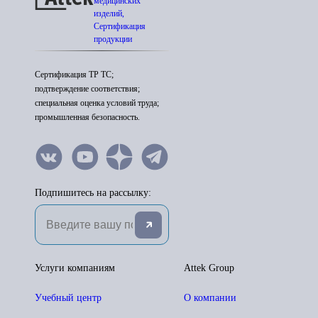
медицинских
изделий,
Сертификация
продукции
Сертификация ТР ТС;
подтверждение соответствия;
специальная оценка условий труда;
промышленная безопасность.
Подпишитесь на рассылку:
Услуги компаниям
Attek Group
Учебный центр
О компании