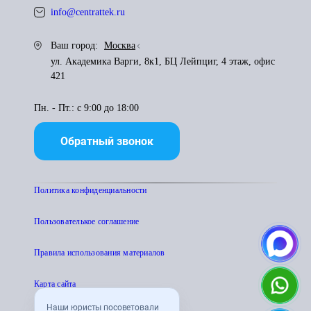
info@centrattek.ru
Ваш город:
Москва
ул. Академика Варги, 8к1, БЦ Лейпциг, 4 этаж, офис
421
Пн. - Пт.: с 9:00 до 18:00
Обратный звонок
Политика конфиденциальности
Пользователькое соглашение
Правила использования материалов
Карта сайта
Наши юристы посоветовали