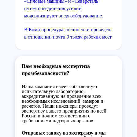
«Силовые машины» и «Северсталь»
путем объединения усилий
модернизируют энергооборудование.
В Коми процедура спецоценки проведена
в отношении почти 9 тысяч рабочих мест
Вам необходима экспертиза
промбезопасности?
Наша компания имеет собственную
испытательную лабораторию,
аккредитованную на проведение всех
необходимых исследований, замеров и
расчетов. Наши инженеры проведут
экспертизу вашего предприятия по всей
России в полном соответствии с
требованиями надзорных органов.
Отправьте заявку на экспертизу и мы