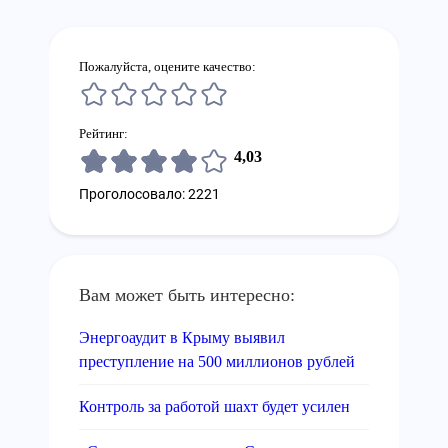
Пожалуйста, оцените качество:
Рейтинг:
4,03
Проголосовало: 2221
Вам может быть интересно:
Энергоаудит в Крыму выявил
преступление на 500 миллионов рублей
Контроль за работой шахт будет усилен