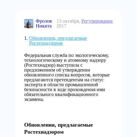
Фролов
13 октября,
Регулирование
Никита
2017
Обновления, предлагаемые
Ростехнадзором
Федеральная служба по экологическому,
технологическому и атомному надзору
(Ростехнадзор) выступила с
предложением об утверждении
обновленного списка вопросов, которые
предлагаются претендентам на статус
эксперта в области промышленной
безопасности в ходе прохождения ими
обязательного квалификационного
экзамена.
Обновления, предлагаемые
Ростехнадзором