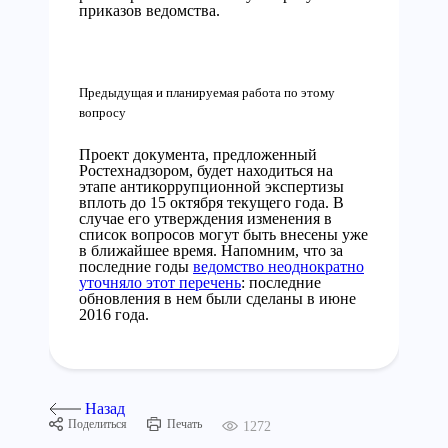
приказов ведомства.
Предыдущая и планируемая работа по этому
вопросу
Проект документа, предложенный
Ростехнадзором, будет находиться на
этапе антикоррупционной экспертизы
вплоть до 15 октября текущего года. В
случае его утверждения изменения в
список вопросов могут быть внесены уже
в ближайшее время. Напомним, что за
последние годы
ведомство неоднократно
уточняло этот перечень
: последние
обновления в нем были сделаны в июне
2016 года.
Назад
Поделиться
Печать
1272