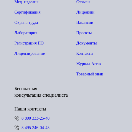
Мед. изделия
Отзывы
Сертификация
Лицензии
Охрана труда
Вакансии
Лаборатория
Проекты
Регистрация ПО
Документы
Лицензирование
Контакты
Журнал Аттэк
Товарный знак
Бесплатная
консультация специалиста
Наши контакты
8 800 333-25-40
8 495 246-04-43